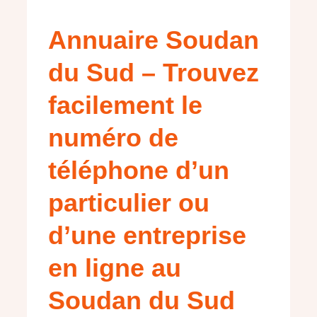
Annuaire Soudan
du Sud – Trouvez
facilement le
numéro de
téléphone d’un
particulier ou
d’une entreprise
en ligne au
Soudan du Sud