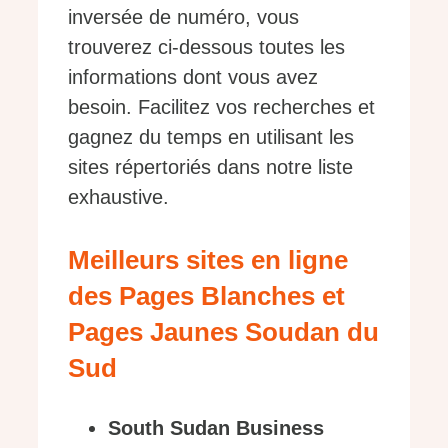
inversée de numéro, vous
trouverez ci-dessous toutes les
informations dont vous avez
besoin. Facilitez vos recherches et
gagnez du temps en utilisant les
sites répertoriés dans notre liste
exhaustive.
Meilleurs sites en ligne
des Pages Blanches et
Pages Jaunes Soudan du
Sud
South Sudan Business