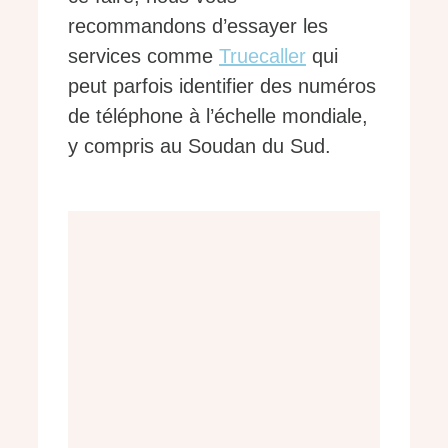
recommandons d’essayer les
services comme
Truecaller
qui
peut parfois identifier des numéros
de téléphone à l’échelle mondiale,
y compris au Soudan du Sud.