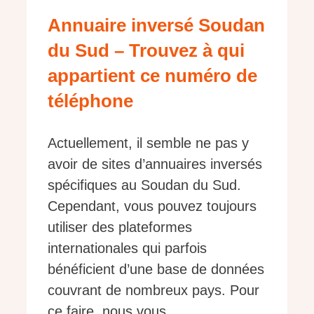
Annuaire inversé Soudan
du Sud – Trouvez à qui
appartient ce numéro de
téléphone
Actuellement, il semble ne pas y
avoir de sites d’annuaires inversés
spécifiques au Soudan du Sud.
Cependant, vous pouvez toujours
utiliser des plateformes
internationales qui parfois
bénéficient d’une base de données
couvrant de nombreux pays. Pour
ce faire, nous vous