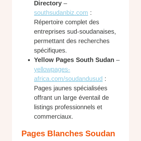
Directory
–
southsudanbiz.com
:
Répertoire complet des
entreprises sud-soudanaises,
permettant des recherches
spécifiques.
Yellow Pages South Sudan
–
yellowpages-
africa.com/soudandusud
:
Pages jaunes spécialisées
offrant un large éventail de
listings professionnels et
commerciaux.
Pages Blanches Soudan