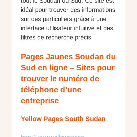
tout le Soudan du Sud. Ce site est
idéal pour trouver des informations
sur des particuliers grâce à une
interface utilisateur intuitive et des
filtres de recherche précis.
Pages Jaunes Soudan du
Sud en ligne – Sites pour
trouver le numéro de
téléphone d’une
entreprise
Yellow Pages South Sudan