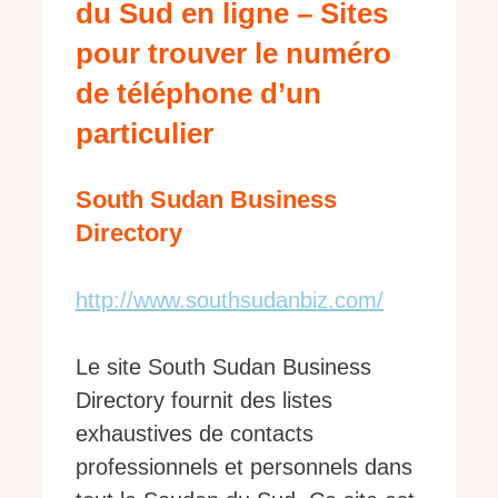
du Sud en ligne – Sites
pour trouver le numéro
de téléphone d’un
particulier
South Sudan Business
Directory
http://www.southsudanbiz.com/
Le site South Sudan Business
Directory fournit des listes
exhaustives de contacts
professionnels et personnels dans