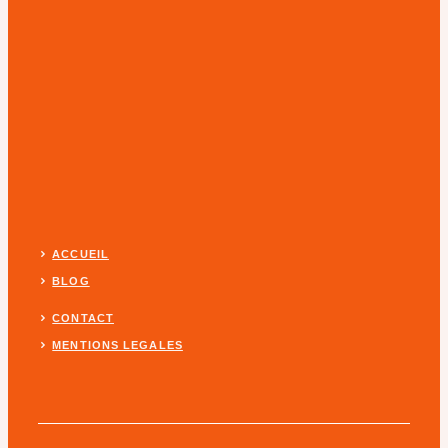
ACCUEIL
BLOG
CONTACT
MENTIONS LEGALES