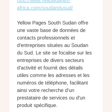
http://www.yellowpages-
africa.com/soudandusud/
Yellow Pages South Sudan offre
une vaste base de données de
contacts professionnels et
d’entreprises situées au Soudan
du Sud. Le site se focalise sur les
entreprises de divers secteurs
d’activité et fournit des détails
utiles comme les adresses et les
numéros de téléphone, facilitant
ainsi votre recherche d’un
prestataire de services ou d’un
produit spécifique.