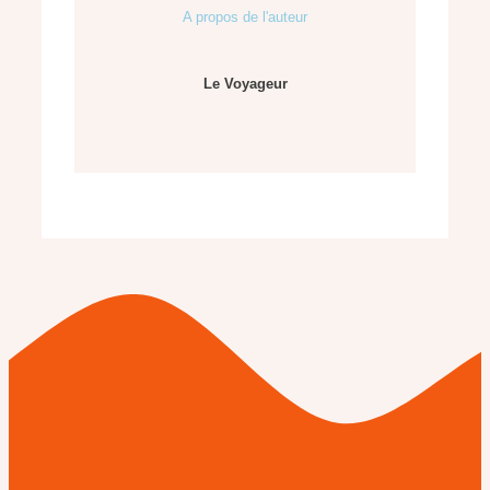
A propos de l'auteur
Le Voyageur