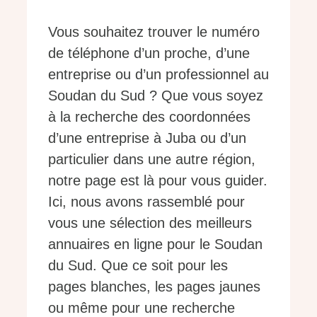
Vous souhaitez trouver le numéro
de téléphone d’un proche, d’une
entreprise ou d’un professionnel au
Soudan du Sud ? Que vous soyez
à la recherche des coordonnées
d’une entreprise à Juba ou d’un
particulier dans une autre région,
notre page est là pour vous guider.
Ici, nous avons rassemblé pour
vous une sélection des meilleurs
annuaires en ligne pour le Soudan
du Sud. Que ce soit pour les
pages blanches, les pages jaunes
ou même pour une recherche