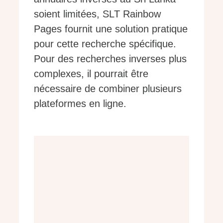
soient limitées, SLT Rainbow
Pages fournit une solution pratique
pour cette recherche spécifique.
Pour des recherches inverses plus
complexes, il pourrait être
nécessaire de combiner plusieurs
plateformes en ligne.