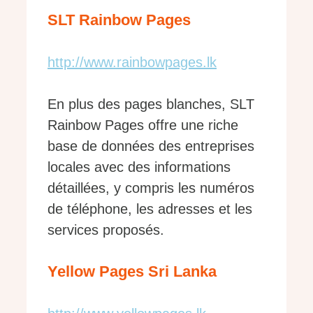
SLT Rainbow Pages
http://www.rainbowpages.lk
En plus des pages blanches, SLT
Rainbow Pages offre une riche
base de données des entreprises
locales avec des informations
détaillées, y compris les numéros
de téléphone, les adresses et les
services proposés.
Yellow Pages Sri Lanka