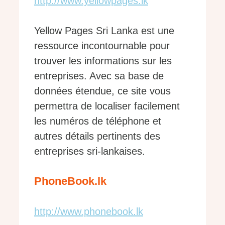
http://www.yellowpages.lk
Yellow Pages Sri Lanka est une
ressource incontournable pour
trouver les informations sur les
entreprises. Avec sa base de
données étendue, ce site vous
permettra de localiser facilement
les numéros de téléphone et
autres détails pertinents des
entreprises sri-lankaises.
PhoneBook.lk
http://www.phonebook.lk