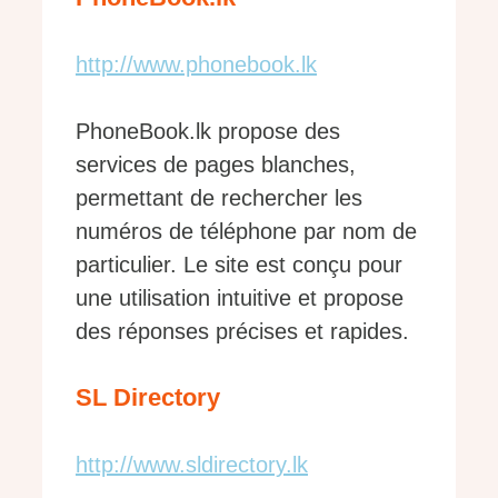
http://www.phonebook.lk
PhoneBook.lk propose des
services de pages blanches,
permettant de rechercher les
numéros de téléphone par nom de
particulier. Le site est conçu pour
une utilisation intuitive et propose
des réponses précises et rapides.
SL Directory
http://www.sldirectory.lk