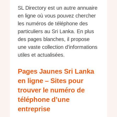
SL Directory est un autre annuaire
en ligne où vous pouvez chercher
les numéros de téléphone des
particuliers au Sri Lanka. En plus
des pages blanches, il propose
une vaste collection d’informations
utiles et actualisées.
Pages Jaunes Sri Lanka
en ligne – Sites pour
trouver le numéro de
téléphone d’une
entreprise