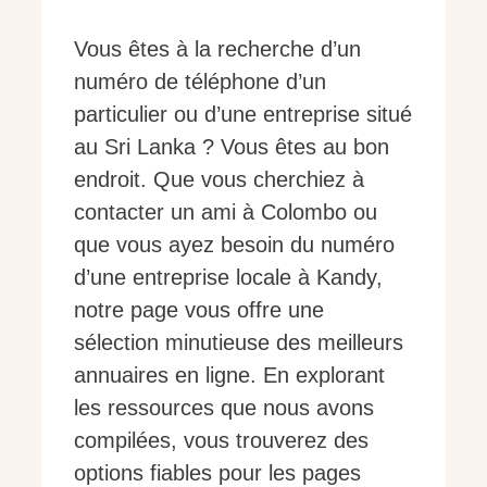
Vous êtes à la recherche d’un
numéro de téléphone d’un
particulier ou d’une entreprise situé
au Sri Lanka ? Vous êtes au bon
endroit. Que vous cherchiez à
contacter un ami à Colombo ou
que vous ayez besoin du numéro
d’une entreprise locale à Kandy,
notre page vous offre une
sélection minutieuse des meilleurs
annuaires en ligne. En explorant
les ressources que nous avons
compilées, vous trouverez des
options fiables pour les pages