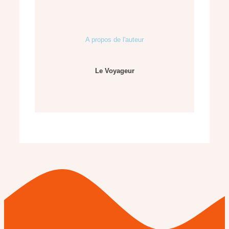
A propos de l'auteur
Le Voyageur