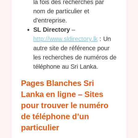
la fois des recherches par
nom de particulier et
d’entreprise.
SL Directory
–
http://www.sldirectory.lk
: Un
autre site de référence pour
les recherches de numéros de
téléphone au Sri Lanka.
Pages Blanches Sri
Lanka en ligne – Sites
pour trouver le numéro
de téléphone d’un
particulier