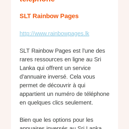
SLT Rainbow Pages
http://www.rainbowpages.lk
SLT Rainbow Pages est l’une des
rares ressources en ligne au Sri
Lanka qui offrent un service
d’annuaire inversé. Cela vous
permet de découvrir à qui
appartient un numéro de téléphone
en quelques clics seulement.
Bien que les options pour les
annuaires inversés au Sri Lanka