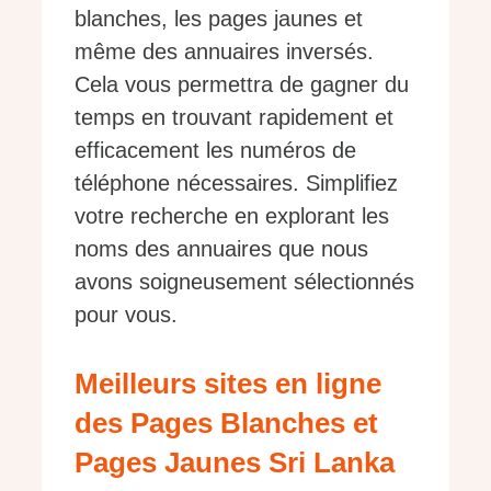
blanches, les pages jaunes et
même des annuaires inversés.
Cela vous permettra de gagner du
temps en trouvant rapidement et
efficacement les numéros de
téléphone nécessaires. Simplifiez
votre recherche en explorant les
noms des annuaires que nous
avons soigneusement sélectionnés
pour vous.
Meilleurs sites en ligne
des Pages Blanches et
Pages Jaunes Sri Lanka