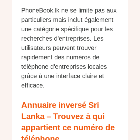
PhoneBook.lk ne se limite pas aux
particuliers mais inclut également
une catégorie spécifique pour les
recherches d’entreprises. Les
utilisateurs peuvent trouver
rapidement des numéros de
téléphone d’entreprises locales
grâce à une interface claire et
efficace.
Annuaire inversé Sri
Lanka – Trouvez à qui
appartient ce numéro de
téléphone