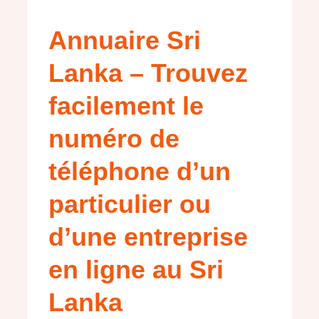
Annuaire Sri
Lanka – Trouvez
facilement le
numéro de
téléphone d’un
particulier ou
d’une entreprise
en ligne au Sri
Lanka