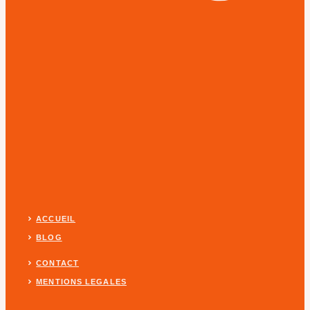
ACCUEIL
BLOG
CONTACT
MENTIONS LEGALES