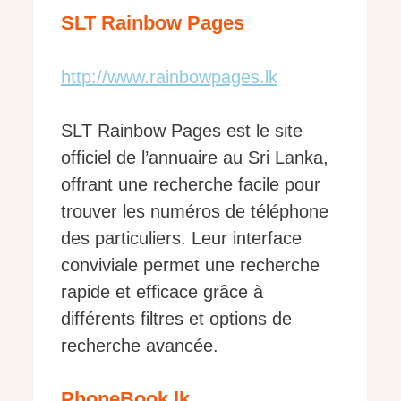
SLT Rainbow Pages
http://www.rainbowpages.lk
SLT Rainbow Pages est le site
officiel de l’annuaire au Sri Lanka,
offrant une recherche facile pour
trouver les numéros de téléphone
des particuliers. Leur interface
conviviale permet une recherche
rapide et efficace grâce à
différents filtres et options de
recherche avancée.
PhoneBook.lk