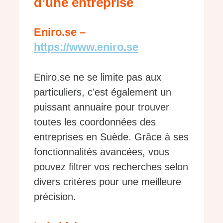
d’une entreprise
Eniro.se –
https://www.eniro.se
Eniro.se ne se limite pas aux
particuliers, c’est également un
puissant annuaire pour trouver
toutes les coordonnées des
entreprises en Suède. Grâce à ses
fonctionnalités avancées, vous
pouvez filtrer vos recherches selon
divers critères pour une meilleure
précision.