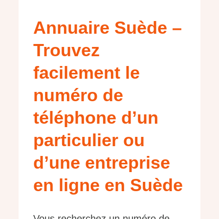
Annuaire Suède –
Trouvez
facilement le
numéro de
téléphone d’un
particulier ou
d’une entreprise
en ligne en Suède
Vous recherchez un numéro de