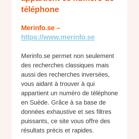
téléphone
Merinfo.se –
https://www.merinfo.se
Merinfo.se permet non seulement
des recherches classiques mais
aussi des recherches inversées,
vous aidant à trouver à qui
appartient un numéro de téléphone
en Suède. Grâce à sa base de
données exhaustive et ses filtres
puissants, ce site vous offre des
résultats précis et rapides.