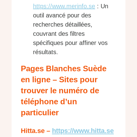
https://www.merinfo.se
: Un
outil avancé pour des
recherches détaillées,
couvrant des filtres
spécifiques pour affiner vos
résultats.
Pages Blanches Suède
en ligne – Sites pour
trouver le numéro de
téléphone d’un
particulier
Hitta.se –
https://www.hitta.se