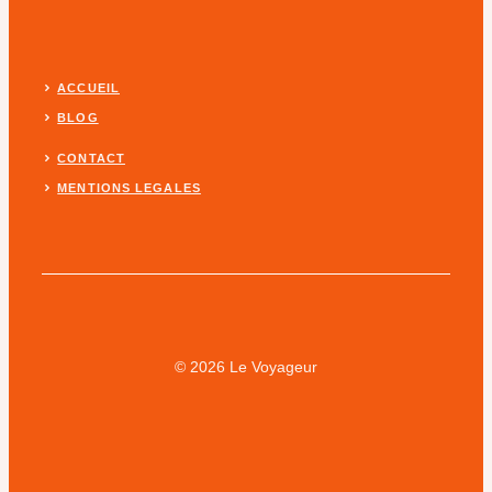
ACCUEIL
BLOG
CONTACT
MENTIONS LEGALES
© 2026 Le Voyageur