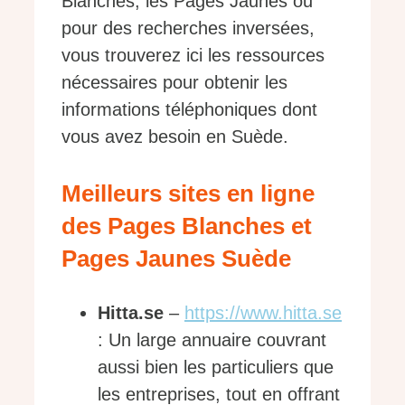
Blanches, les Pages Jaunes ou
pour des recherches inversées,
vous trouverez ici les ressources
nécessaires pour obtenir les
informations téléphoniques dont
vous avez besoin en Suède.
Meilleurs sites en ligne
des Pages Blanches et
Pages Jaunes Suède
Hitta.se
–
https://www.hitta.se
: Un large annuaire couvrant
aussi bien les particuliers que
les entreprises, tout en offrant