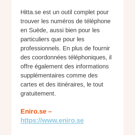
Hitta.se est un outil complet pour
trouver les numéros de téléphone
en Suède, aussi bien pour les
particuliers que pour les
professionnels. En plus de fournir
des coordonnées téléphoniques, il
offre également des informations
supplémentaires comme des
cartes et des itinéraires, le tout
gratuitement.
Eniro.se –
https://www.eniro.se