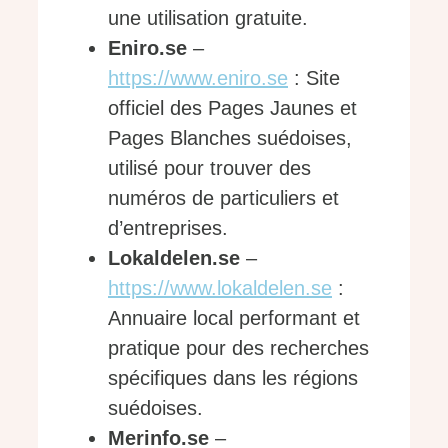
une utilisation gratuite.
Eniro.se
–
https://www.eniro.se
: Site
officiel des Pages Jaunes et
Pages Blanches suédoises,
utilisé pour trouver des
numéros de particuliers et
d’entreprises.
Lokaldelen.se
–
https://www.lokaldelen.se
:
Annuaire local performant et
pratique pour des recherches
spécifiques dans les régions
suédoises.
Merinfo.se
–