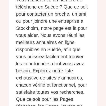
téléphone en Suède ? Que ce soit
pour contacter un proche, un ami
ou pour joindre une entreprise à
Stockholm, notre page est là pour
vous aider. Nous avons réuni les
meilleurs annuaires en ligne
disponibles en Suède, afin que
vous puissiez facilement trouver
les coordonnées dont vous avez
besoin. Explorez notre liste
exhaustive de sites d’annuaires,
chacun vérifié et fonctionnel, pour
satisfaire toutes vos recherches.
Que ce soit pour les Pages