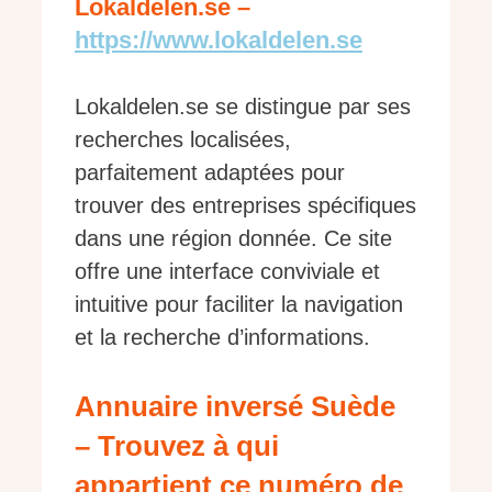
Lokaldelen.se –
https://www.lokaldelen.se
Lokaldelen.se se distingue par ses
recherches localisées,
parfaitement adaptées pour
trouver des entreprises spécifiques
dans une région donnée. Ce site
offre une interface conviviale et
intuitive pour faciliter la navigation
et la recherche d’informations.
Annuaire inversé Suède
– Trouvez à qui
appartient ce numéro de