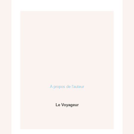
A propos de l'auteur
Le Voyageur