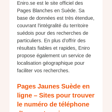
Eniro.se est le site officiel des
Pages Blanches en Suède. Sa
base de données est très étendue,
couvrant l’intégralité du territoire
suédois pour des recherches de
particuliers. En plus d’offrir des
résultats fiables et rapides, Eniro
propose également un service de
localisation géographique pour
faciliter vos recherches.
Pages Jaunes Suède en
ligne – Sites pour trouver
le numéro de téléphone