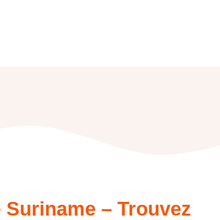
 Suriname – Trouvez