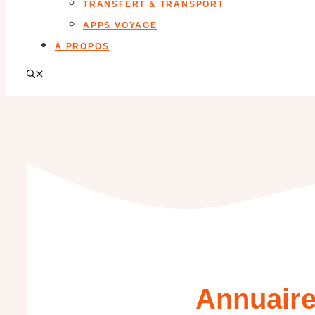
TRANSFERT & TRANSPORT
APPS VOYAGE
À PROPOS
Annuaire