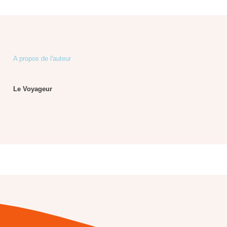
A propos de l'auteur
Le Voyageur