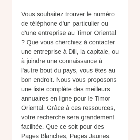
Vous souhaitez trouver le numéro
de téléphone d’un particulier ou
d’une entreprise au Timor Oriental
? Que vous cherchiez à contacter
une entreprise à Dili, la capitale, ou
à joindre une connaissance à
l’autre bout du pays, vous êtes au
bon endroit. Nous vous proposons
une liste complète des meilleurs
annuaires en ligne pour le Timor
Oriental. Grâce à ces ressources,
votre recherche sera grandement
facilitée. Que ce soit pour des
Pages Blanches, Pages Jaunes,