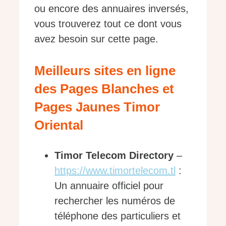
ou encore des annuaires inversés,
vous trouverez tout ce dont vous
avez besoin sur cette page.
Meilleurs sites en ligne
des Pages Blanches et
Pages Jaunes Timor
Oriental
Timor Telecom Directory
–
https://www.timortelecom.tl
:
Un annuaire officiel pour
rechercher les numéros de
téléphone des particuliers et