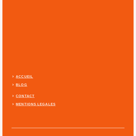
ACCUEIL
BLOG
CONTACT
MENTIONS LEGALES