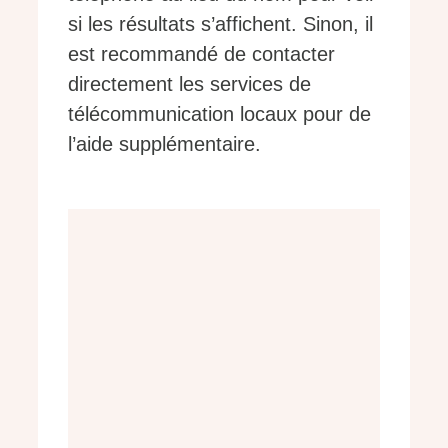
si les résultats s’affichent. Sinon, il
est recommandé de contacter
directement les services de
télécommunication locaux pour de
l’aide supplémentaire.