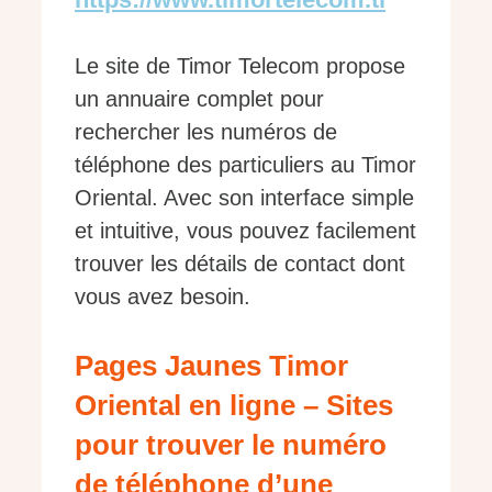
Le site de Timor Telecom propose
un annuaire complet pour
rechercher les numéros de
téléphone des particuliers au Timor
Oriental. Avec son interface simple
et intuitive, vous pouvez facilement
trouver les détails de contact dont
vous avez besoin.
Pages Jaunes Timor
Oriental en ligne – Sites
pour trouver le numéro
de téléphone d’une