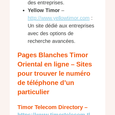
des entreprises.
Yellow Timor
–
http://www.yellowtimor.com
:
Un site dédié aux entreprises
avec des options de
recherche avancées.
Pages Blanches Timor
Oriental en ligne – Sites
pour trouver le numéro
de téléphone d’un
particulier
Timor Telecom Directory –
https://www.timortelecom.tl