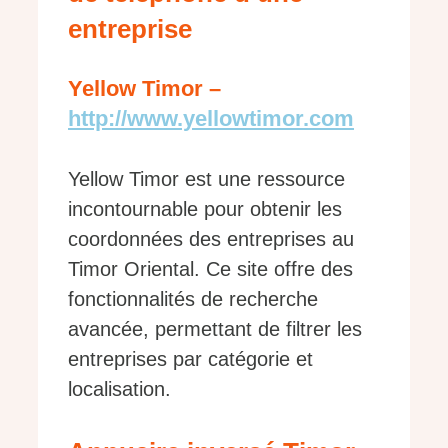
entreprise
Yellow Timor –
http://www.yellowtimor.com
Yellow Timor est une ressource
incontournable pour obtenir les
coordonnées des entreprises au
Timor Oriental. Ce site offre des
fonctionnalités de recherche
avancée, permettant de filtrer les
entreprises par catégorie et
localisation.