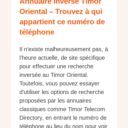
Annuaire inversé Timor
Oriental – Trouvez à qui
appartient ce numéro de
téléphone
Il n’existe malheureusement pas, à
l’heure actuelle, de site spécifique
pour effectuer une recherche
inversée au Timor Oriental.
Toutefois, vous pouvez essayer
d’utiliser les options de recherche
proposées par les annuaires
classiques comme Timor Telecom
Directory, en entrant le numéro de
téléphone au lieu du nom pour voir