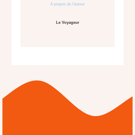
A propos de l'auteur
Le Voyageur