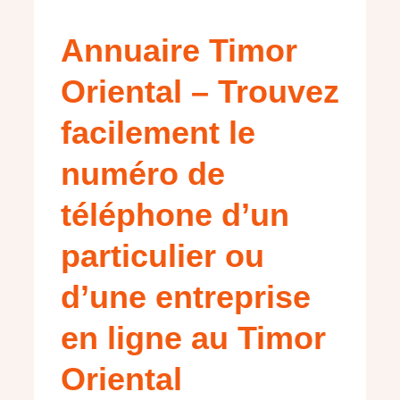
Annuaire Timor
Oriental – Trouvez
facilement le
numéro de
téléphone d’un
particulier ou
d’une entreprise
en ligne au Timor
Oriental