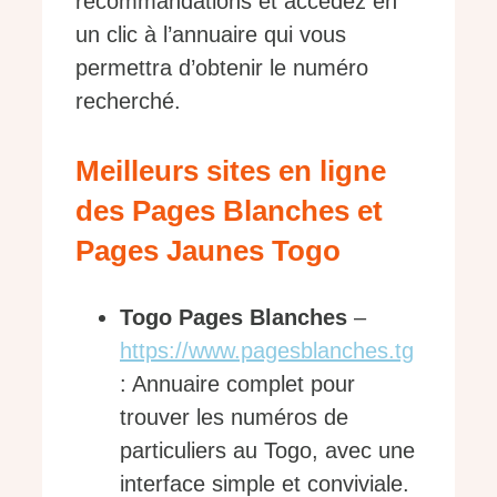
recommandations et accédez en
un clic à l’annuaire qui vous
permettra d’obtenir le numéro
recherché.
Meilleurs sites en ligne
des Pages Blanches et
Pages Jaunes Togo
Togo Pages Blanches
–
https://www.pagesblanches.tg
: Annuaire complet pour
trouver les numéros de
particuliers au Togo, avec une
interface simple et conviviale.