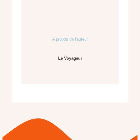
A propos de l'auteur
Le Voyageur