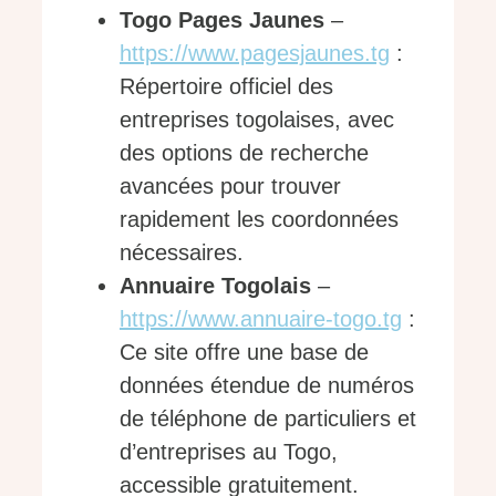
Togo Pages Jaunes
–
https://www.pagesjaunes.tg
:
Répertoire officiel des
entreprises togolaises, avec
des options de recherche
avancées pour trouver
rapidement les coordonnées
nécessaires.
Annuaire Togolais
–
https://www.annuaire-togo.tg
:
Ce site offre une base de
données étendue de numéros
de téléphone de particuliers et
d’entreprises au Togo,
accessible gratuitement.