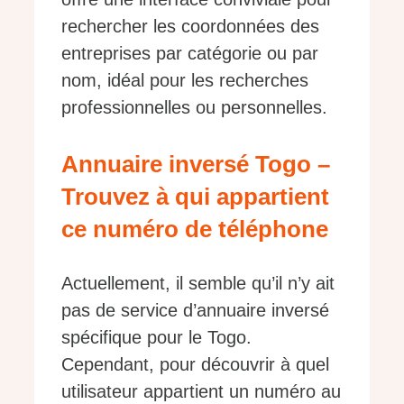
rechercher les coordonnées des
entreprises par catégorie ou par
nom, idéal pour les recherches
professionnelles ou personnelles.
Annuaire inversé Togo –
Trouvez à qui appartient
ce numéro de téléphone
Actuellement, il semble qu’il n’y ait
pas de service d’annuaire inversé
spécifique pour le Togo.
Cependant, pour découvrir à quel
utilisateur appartient un numéro au