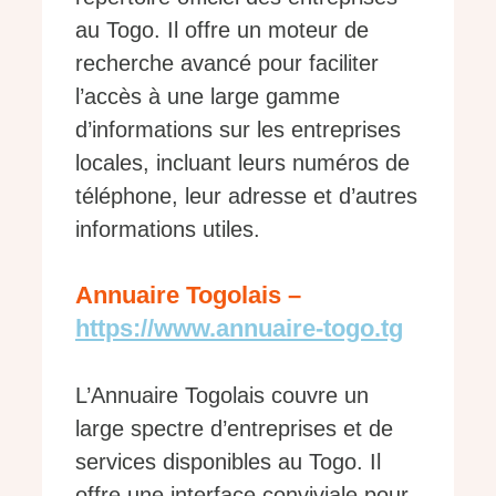
au Togo. Il offre un moteur de
recherche avancé pour faciliter
l’accès à une large gamme
d’informations sur les entreprises
locales, incluant leurs numéros de
téléphone, leur adresse et d’autres
informations utiles.
Annuaire Togolais –
https://www.annuaire-togo.tg
L’Annuaire Togolais couvre un
large spectre d’entreprises et de
services disponibles au Togo. Il
offre une interface conviviale pour