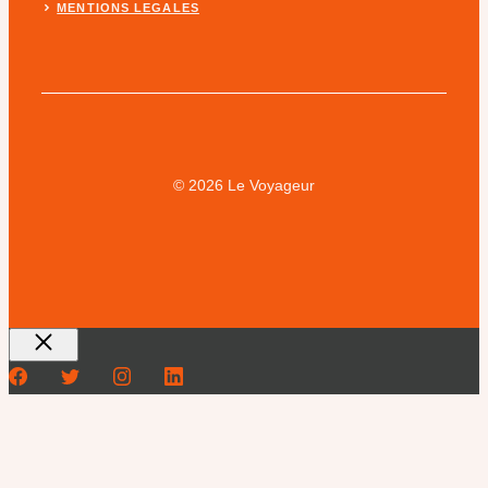
MENTIONS LEGALES
© 2026 Le Voyageur
Fermer