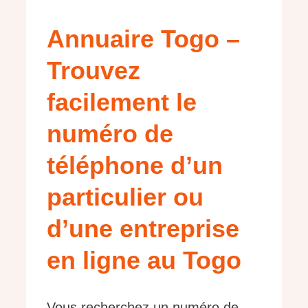
Annuaire Togo –
Trouvez
facilement le
numéro de
téléphone d’un
particulier ou
d’une entreprise
en ligne au Togo
Vous recherchez un numéro de