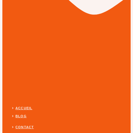
ACCUEIL
BLOG
CONTACT