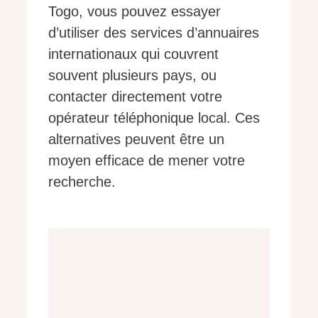
Togo, vous pouvez essayer
d’utiliser des services d’annuaires
internationaux qui couvrent
souvent plusieurs pays, ou
contacter directement votre
opérateur téléphonique local. Ces
alternatives peuvent être un
moyen efficace de mener votre
recherche.