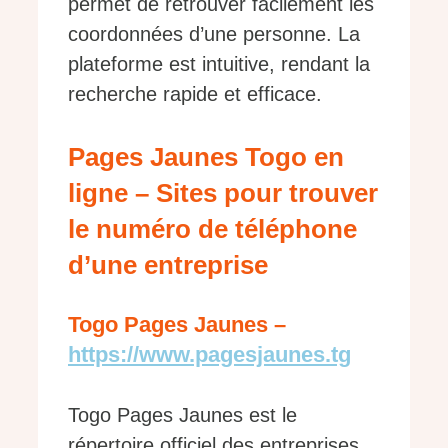
permet de retrouver facilement les
coordonnées d’une personne. La
plateforme est intuitive, rendant la
recherche rapide et efficace.
Pages Jaunes Togo en
ligne – Sites pour trouver
le numéro de téléphone
d’une entreprise
Togo Pages Jaunes –
https://www.pagesjaunes.tg
Togo Pages Jaunes est le
répertoire officiel des entreprises