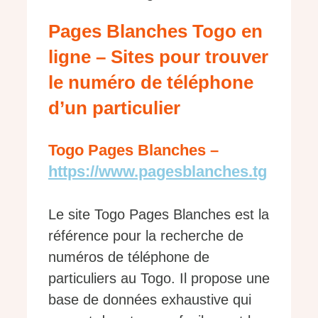
Pages Blanches Togo en
ligne – Sites pour trouver
le numéro de téléphone
d’un particulier
Togo Pages Blanches –
https://www.pagesblanches.tg
Le site Togo Pages Blanches est la
référence pour la recherche de
numéros de téléphone de
particuliers au Togo. Il propose une
base de données exhaustive qui