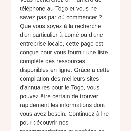
téléphone au Togo et vous ne
savez pas par où commencer ?
Que vous soyez à la recherche
d’un particulier à Lomé ou d’une
entreprise locale, cette page est
conçue pour vous fournir une liste
complète des ressources
disponibles en ligne. Grâce à cette
compilation des meilleurs sites
d’annuaires pour le Togo, vous
pouvez être certain de trouver
rapidement les informations dont
vous avez besoin. Continuez à lire
pour découvrir nos