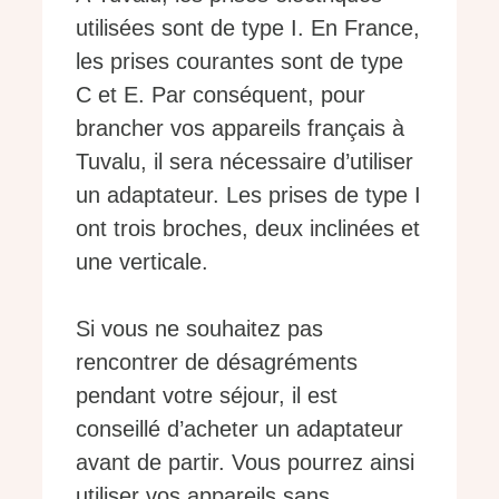
utilisées sont de type I. En France,
les prises courantes sont de type
C et E. Par conséquent, pour
brancher vos appareils français à
Tuvalu, il sera nécessaire d’utiliser
un adaptateur. Les prises de type I
ont trois broches, deux inclinées et
une verticale.
Si vous ne souhaitez pas
rencontrer de désagréments
pendant votre séjour, il est
conseillé d’acheter un adaptateur
avant de partir. Vous pourrez ainsi
utiliser vos appareils sans