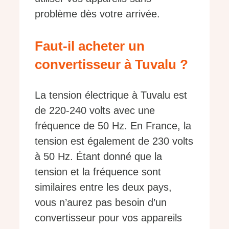
problème dès votre arrivée.
Faut-il acheter un
convertisseur à Tuvalu ?
La tension électrique à Tuvalu est
de 220-240 volts avec une
fréquence de 50 Hz. En France, la
tension est également de 230 volts
à 50 Hz. Étant donné que la
tension et la fréquence sont
similaires entre les deux pays,
vous n’aurez pas besoin d’un
convertisseur pour vos appareils