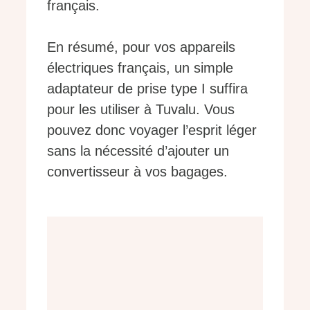
français.
En résumé, pour vos appareils
électriques français, un simple
adaptateur de prise type I suffira
pour les utiliser à Tuvalu. Vous
pouvez donc voyager l’esprit léger
sans la nécessité d’ajouter un
convertisseur à vos bagages.