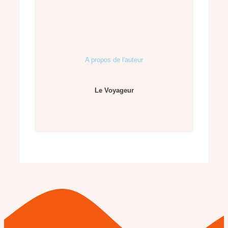
A propos de l'auteur
Le Voyageur