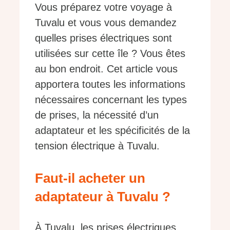
Vous préparez votre voyage à
Tuvalu et vous vous demandez
quelles prises électriques sont
utilisées sur cette île ? Vous êtes
au bon endroit. Cet article vous
apportera toutes les informations
nécessaires concernant les types
de prises, la nécessité d’un
adaptateur et les spécificités de la
tension électrique à Tuvalu.
Faut-il acheter un
adaptateur à Tuvalu ?
À Tuvalu, les prises électriques