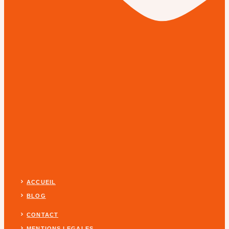
ACCUEIL
BLOG
CONTACT
MENTIONS LEGALES