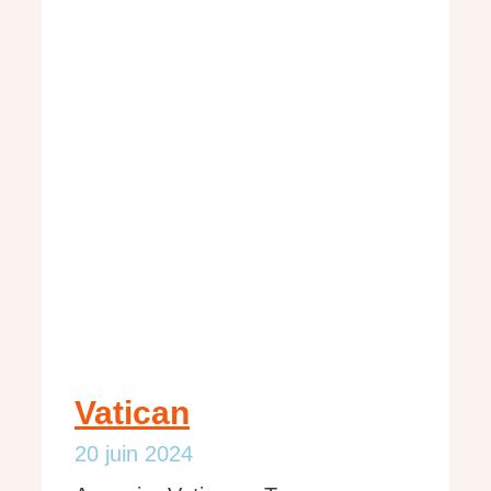
Vatican
20 juin 2024