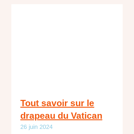
Tout savoir sur le
drapeau du Vatican
26 juin 2024