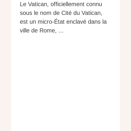
Le Vatican, officiellement connu
sous le nom de Cité du Vatican,
est un micro-État enclavé dans la
ville de Rome, ...