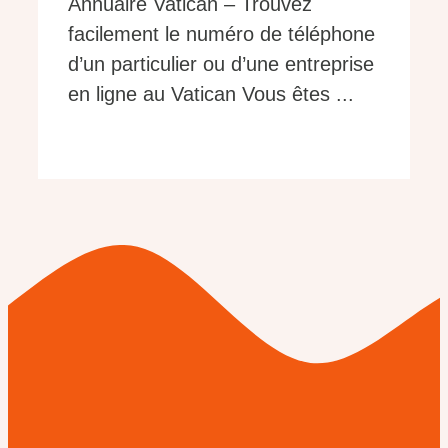
Annuaire Vatican – Trouvez
facilement le numéro de téléphone
d’un particulier ou d’une entreprise
en ligne au Vatican Vous êtes ...