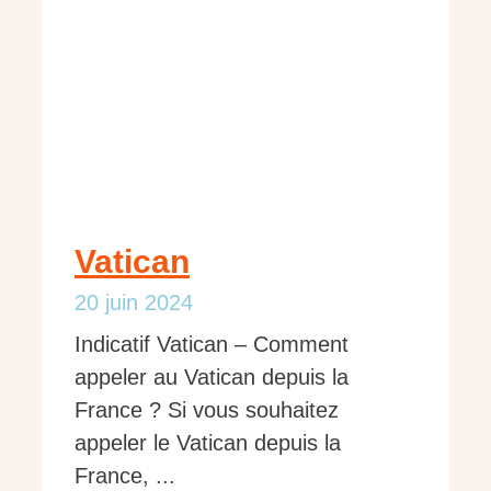
Vatican
20 juin 2024
Indicatif Vatican – Comment
appeler au Vatican depuis la
France ? Si vous souhaitez
appeler le Vatican depuis la
France, ...