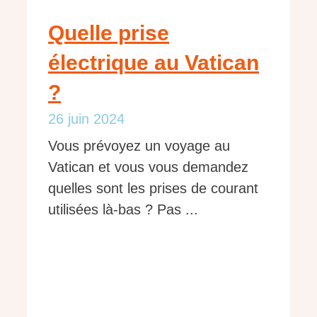
Quelle prise
électrique au Vatican
?
26 juin 2024
Vous prévoyez un voyage au
Vatican et vous vous demandez
quelles sont les prises de courant
utilisées là-bas ? Pas ...