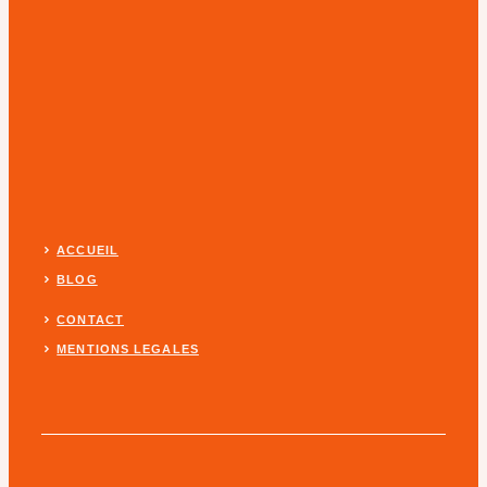
ACCUEIL
BLOG
CONTACT
MENTIONS LEGALES