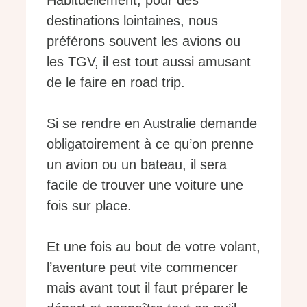
Habituellement, pour des
destinations lointaines, nous
préférons souvent les avions ou
les TGV, il est tout aussi amusant
de le faire en road trip.
Si se rendre en Australie demande
obligatoirement à ce qu’on prenne
un avion ou un bateau, il sera
facile de trouver une voiture une
fois sur place.
Et une fois au bout de votre volant,
l’aventure peut vite commencer
mais avant tout il faut préparer le