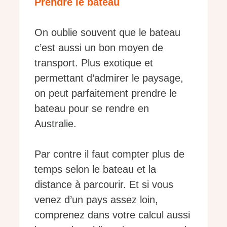
Prendre le bateau
On oublie souvent que le bateau
c’est aussi un bon moyen de
transport. Plus exotique et
permettant d’admirer le paysage,
on peut parfaitement prendre le
bateau pour se rendre en
Australie.
Par contre il faut compter plus de
temps selon le bateau et la
distance à parcourir. Et si vous
venez d’un pays assez loin,
comprenez dans votre calcul aussi