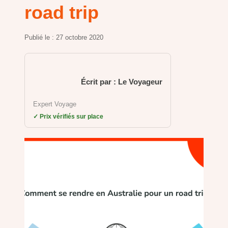
road trip
Publié le :
27 octobre 2020
Écrit par : Le Voyageur
Expert Voyage
✓ Prix vérifiés sur place