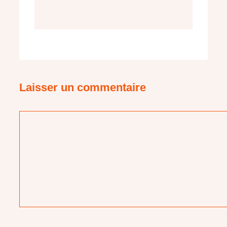
Laisser un commentaire
Commentaire