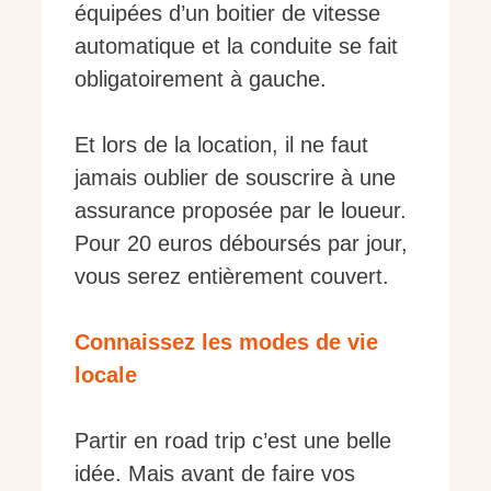
équipées d’un boitier de vitesse
automatique et la conduite se fait
obligatoirement à gauche.
Et lors de la location, il ne faut
jamais oublier de souscrire à une
assurance proposée par le loueur.
Pour 20 euros déboursés par jour,
vous serez entièrement couvert.
Connaissez les modes de vie
locale
Partir en road trip c’est une belle
idée. Mais avant de faire vos