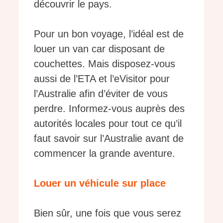
découvrir le pays.
Pour un bon voyage, l’idéal est de
louer un van car disposant de
couchettes. Mais disposez-vous
aussi de l’ETA et l’eVisitor pour
l’Australie afin d’éviter de vous
perdre. Informez-vous auprès des
autorités locales pour tout ce qu’il
faut savoir sur l’Australie avant de
commencer la grande aventure.
Louer un véhicule sur place
Bien sûr, une fois que vous serez