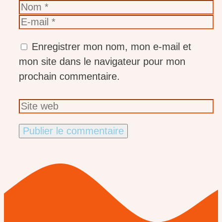
Nom
E-
mail
Enregistrer mon nom, mon e-mail et
mon site dans le navigateur pour mon
prochain commentaire.
Site
web