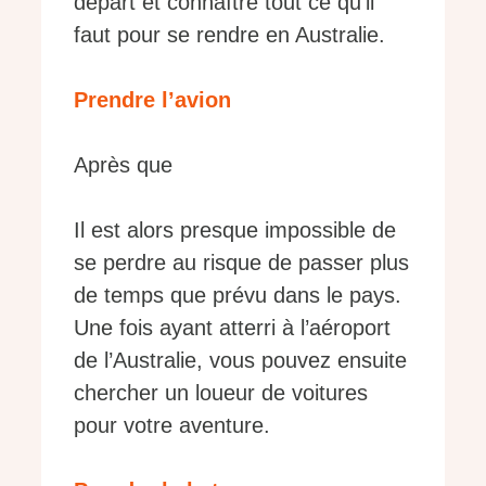
départ et connaître tout ce qu’il
faut pour se rendre en Australie.
Prendre l’avion
Après que
Il est alors presque impossible de
se perdre au risque de passer plus
de temps que prévu dans le pays.
Une fois ayant atterri à l’aéroport
de l’Australie, vous pouvez ensuite
chercher un loueur de voitures
pour votre aventure.