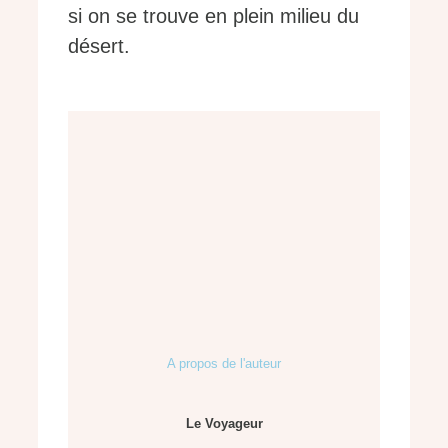
si on se trouve en plein milieu du
désert.
A propos de l'auteur
Le Voyageur