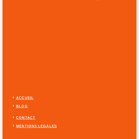
ACCUEIL
BLOG
CONTACT
MENTIONS LEGALES