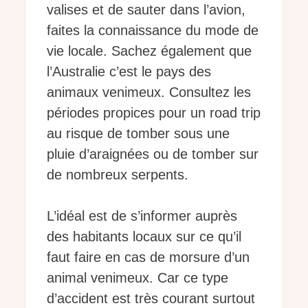
valises et de sauter dans l’avion,
faites la connaissance du mode de
vie locale. Sachez également que
l’Australie c’est le pays des
animaux venimeux. Consultez les
périodes propices pour un road trip
au risque de tomber sous une
pluie d’araignées ou de tomber sur
de nombreux serpents.
L’idéal est de s’informer auprès
des habitants locaux sur ce qu’il
faut faire en cas de morsure d’un
animal venimeux. Car ce type
d’accident est très courant surtout