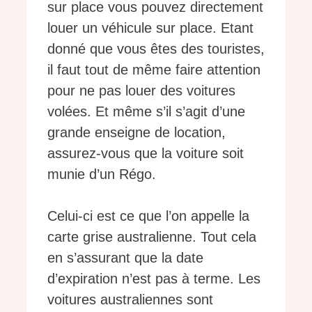
sur place vous pouvez directement
louer un véhicule sur place. Etant
donné que vous êtes des touristes,
il faut tout de même faire attention
pour ne pas louer des voitures
volées. Et même s’il s’agit d’une
grande enseigne de location,
assurez-vous que la voiture soit
munie d’un Régo.
Celui-ci est ce que l’on appelle la
carte grise australienne. Tout cela
en s’assurant que la date
d’expiration n’est pas à terme. Les
voitures australiennes sont