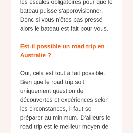
les escales obligatoires pour que le
bateau puisse s’approvisionner.
Donc si vous n’êtes pas pressé
alors le bateau est fait pour vous.
Est-il possible un road trip en
Australie ?
Oui, cela est tout à fait possible.
Bien que le road trip soit
uniquement question de
découvertes et expériences selon
les circonstances, il faut se
préparer au minimum. D’ailleurs le
road trip est le meilleur moyen de