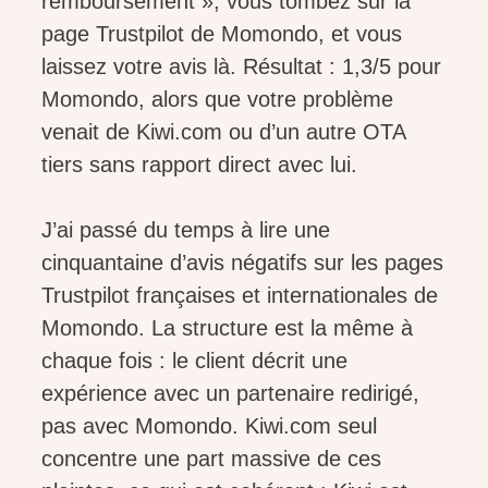
remboursement », vous tombez sur la
page Trustpilot de Momondo, et vous
laissez votre avis là. Résultat : 1,3/5 pour
Momondo, alors que votre problème
venait de Kiwi.com ou d’un autre OTA
tiers sans rapport direct avec lui.
J’ai passé du temps à lire une
cinquantaine d’avis négatifs sur les pages
Trustpilot françaises et internationales de
Momondo. La structure est la même à
chaque fois : le client décrit une
expérience avec un partenaire redirigé,
pas avec Momondo. Kiwi.com seul
concentre une part massive de ces