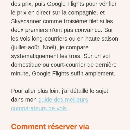
des prix, puis Google Flights pour vérifier
le prix en direct sur la compagnie, et
Skyscanner comme troisième filet si les
deux premiers n’ont pas convaincu. Sur
les vols long-courriers ou en haute saison
(juillet-août, Noël), je compare
systématiquement les trois. Sur un vol
domestique ou court-courrier de dernière
minute, Google Flights suffit amplement.
Pour aller plus loin, j’ai détaillé le sujet
dans mon
guide des meilleurs
comparateurs de vols
.
Comment réserver via