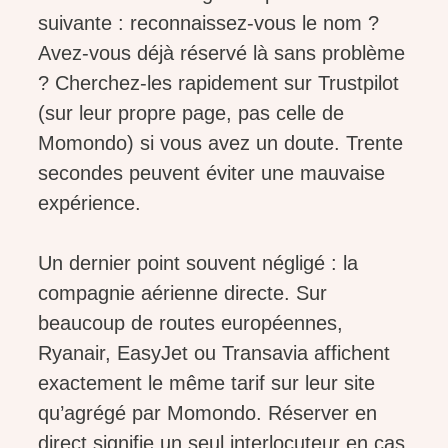
suivante : reconnaissez-vous le nom ?
Avez-vous déjà réservé là sans problème
? Cherchez-les rapidement sur Trustpilot
(sur leur propre page, pas celle de
Momondo) si vous avez un doute. Trente
secondes peuvent éviter une mauvaise
expérience.
Un dernier point souvent négligé : la
compagnie aérienne directe. Sur
beaucoup de routes européennes,
Ryanair, EasyJet ou Transavia affichent
exactement le même tarif sur leur site
qu’agrégé par Momondo. Réserver en
direct signifie un seul interlocuteur en cas