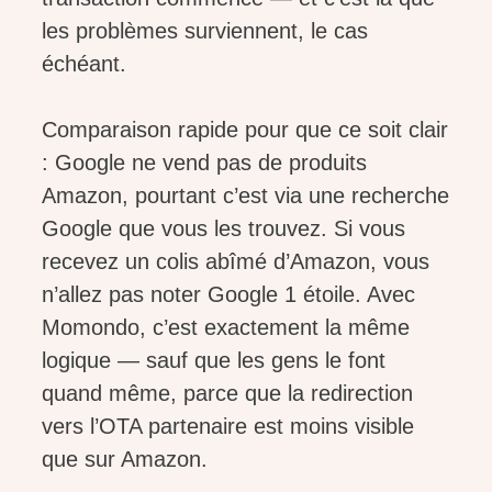
les problèmes surviennent, le cas
échéant.
Comparaison rapide pour que ce soit clair
: Google ne vend pas de produits
Amazon, pourtant c’est via une recherche
Google que vous les trouvez. Si vous
recevez un colis abîmé d’Amazon, vous
n’allez pas noter Google 1 étoile. Avec
Momondo, c’est exactement la même
logique — sauf que les gens le font
quand même, parce que la redirection
vers l’OTA partenaire est moins visible
que sur Amazon.