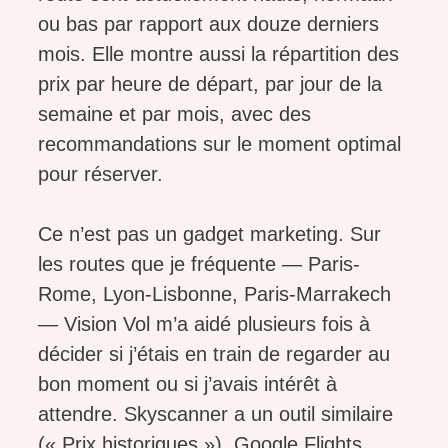
ou bas par rapport aux douze derniers
mois. Elle montre aussi la répartition des
prix par heure de départ, par jour de la
semaine et par mois, avec des
recommandations sur le moment optimal
pour réserver.
Ce n’est pas un gadget marketing. Sur
les routes que je fréquente — Paris-
Rome, Lyon-Lisbonne, Paris-Marrakech
— Vision Vol m’a aidé plusieurs fois à
décider si j’étais en train de regarder au
bon moment ou si j’avais intérêt à
attendre. Skyscanner a un outil similaire
(« Prix historiques »), Google Flights