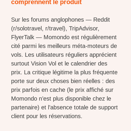
comprennent le produit
Sur les forums anglophones — Reddit
(r/solotravel, r/travel), TripAdvisor,
FlyerTalk — Momondo est régulièrement
cité parmi les meilleurs méta-moteurs de
vols. Les utilisateurs réguliers apprécient
surtout Vision Vol et le calendrier des
prix. La critique légitime la plus fréquente
porte sur deux choses bien réelles : des
prix parfois en cache (le prix affiché sur
Momondo n’est plus disponible chez le
partenaire) et l’absence totale de support
client pour les réservations.