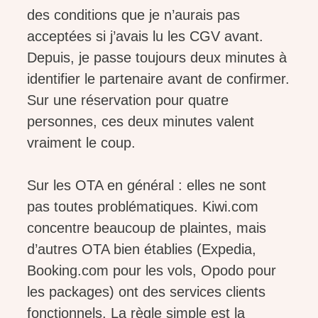
des conditions que je n’aurais pas
acceptées si j’avais lu les CGV avant.
Depuis, je passe toujours deux minutes à
identifier le partenaire avant de confirmer.
Sur une réservation pour quatre
personnes, ces deux minutes valent
vraiment le coup.
Sur les OTA en général : elles ne sont
pas toutes problématiques. Kiwi.com
concentre beaucoup de plaintes, mais
d’autres OTA bien établies (Expedia,
Booking.com pour les vols, Opodo pour
les packages) ont des services clients
fonctionnels. La règle simple est la