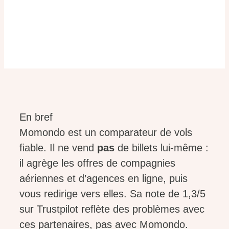
En bref
Momondo est un comparateur de vols
fiable. Il ne vend
pas
de billets lui-même :
il agrège les offres de compagnies
aériennes et d’agences en ligne, puis
vous redirige vers elles. Sa note de 1,3/5
sur Trustpilot reflète des problèmes avec
ces partenaires, pas avec Momondo.