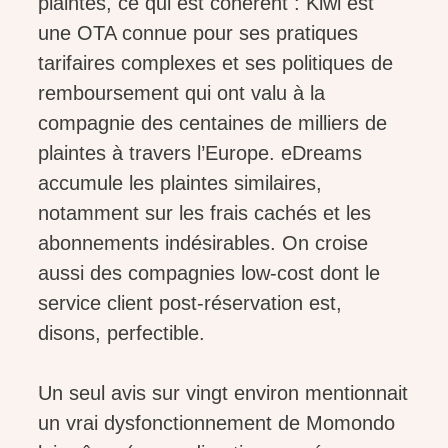
plaintes, ce qui est cohérent : Kiwi est
une OTA connue pour ses pratiques
tarifaires complexes et ses politiques de
remboursement qui ont valu à la
compagnie des centaines de milliers de
plaintes à travers l’Europe. eDreams
accumule les plaintes similaires,
notamment sur les frais cachés et les
abonnements indésirables. On croise
aussi des compagnies low-cost dont le
service client post-réservation est,
disons, perfectible.
Un seul avis sur vingt environ mentionnait
un vrai dysfonctionnement de Momondo