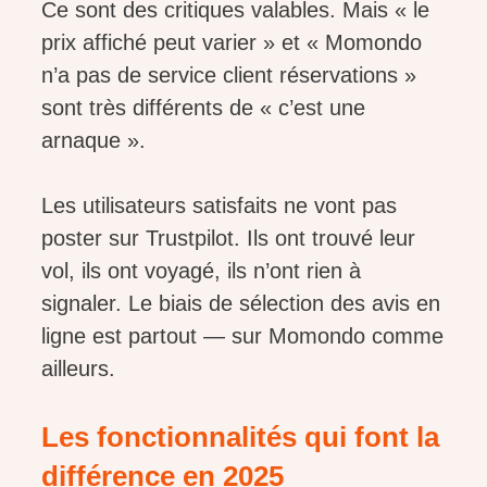
Ce sont des critiques valables. Mais « le
prix affiché peut varier » et « Momondo
n’a pas de service client réservations »
sont très différents de « c’est une
arnaque ».
Les utilisateurs satisfaits ne vont pas
poster sur Trustpilot. Ils ont trouvé leur
vol, ils ont voyagé, ils n’ont rien à
signaler. Le biais de sélection des avis en
ligne est partout — sur Momondo comme
ailleurs.
Les fonctionnalités qui font la
différence en 2025