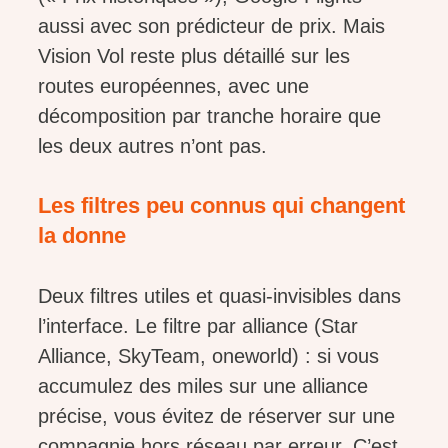
aussi avec son prédicteur de prix. Mais
Vision Vol reste plus détaillé sur les
routes européennes, avec une
décomposition par tranche horaire que
les deux autres n’ont pas.
Les filtres peu connus qui changent
la donne
Deux filtres utiles et quasi-invisibles dans
l’interface. Le filtre par alliance (Star
Alliance, SkyTeam, oneworld) : si vous
accumulez des miles sur une alliance
précise, vous évitez de réserver sur une
compagnie hors réseau par erreur. C’est