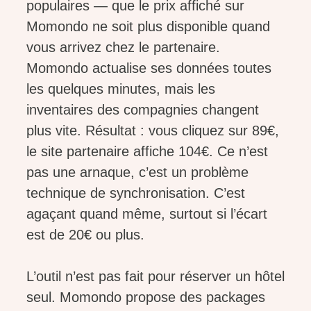
populaires — que le prix affiché sur
Momondo ne soit plus disponible quand
vous arrivez chez le partenaire.
Momondo actualise ses données toutes
les quelques minutes, mais les
inventaires des compagnies changent
plus vite. Résultat : vous cliquez sur 89€,
le site partenaire affiche 104€. Ce n’est
pas une arnaque, c’est un problème
technique de synchronisation. C’est
agaçant quand même, surtout si l’écart
est de 20€ ou plus.
L’outil n’est pas fait pour réserver un hôtel
seul. Momondo propose des packages