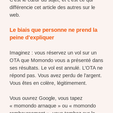
différencie cet article des autres sur le
web.
Le biais que personne ne prend la
peine d’expliquer
Imaginez : vous réservez un vol sur un
OTA que Momondo vous a présenté dans
ses résultats. Le vol est annulé. L’OTA ne
répond pas. Vous avez perdu de l’argent.
Vous êtes en colère, légitimement.
Vous ouvrez Google, vous tapez
« momondo arnaque » ou « momondo