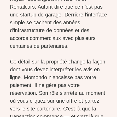
Rentalcars. Autant dire que ce n’est pas
une startup de garage. Derrière l’interface
simple se cachent des années
d’infrastructure de données et des
accords commerciaux avec plusieurs
centaines de partenaires.
Ce détail sur la propriété change la façon
dont vous devez interpréter les avis en
ligne. Momondo n’encaisse pas votre
paiement. Il ne gère pas votre
réservation. Son rôle s’arrête au moment
où vous cliquez sur une offre et partez
vers le site partenaire. C’est là que la
transaction commence — et c’est là que