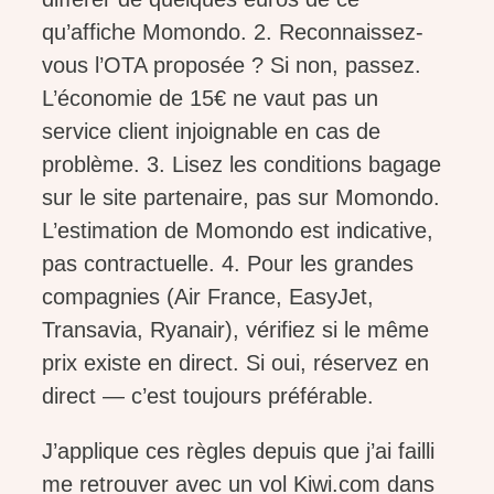
qu’affiche Momondo. 2. Reconnaissez-
vous l’OTA proposée ? Si non, passez.
L’économie de 15€ ne vaut pas un
service client injoignable en cas de
problème. 3. Lisez les conditions bagage
sur le site partenaire, pas sur Momondo.
L’estimation de Momondo est indicative,
pas contractuelle. 4. Pour les grandes
compagnies (Air France, EasyJet,
Transavia, Ryanair), vérifiez si le même
prix existe en direct. Si oui, réservez en
direct — c’est toujours préférable.
J’applique ces règles depuis que j’ai failli
me retrouver avec un vol Kiwi.com dans