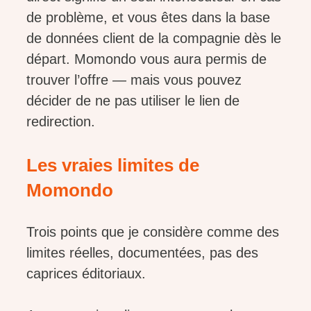
de problème, et vous êtes dans la base
de données client de la compagnie dès le
départ. Momondo vous aura permis de
trouver l’offre — mais vous pouvez
décider de ne pas utiliser le lien de
redirection.
Les vraies limites de
Momondo
Trois points que je considère comme des
limites réelles, documentées, pas des
caprices éditoriaux.