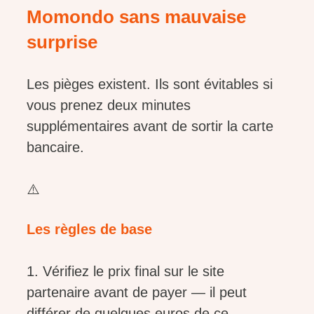
Momondo sans mauvaise
surprise
Les pièges existent. Ils sont évitables si
vous prenez deux minutes
supplémentaires avant de sortir la carte
bancaire.
⚠️
Les règles de base
1. Vérifiez le prix final sur le site
partenaire avant de payer — il peut
différer de quelques euros de ce