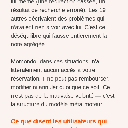
lui-même (une redirection cassée, un
résultat de recherche erroné). Les 19
autres décrivaient des problèmes qui
n’avaient rien à voir avec lui. C’est ce
déséquilibre qui fausse entièrement la
note agrégée.
Momondo, dans ces situations, n’a
littéralement aucun accès à votre
réservation. Il ne peut pas rembourser,
modifier ni annuler quoi que ce soit. Ce
n’est pas de la mauvaise volonté — c’est
la structure du modèle méta-moteur.
Ce que disent les utilisateurs qui