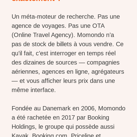
Un méta-moteur de recherche. Pas une
agence de voyages. Pas une OTA
(Online Travel Agency). Momondo n’a
pas de stock de billets à vous vendre. Ce
qu’il fait, c’est interroger en temps réel
des dizaines de sources — compagnies
aériennes, agences en ligne, agrégateurs
— et vous afficher leurs prix dans une
même interface.
Fondée au Danemark en 2006, Momondo
a été rachetée en 2017 par Booking
Holdings, le groupe qui possède aussi
Kayak, Booking.com, Priceline et