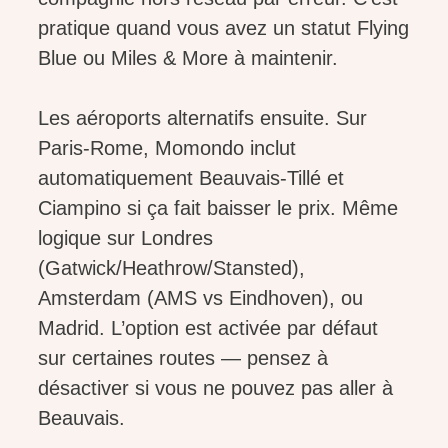
pratique quand vous avez un statut Flying
Blue ou Miles & More à maintenir.
Les aéroports alternatifs ensuite. Sur
Paris-Rome, Momondo inclut
automatiquement Beauvais-Tillé et
Ciampino si ça fait baisser le prix. Même
logique sur Londres
(Gatwick/Heathrow/Stansted),
Amsterdam (AMS vs Eindhoven), ou
Madrid. L’option est activée par défaut
sur certaines routes — pensez à
désactiver si vous ne pouvez pas aller à
Beauvais.