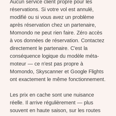
Aucun service client propre pour les
réservations. Si votre vol est annulé,
modifié ou si vous avez un problème
après réservation chez un partenaire,
Momondo ne peut rien faire. Zéro accès
à vos données de réservation. Contactez
directement le partenaire. C’est la
conséquence logique du modèle méta-
moteur — ce n’est pas propre à
Momondo, Skyscanner et Google Flights
ont exactement le même fonctionnement.
Les prix en cache sont une nuisance
réelle. Il arrive régulièrement — plus
souvent en haute saison, sur les routes