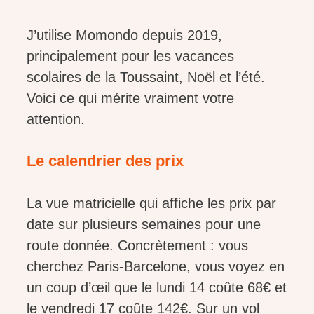
J’utilise Momondo depuis 2019,
principalement pour les vacances
scolaires de la Toussaint, Noël et l’été.
Voici ce qui mérite vraiment votre
attention.
Le calendrier des prix
La vue matricielle qui affiche les prix par
date sur plusieurs semaines pour une
route donnée. Concrètement : vous
cherchez Paris-Barcelone, vous voyez en
un coup d’œil que le lundi 14 coûte 68€ et
le vendredi 17 coûte 142€. Sur un vol