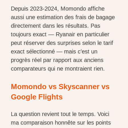
Depuis 2023-2024, Momondo affiche
aussi une estimation des frais de bagage
directement dans les résultats. Pas
toujours exact — Ryanair en particulier
peut réserver des surprises selon le tarif
exact sélectionné — mais c’est un
progrès réel par rapport aux anciens
comparateurs qui ne montraient rien.
Momondo vs Skyscanner vs
Google Flights
La question revient tout le temps. Voici
ma comparaison honnête sur les points