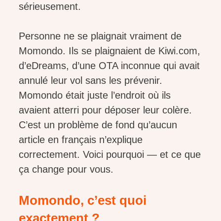
sérieusement.
Personne ne se plaignait vraiment de
Momondo. Ils se plaignaient de Kiwi.com,
d’eDreams, d’une OTA inconnue qui avait
annulé leur vol sans les prévenir.
Momondo était juste l’endroit où ils
avaient atterri pour déposer leur colère.
C’est un problème de fond qu’aucun
article en français n’explique
correctement. Voici pourquoi — et ce que
ça change pour vous.
Momondo, c’est quoi
exactement ?