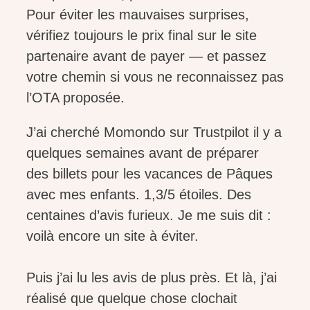
Pour éviter les mauvaises surprises,
vérifiez toujours le prix final sur le site
partenaire avant de payer — et passez
votre chemin si vous ne reconnaissez pas
l’OTA proposée.
J’ai cherché Momondo sur Trustpilot il y a
quelques semaines avant de préparer
des billets pour les vacances de Pâques
avec mes enfants. 1,3/5 étoiles. Des
centaines d’avis furieux. Je me suis dit :
voilà encore un site à éviter.
Puis j’ai lu les avis de plus près. Et là, j’ai
réalisé que quelque chose clochait