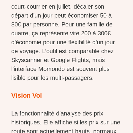
court-courrier en juillet, décaler son
départ d’un jour peut économiser 50 à
80€ par personne. Pour une famille de
quatre, ça représente vite 200 à 300€
d’économie pour une flexibilité d’un jour
de voyage. L’outil est comparable chez
Skyscanner et Google Flights, mais
l’interface Momondo est souvent plus
lisible pour les multi-passagers.
Vision Vol
La fonctionnalité d’analyse des prix
historiques. Elle affiche si les prix sur une
route sont actuellement hauts, normaux