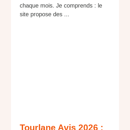
chaque mois. Je comprends : le
site propose des ...
Tourlane Avis 2026 :