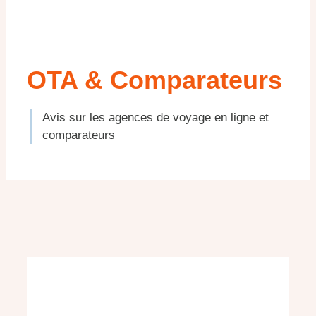
OTA & Comparateurs
Avis sur les agences de voyage en ligne et
comparateurs