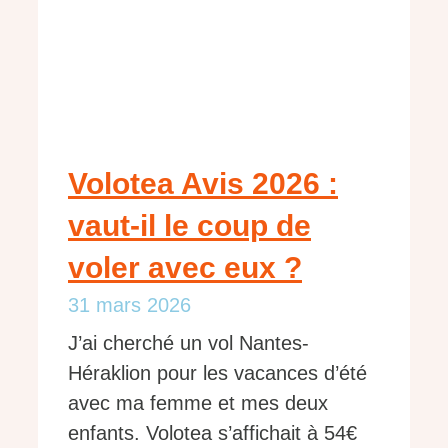
Volotea Avis 2026 :
vaut-il le coup de
voler avec eux ?
31 mars 2026
J’ai cherché un vol Nantes-
Héraklion pour les vacances d’été
avec ma femme et mes deux
enfants. Volotea s’affichait à 54€