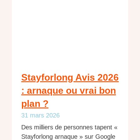
Stayforlong Avis 2026
: arnaque ou vrai bon
plan ?
31 mars 2026
Des milliers de personnes tapent «
Stayforlong arnaque » sur Google