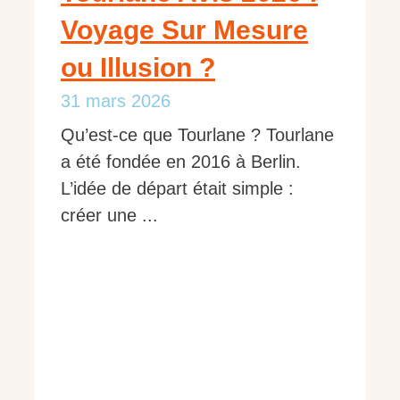
Voyage Sur Mesure
ou Illusion ?
31 mars 2026
Qu’est-ce que Tourlane ? Tourlane
a été fondée en 2016 à Berlin.
L’idée de départ était simple :
créer une ...