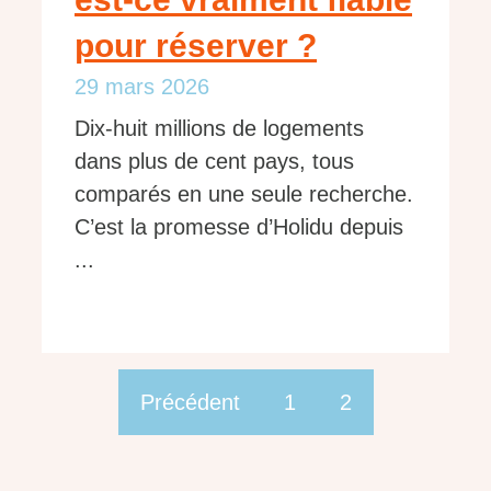
pour réserver ?
29 mars 2026
Dix-huit millions de logements
dans plus de cent pays, tous
comparés en une seule recherche.
C’est la promesse d’Holidu depuis
...
Précédent
1
2