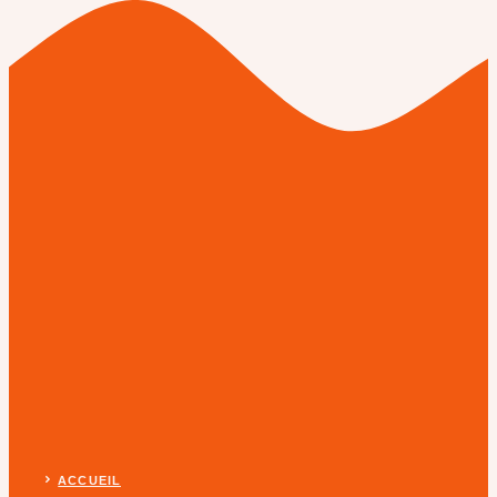
ACCUEIL