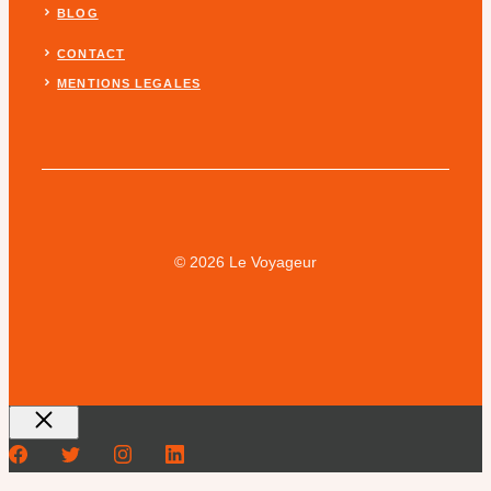
BLOG
CONTACT
MENTIONS LEGALES
© 2026 Le Voyageur
Fermer