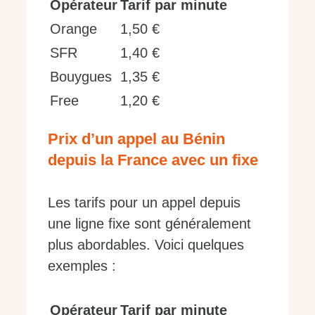
Opérateur
Tarif par minute
Orange
1,50 €
SFR
1,40 €
Bouygues
1,35 €
Free
1,20 €
Prix d’un appel au Bénin
depuis la France avec un fixe
Les tarifs pour un appel depuis
une ligne fixe sont généralement
plus abordables. Voici quelques
exemples :
Opérateur
Tarif par minute