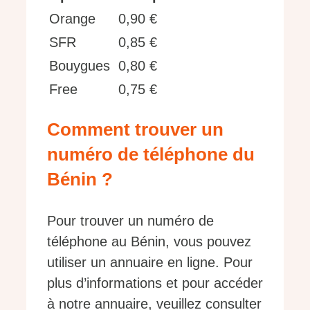
Orange
0,90 €
SFR
0,85 €
Bouygues
0,80 €
Free
0,75 €
Comment trouver un
numéro de téléphone du
Bénin ?
Pour trouver un numéro de
téléphone au Bénin, vous pouvez
utiliser un annuaire en ligne. Pour
plus d’informations et pour accéder
à notre annuaire, veuillez consulter