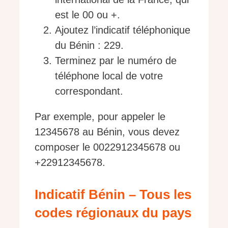
est le 00 ou +.
Ajoutez l’indicatif téléphonique
du Bénin : 229.
Terminez par le numéro de
téléphone local de votre
correspondant.
Par exemple, pour appeler le
12345678 au Bénin, vous devez
composer le 0022912345678 ou
+22912345678.
Indicatif Bénin – Tous les
codes régionaux du pays