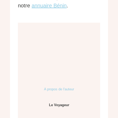
notre
annuaire Bénin
.
A propos de l'auteur
Le Voyageur