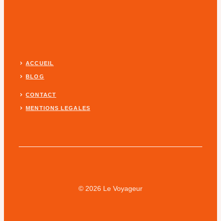
ACCUEIL
BLOG
CONTACT
MENTIONS LEGALES
© 2026 Le Voyageur