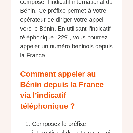
composer l’indicatif international du
Bénin. Ce préfixe permet à votre
opérateur de diriger votre appel
vers le Bénin. En utilisant l’indicatif
téléphonique “229”, vous pourrez
appeler un numéro béninois depuis
la France.
Comment appeler au
Bénin depuis la France
via l’indicatif
téléphonique ?
Composez le préfixe
international de la France, qui