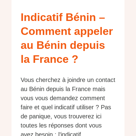
Indicatif Bénin –
Comment appeler
au Bénin depuis
la France ?
Vous cherchez à joindre un contact
au Bénin depuis la France mais
vous vous demandez comment
faire et quel indicatif utiliser ? Pas
de panique, vous trouverez ici
toutes les réponses dont vous
avez besoin : l’indicatif