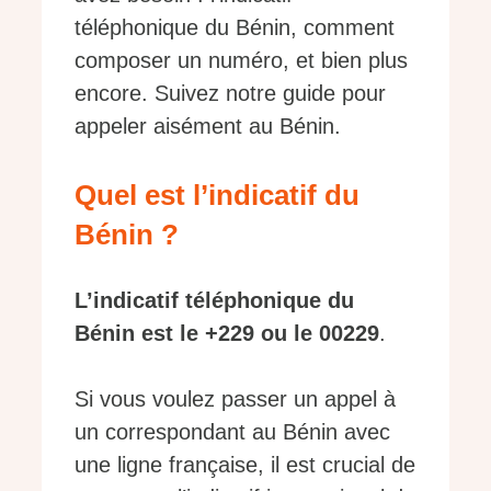
téléphonique du Bénin, comment
composer un numéro, et bien plus
encore. Suivez notre guide pour
appeler aisément au Bénin.
Quel est l’indicatif du
Bénin ?
L’indicatif téléphonique du
Bénin est le +229 ou le 00229
.
Si vous voulez passer un appel à
un correspondant au Bénin avec
une ligne française, il est crucial de