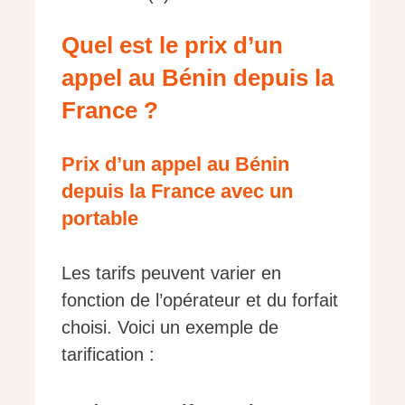
Quel est le prix d’un
appel au Bénin depuis la
France ?
Prix d’un appel au Bénin
depuis la France avec un
portable
Les tarifs peuvent varier en
fonction de l’opérateur et du forfait
choisi. Voici un exemple de
tarification :