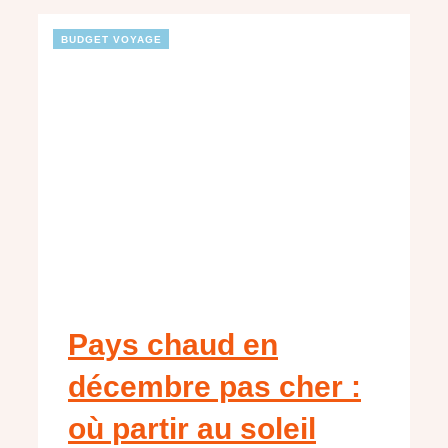
BUDGET VOYAGE
Pays chaud en
décembre pas cher :
où partir au soleil