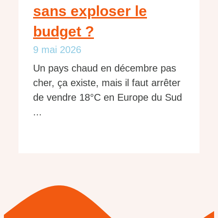
sans exploser le
budget ?
9 mai 2026
Un pays chaud en décembre pas
cher, ça existe, mais il faut arrêter
de vendre 18°C en Europe du Sud
...