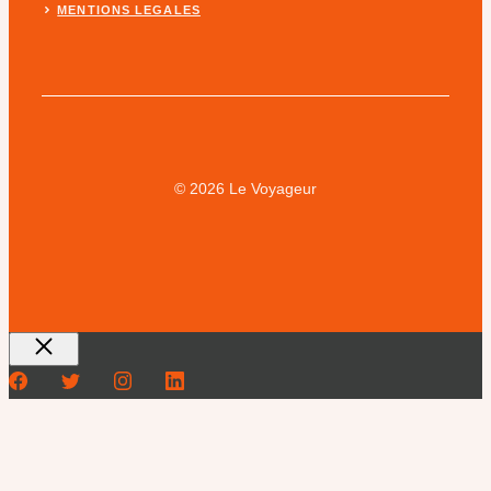
MENTIONS LEGALES
© 2026 Le Voyageur
Fermer