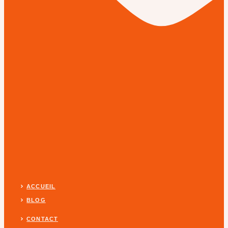
ACCUEIL
BLOG
CONTACT