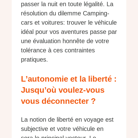
passer la nuit en toute légalité. La
résolution du dilemme Camping-
cars et voitures: trouver le véhicule
idéal pour vos aventures passe par
une évaluation honnête de votre
tolérance à ces contraintes
pratiques.
L’autonomie et la liberté :
Jusqu’où voulez-vous
vous déconnecter ?
La notion de liberté en voyage est
subjective et votre véhicule en