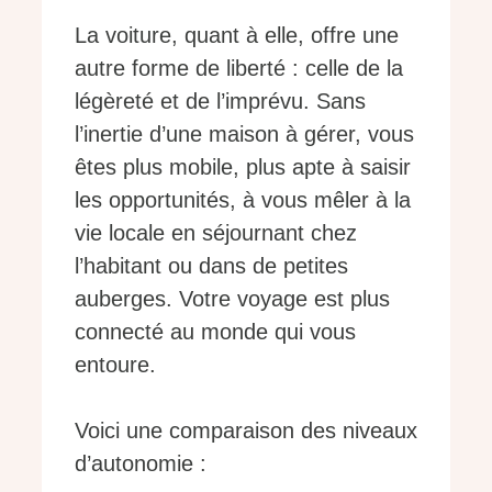
La voiture, quant à elle, offre une
autre forme de liberté : celle de la
légèreté et de l’imprévu. Sans
l’inertie d’une maison à gérer, vous
êtes plus mobile, plus apte à saisir
les opportunités, à vous mêler à la
vie locale en séjournant chez
l’habitant ou dans de petites
auberges. Votre voyage est plus
connecté au monde qui vous
entoure.
Voici une comparaison des niveaux
d’autonomie :