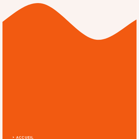
ACCUEIL