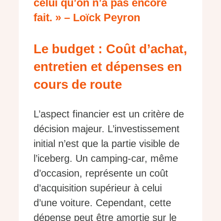
celui qu’on n’a pas encore
fait. » – Loïck Peyron
Le budget : Coût d’achat,
entretien et dépenses en
cours de route
L’aspect financier est un critère de
décision majeur. L’investissement
initial n’est que la partie visible de
l’iceberg. Un camping-car, même
d’occasion, représente un coût
d’acquisition supérieur à celui
d’une voiture. Cependant, cette
dépense peut être amortie sur le