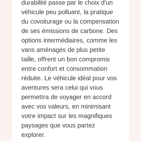
durabilité passe par le choix d’un
véhicule peu polluant, la pratique
du covoiturage ou la compensation
de ses émissions de carbone. Des
options intermédiaires, comme les
vans aménagés de plus petite
taille, offrent un bon compromis
entre confort et consommation
réduite. Le véhicule idéal pour vos
aventures sera celui qui vous
permettra de voyager en accord
avec vos valeurs, en minimisant
votre impact sur les magnifiques
paysages que vous partez
explorer.