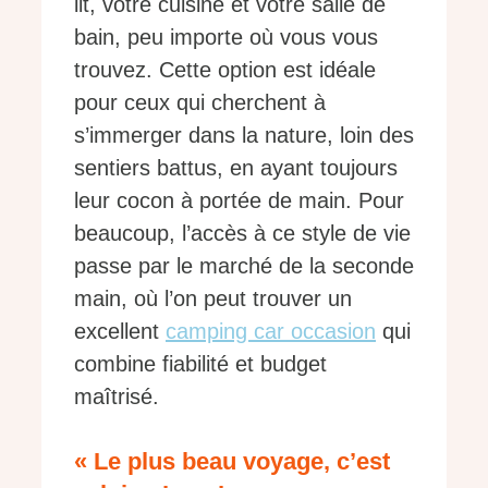
lit, votre cuisine et votre salle de
bain, peu importe où vous vous
trouvez. Cette option est idéale
pour ceux qui cherchent à
s’immerger dans la nature, loin des
sentiers battus, en ayant toujours
leur cocon à portée de main. Pour
beaucoup, l’accès à ce style de vie
passe par le marché de la seconde
main, où l’on peut trouver un
excellent
camping car occasion
qui
combine fiabilité et budget
maîtrisé.
« Le plus beau voyage, c’est