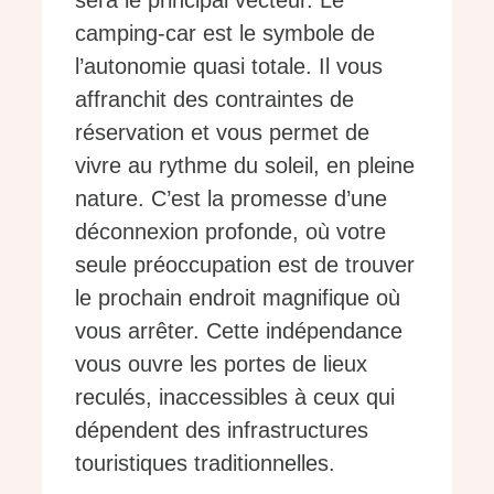
sera le principal vecteur. Le
camping-car est le symbole de
l’autonomie quasi totale. Il vous
affranchit des contraintes de
réservation et vous permet de
vivre au rythme du soleil, en pleine
nature. C’est la promesse d’une
déconnexion profonde, où votre
seule préoccupation est de trouver
le prochain endroit magnifique où
vous arrêter. Cette indépendance
vous ouvre les portes de lieux
reculés, inaccessibles à ceux qui
dépendent des infrastructures
touristiques traditionnelles.