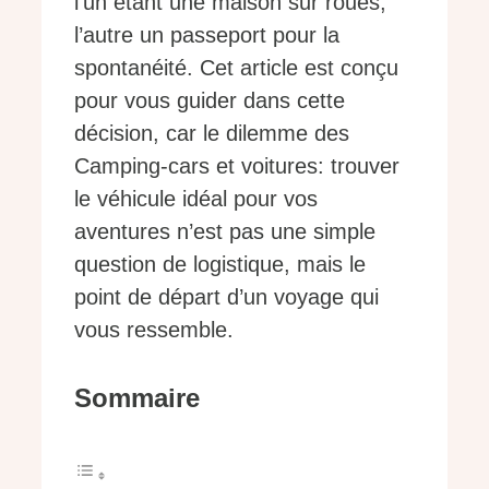
l’un étant une maison sur roues,
l’autre un passeport pour la
spontanéité. Cet article est conçu
pour vous guider dans cette
décision, car le dilemme des
Camping-cars et voitures: trouver
le véhicule idéal pour vos
aventures n’est pas une simple
question de logistique, mais le
point de départ d’un voyage qui
vous ressemble.
Sommaire