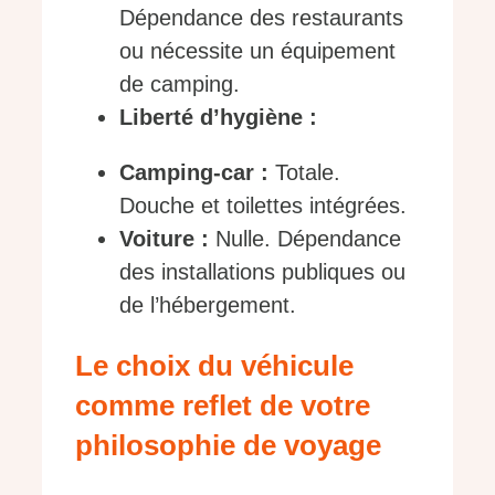
Dépendance des restaurants
ou nécessite un équipement
de camping.
Liberté d’hygiène :
Camping-car :
Totale.
Douche et toilettes intégrées.
Voiture :
Nulle. Dépendance
des installations publiques ou
de l’hébergement.
Le choix du véhicule
comme reflet de votre
philosophie de voyage