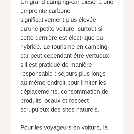
Un grand camping-car diesel a une
empreinte carbone
significativement plus élevée
qu’une petite voiture, surtout si
cette dernière est électrique ou
hybride. Le tourisme en camping-
car peut cependant être vertueux
s’il est pratiqué de manière
responsable : séjours plus longs
au même endroit pour limiter les
déplacements, consommation de
produits locaux et respect
scrupuleux des sites naturels.
Pour les voyageurs en voiture, la