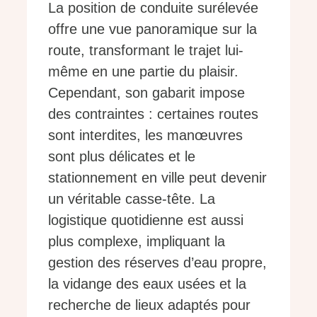
La position de conduite surélevée
offre une vue panoramique sur la
route, transformant le trajet lui-
même en une partie du plaisir.
Cependant, son gabarit impose
des contraintes : certaines routes
sont interdites, les manœuvres
sont plus délicates et le
stationnement en ville peut devenir
un véritable casse-tête. La
logistique quotidienne est aussi
plus complexe, impliquant la
gestion des réserves d’eau propre,
la vidange des eaux usées et la
recherche de lieux adaptés pour