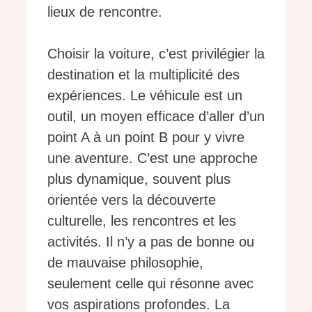
lieux de rencontre.
Choisir la voiture, c’est privilégier la
destination et la multiplicité des
expériences. Le véhicule est un
outil, un moyen efficace d’aller d’un
point A à un point B pour y vivre
une aventure. C’est une approche
plus dynamique, souvent plus
orientée vers la découverte
culturelle, les rencontres et les
activités. Il n’y a pas de bonne ou
de mauvaise philosophie,
seulement celle qui résonne avec
vos aspirations profondes. La