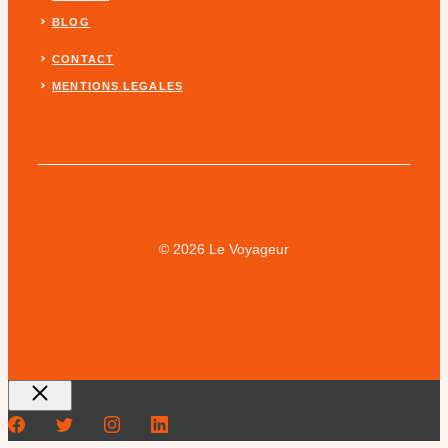
BLOG
CONTACT
MENTIONS LEGALES
© 2026 Le Voyageur
Fermer