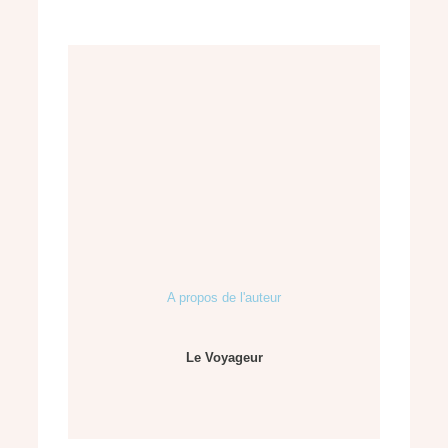
A propos de l'auteur
Le Voyageur