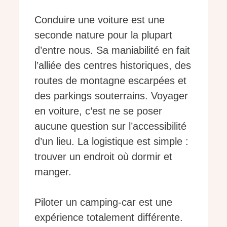
Conduire une voiture est une
seconde nature pour la plupart
d’entre nous. Sa maniabilité en fait
l’alliée des centres historiques, des
routes de montagne escarpées et
des parkings souterrains. Voyager
en voiture, c’est ne se poser
aucune question sur l’accessibilité
d’un lieu. La logistique est simple :
trouver un endroit où dormir et
manger.
Piloter un camping-car est une
expérience totalement différente.