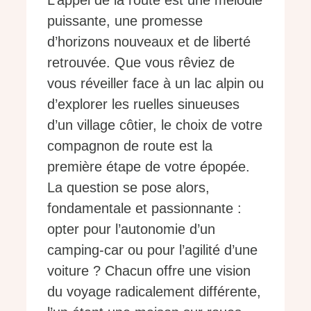
L’appel de la route est une mélodie
puissante, une promesse
d’horizons nouveaux et de liberté
retrouvée. Que vous rêviez de
vous réveiller face à un lac alpin ou
d’explorer les ruelles sinueuses
d’un village côtier, le choix de votre
compagnon de route est la
première étape de votre épopée.
La question se pose alors,
fondamentale et passionnante :
opter pour l’autonomie d’un
camping-car ou pour l’agilité d’une
voiture ? Chacun offre une vision
du voyage radicalement différente,