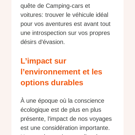
quête de Camping-cars et
voitures: trouver le véhicule idéal
pour vos aventures est avant tout
une introspection sur vos propres
désirs d’évasion.
L’impact sur
l’environnement et les
options durables
À une époque où la conscience
écologique est de plus en plus
présente, l’impact de nos voyages
est une considération importante.