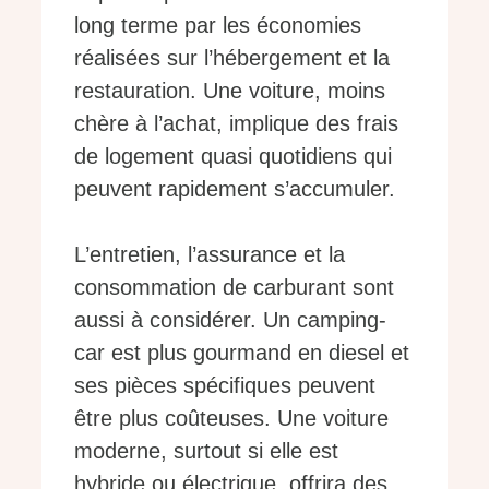
long terme par les économies
réalisées sur l’hébergement et la
restauration. Une voiture, moins
chère à l’achat, implique des frais
de logement quasi quotidiens qui
peuvent rapidement s’accumuler.
L’entretien, l’assurance et la
consommation de carburant sont
aussi à considérer. Un camping-
car est plus gourmand en diesel et
ses pièces spécifiques peuvent
être plus coûteuses. Une voiture
moderne, surtout si elle est
hybride ou électrique, offrira des