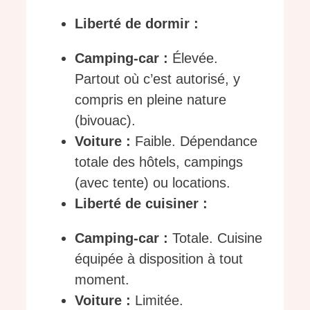
Liberté de dormir :
Camping-car :
Élevée.
Partout où c’est autorisé, y
compris en pleine nature
(bivouac).
Voiture :
Faible. Dépendance
totale des hôtels, campings
(avec tente) ou locations.
Liberté de cuisiner :
Camping-car :
Totale. Cuisine
équipée à disposition à tout
moment.
Voiture :
Limitée.