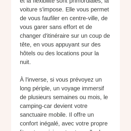
et la flexibilité sont primordiales, la
voiture s’impose. Elle vous permet
de vous faufiler en centre-ville, de
vous garer sans effort et de
changer d’itinéraire sur un coup de
tête, en vous appuyant sur des
hôtels ou des locations pour la
nuit.
À l’inverse, si vous prévoyez un
long périple, un voyage immersif
de plusieurs semaines ou mois, le
camping-car devient votre
sanctuaire mobile. Il offre un
confort inégalé, avec votre propre