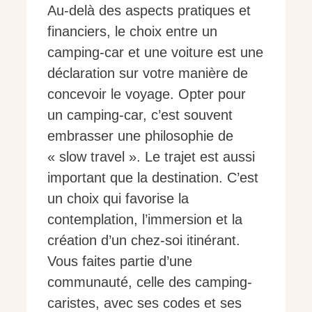
Au-delà des aspects pratiques et
financiers, le choix entre un
camping-car et une voiture est une
déclaration sur votre manière de
concevoir le voyage. Opter pour
un camping-car, c’est souvent
embrasser une philosophie de
« slow travel ». Le trajet est aussi
important que la destination. C’est
un choix qui favorise la
contemplation, l’immersion et la
création d’un chez-soi itinérant.
Vous faites partie d’une
communauté, celle des camping-
caristes, avec ses codes et ses