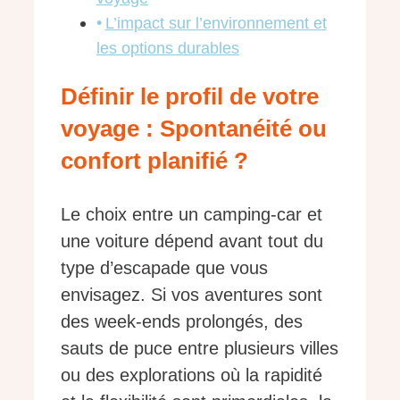
L’impact sur l’environnement et
les options durables
Définir le profil de votre
voyage : Spontanéité ou
confort planifié ?
Le choix entre un camping-car et
une voiture dépend avant tout du
type d’escapade que vous
envisagez. Si vos aventures sont
des week-ends prolongés, des
sauts de puce entre plusieurs villes
ou des explorations où la rapidité