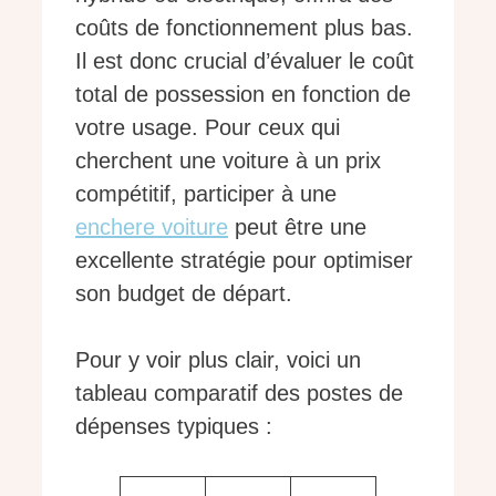
coûts de fonctionnement plus bas.
Il est donc crucial d’évaluer le coût
total de possession en fonction de
votre usage. Pour ceux qui
cherchent une voiture à un prix
compétitif, participer à une
enchere voiture
peut être une
excellente stratégie pour optimiser
son budget de départ.
Pour y voir plus clair, voici un
tableau comparatif des postes de
dépenses typiques :