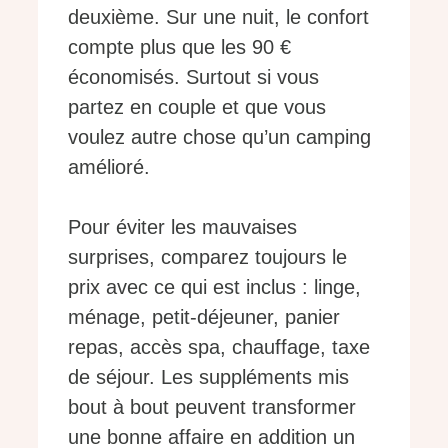
deuxième. Sur une nuit, le confort
compte plus que les 90 €
économisés. Surtout si vous
partez en couple et que vous
voulez autre chose qu’un camping
amélioré.
Pour éviter les mauvaises
surprises, comparez toujours le
prix avec ce qui est inclus : linge,
ménage, petit-déjeuner, panier
repas, accès spa, chauffage, taxe
de séjour. Les suppléments mis
bout à bout peuvent transformer
une bonne affaire en addition un