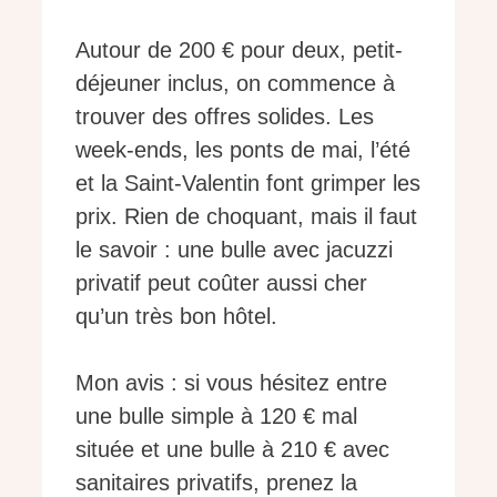
Autour de 200 € pour deux, petit-
déjeuner inclus, on commence à
trouver des offres solides. Les
week-ends, les ponts de mai, l’été
et la Saint-Valentin font grimper les
prix. Rien de choquant, mais il faut
le savoir : une bulle avec jacuzzi
privatif peut coûter aussi cher
qu’un très bon hôtel.
Mon avis : si vous hésitez entre
une bulle simple à 120 € mal
située et une bulle à 210 € avec
sanitaires privatifs, prenez la