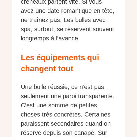
créneaux partent vite. Si vous
avez une date romantique en tête,
ne traînez pas. Les bulles avec
spa, surtout, se réservent souvent
longtemps à l’avance.
Les équipements qui
changent tout
Une bulle réussie, ce n’est pas
seulement une paroi transparente.
C’est une somme de petites
choses très concrètes. Certaines
paraissent secondaires quand on
réserve depuis son canapé. Sur