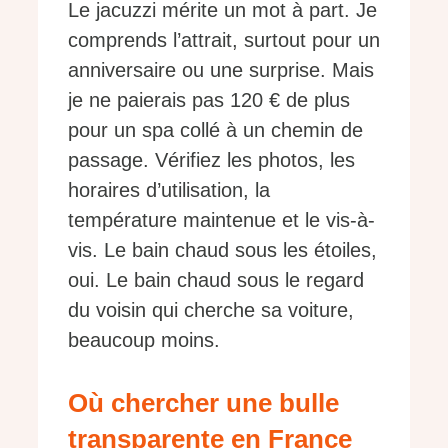
Le jacuzzi mérite un mot à part. Je
comprends l’attrait, surtout pour un
anniversaire ou une surprise. Mais
je ne paierais pas 120 € de plus
pour un spa collé à un chemin de
passage. Vérifiez les photos, les
horaires d’utilisation, la
température maintenue et le vis-à-
vis. Le bain chaud sous les étoiles,
oui. Le bain chaud sous le regard
du voisin qui cherche sa voiture,
beaucoup moins.
Où chercher une bulle
transparente en France