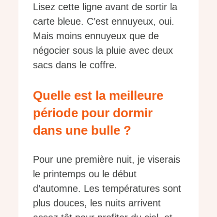
Lisez cette ligne avant de sortir la
carte bleue. C’est ennuyeux, oui.
Mais moins ennuyeux que de
négocier sous la pluie avec deux
sacs dans le coffre.
Quelle est la meilleure
période pour dormir
dans une bulle ?
Pour une première nuit, je viserais
le printemps ou le début
d’automne. Les températures sont
plus douces, les nuits arrivent