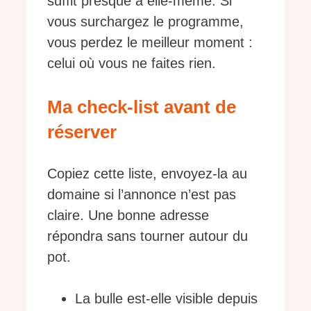
suffit presque à elle-même. Si
vous surchargez le programme,
vous perdez le meilleur moment :
celui où vous ne faites rien.
Ma check-list avant de
réserver
Copiez cette liste, envoyez-la au
domaine si l’annonce n’est pas
claire. Une bonne adresse
répondra sans tourner autour du
pot.
La bulle est-elle visible depuis