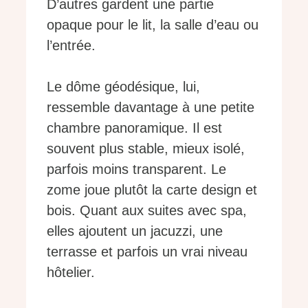
D’autres gardent une partie
opaque pour le lit, la salle d’eau ou
l’entrée.
Le dôme géodésique, lui,
ressemble davantage à une petite
chambre panoramique. Il est
souvent plus stable, mieux isolé,
parfois moins transparent. Le
zome joue plutôt la carte design et
bois. Quant aux suites avec spa,
elles ajoutent un jacuzzi, une
terrasse et parfois un vrai niveau
hôtelier.