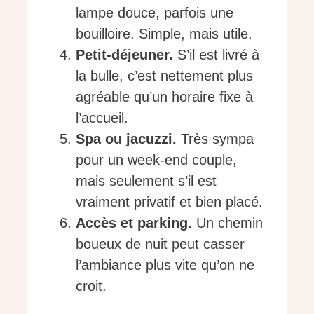
lampe douce, parfois une
bouilloire. Simple, mais utile.
Petit-déjeuner.
S’il est livré à
la bulle, c’est nettement plus
agréable qu’un horaire fixe à
l’accueil.
Spa ou jacuzzi.
Très sympa
pour un week-end couple,
mais seulement s’il est
vraiment privatif et bien placé.
Accès et parking.
Un chemin
boueux de nuit peut casser
l’ambiance plus vite qu’on ne
croit.