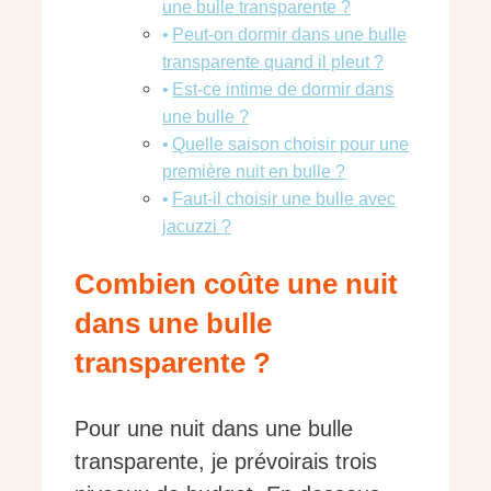
une bulle transparente ?
Peut-on dormir dans une bulle
transparente quand il pleut ?
Est-ce intime de dormir dans
une bulle ?
Quelle saison choisir pour une
première nuit en bulle ?
Faut-il choisir une bulle avec
jacuzzi ?
Combien coûte une nuit
dans une bulle
transparente ?
Pour une nuit dans une bulle
transparente, je prévoirais trois