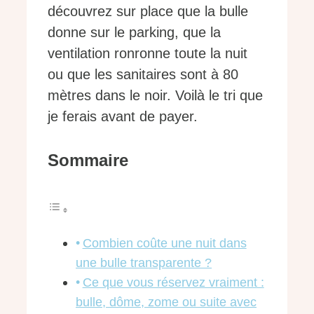
découvrez sur place que la bulle
donne sur le parking, que la
ventilation ronronne toute la nuit
ou que les sanitaires sont à 80
mètres dans le noir. Voilà le tri que
je ferais avant de payer.
Sommaire
Combien coûte une nuit dans
une bulle transparente ?
Ce que vous réservez vraiment :
bulle, dôme, zome ou suite avec