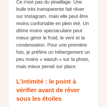
Ce n’est pas du pinaillage. Une
bulle très transparente fait rêver
sur Instagram, mais elle peut être
moins confortable en plein été. Un
dôme moins spectaculaire peut
mieux gérer le froid, le vent et la
condensation. Pour une première
fois, je préfère un hébergement un
peu moins « waouh » sur la photo,
mais mieux pensé sur place.
L’intimité : le point à
vérifier avant de rêver
sous les étoiles