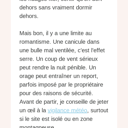
dehors sans vraiment dormir
dehors.
Mais bon, il y a une limite au
romantisme. Une canicule dans
une bulle mal ventilée, c’est l’effet
serre. Un coup de vent sérieux
peut rendre la nuit pénible. Un
orage peut entraîner un report,
parfois imposé par le propriétaire
pour des raisons de sécurité.
Avant de partir, je conseille de jeter
un œil à la
vigilance météo
, surtout
si le site est isolé ou en zone
montagneuse.