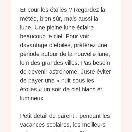
Et pour les étoiles ? Regardez la
météo, bien sûr, mais aussi la
lune. Une pleine lune éclaire
beaucoup le ciel. Pour voir
davantage d’étoiles, préférez une
période autour de la nouvelle lune,
loin des grandes villes. Pas besoin
de devenir astronome. Juste éviter
de payer une « nuit sous les
étoiles » un soir de ciel blanc et
lumineux.
Petit détail de parent : pendant les
vacances scolaires, les meilleurs