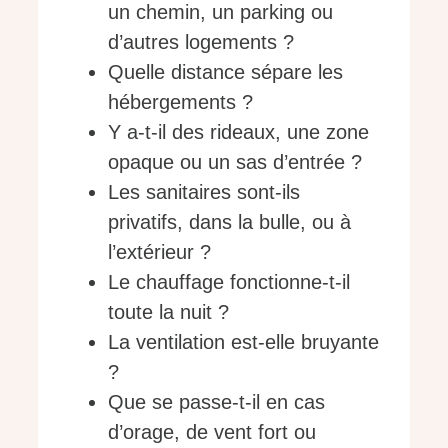
un chemin, un parking ou
d’autres logements ?
Quelle distance sépare les
hébergements ?
Y a-t-il des rideaux, une zone
opaque ou un sas d’entrée ?
Les sanitaires sont-ils
privatifs, dans la bulle, ou à
l’extérieur ?
Le chauffage fonctionne-t-il
toute la nuit ?
La ventilation est-elle bruyante
?
Que se passe-t-il en cas
d’orage, de vent fort ou