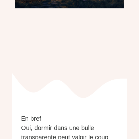
En bref
Oui, dormir dans une bulle
transparente peut valoir le coup,