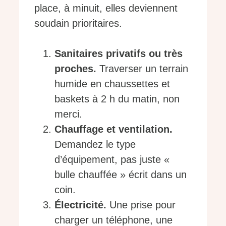
place, à minuit, elles deviennent
soudain prioritaires.
Sanitaires privatifs ou très
proches.
Traverser un terrain
humide en chaussettes et
baskets à 2 h du matin, non
merci.
Chauffage et ventilation.
Demandez le type
d’équipement, pas juste «
bulle chauffée » écrit dans un
coin.
Électricité.
Une prise pour
charger un téléphone, une