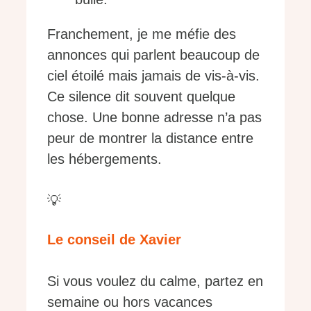
Franchement, je me méfie des
annonces qui parlent beaucoup de
ciel étoilé mais jamais de vis-à-vis.
Ce silence dit souvent quelque
chose. Une bonne adresse n’a pas
peur de montrer la distance entre
les hébergements.
💡
Le conseil de Xavier
Si vous voulez du calme, partez en
semaine ou hors vacances