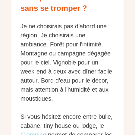
sans se tromper ?
Je ne choisirais pas d’abord une
région. Je choisirais une
ambiance. Forêt pour l’intimité.
Montagne ou campagne dégagée
pour le ciel. Vignoble pour un
week-end à deux avec dîner facile
autour. Bord d’eau pour le décor,
mais attention à l’humidité et aux
moustiques.
Si vous hésitez encore entre bulle,
cabane, tiny house ou lodge, le
Glamping
permet de comparer les