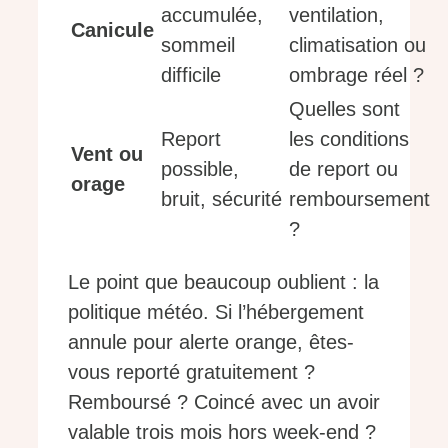
accumulée,
ventilation,
Canicule
sommeil
climatisation ou
difficile
ombrage réel ?
Quelles sont
Report
les conditions
Vent ou
possible,
de report ou
orage
bruit, sécurité
remboursement
?
Le point que beaucoup oublient : la
politique météo. Si l’hébergement
annule pour alerte orange, êtes-
vous reporté gratuitement ?
Remboursé ? Coincé avec un avoir
valable trois mois hors week-end ?