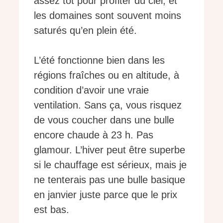
assez tôt pour profiter du ciel, et
les domaines sont souvent moins
saturés qu’en plein été.
L’été fonctionne bien dans les
régions fraîches ou en altitude, à
condition d’avoir une vraie
ventilation. Sans ça, vous risquez
de vous coucher dans une bulle
encore chaude à 23 h. Pas
glamour. L’hiver peut être superbe
si le chauffage est sérieux, mais je
ne tenterais pas une bulle basique
en janvier juste parce que le prix
est bas.