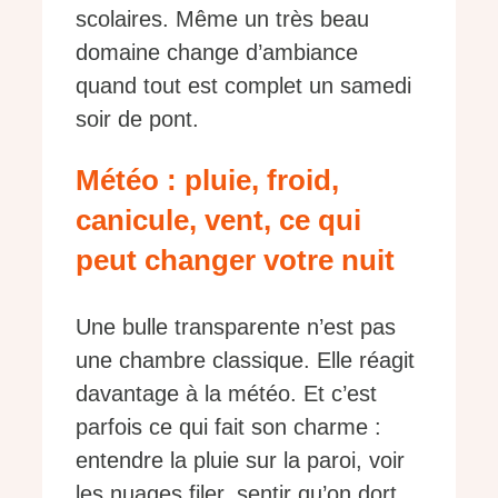
scolaires. Même un très beau
domaine change d’ambiance
quand tout est complet un samedi
soir de pont.
Météo : pluie, froid,
canicule, vent, ce qui
peut changer votre nuit
Une bulle transparente n’est pas
une chambre classique. Elle réagit
davantage à la météo. Et c’est
parfois ce qui fait son charme :
entendre la pluie sur la paroi, voir
les nuages filer, sentir qu’on dort