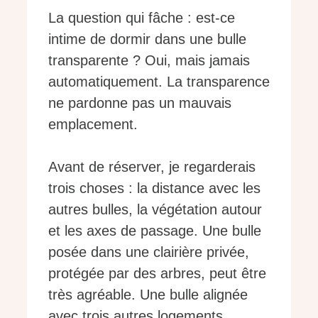
La question qui fâche : est-ce
intime de dormir dans une bulle
transparente ? Oui, mais jamais
automatiquement. La transparence
ne pardonne pas un mauvais
emplacement.
Avant de réserver, je regarderais
trois choses : la distance avec les
autres bulles, la végétation autour
et les axes de passage. Une bulle
posée dans une clairière privée,
protégée par des arbres, peut être
très agréable. Une bulle alignée
avec trois autres logements,