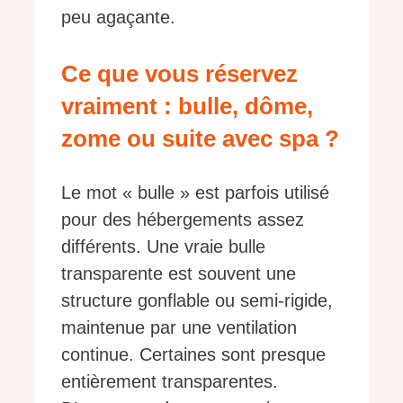
peu agaçante.
Ce que vous réservez
vraiment : bulle, dôme,
zome ou suite avec spa ?
Le mot « bulle » est parfois utilisé
pour des hébergements assez
différents. Une vraie bulle
transparente est souvent une
structure gonflable ou semi-rigide,
maintenue par une ventilation
continue. Certaines sont presque
entièrement transparentes.