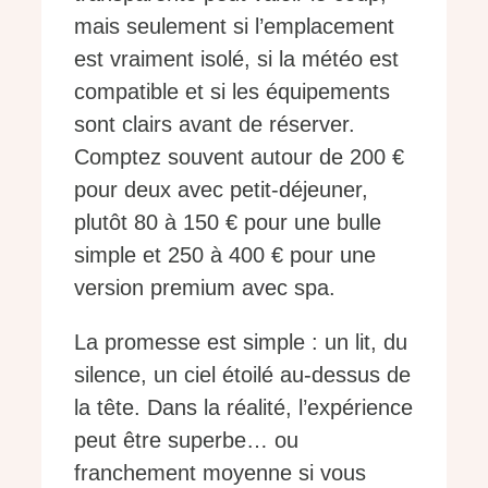
mais seulement si l’emplacement
est vraiment isolé, si la météo est
compatible et si les équipements
sont clairs avant de réserver.
Comptez souvent autour de 200 €
pour deux avec petit-déjeuner,
plutôt 80 à 150 € pour une bulle
simple et 250 à 400 € pour une
version premium avec spa.
La promesse est simple : un lit, du
silence, un ciel étoilé au-dessus de
la tête. Dans la réalité, l’expérience
peut être superbe… ou
franchement moyenne si vous