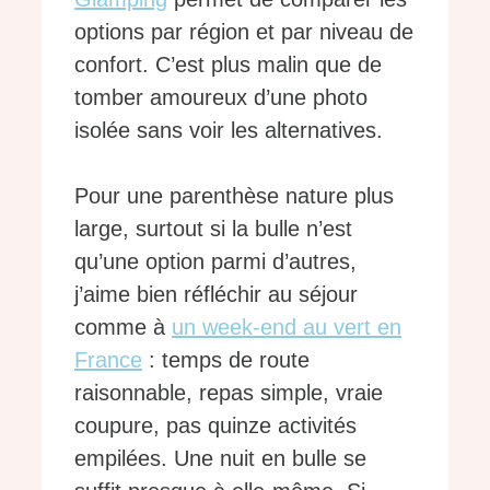
options par région et par niveau de
confort. C’est plus malin que de
tomber amoureux d’une photo
isolée sans voir les alternatives.
Pour une parenthèse nature plus
large, surtout si la bulle n’est
qu’une option parmi d’autres,
j’aime bien réfléchir au séjour
comme à
un week-end au vert en
France
: temps de route
raisonnable, repas simple, vraie
coupure, pas quinze activités
empilées. Une nuit en bulle se