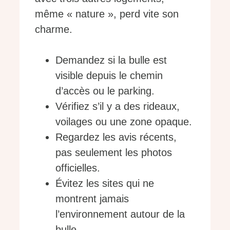
même « nature », perd vite son
charme.
Demandez si la bulle est
visible depuis le chemin
d’accès ou le parking.
Vérifiez s’il y a des rideaux,
voilages ou une zone opaque.
Regardez les avis récents,
pas seulement les photos
officielles.
Évitez les sites qui ne
montrent jamais
l’environnement autour de la
bulle.