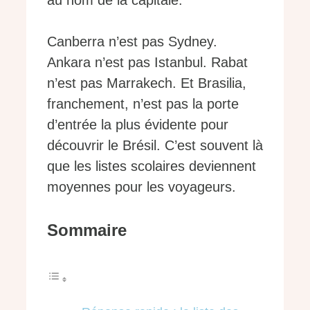
au nom de la capitale.
Canberra n’est pas Sydney.
Ankara n’est pas Istanbul. Rabat
n’est pas Marrakech. Et Brasilia,
franchement, n’est pas la porte
d’entrée la plus évidente pour
découvrir le Brésil. C’est souvent là
que les listes scolaires deviennent
moyennes pour les voyageurs.
Sommaire