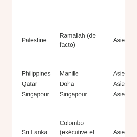
Ramallah (de
Palestine
Asie
facto)
Philippines
Manille
Asie
Qatar
Doha
Asie
Singapour
Singapour
Asie
Colombo
Sri Lanka
(exécutive et
Asie