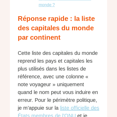
monde ?
Réponse rapide : la liste
des capitales du monde
par continent
Cette liste des capitales du monde
reprend les pays et capitales les
plus utilisés dans les listes de
référence, avec une colonne «
note voyageur » uniquement
quand le nom peut vous induire en
erreur. Pour le périmètre politique,
je m’appuie sur la
liste officielle des
États membres de l’ONU
et je