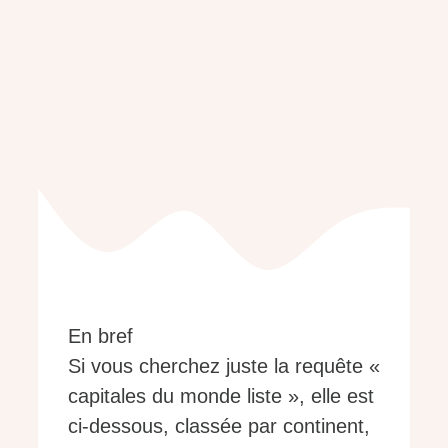
En bref
Si vous cherchez juste la requête «
capitales du monde liste », elle est
ci-dessous, classée par continent,