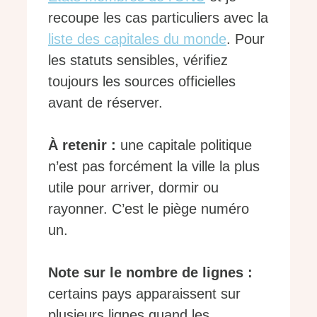
recoupe les cas particuliers avec la
liste des capitales du monde
. Pour
les statuts sensibles, vérifiez
toujours les sources officielles
avant de réserver.
À retenir :
une capitale politique
n’est pas forcément la ville la plus
utile pour arriver, dormir ou
rayonner. C’est le piège numéro
un.
Note sur le nombre de lignes :
certains pays apparaissent sur
plusieurs lignes quand les