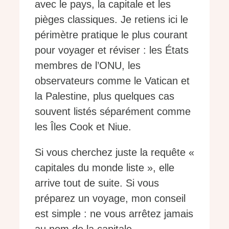
avec le pays, la capitale et les
pièges classiques. Je retiens ici le
périmètre pratique le plus courant
pour voyager et réviser : les États
membres de l’ONU, les
observateurs comme le Vatican et
la Palestine, plus quelques cas
souvent listés séparément comme
les Îles Cook et Niue.
Si vous cherchez juste la requête «
capitales du monde liste », elle
arrive tout de suite. Si vous
préparez un voyage, mon conseil
est simple : ne vous arrêtez jamais