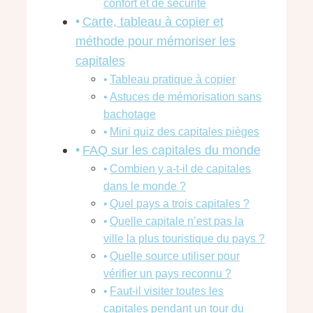
confort et de sécurité
Carte, tableau à copier et
méthode pour mémoriser les
capitales
Tableau pratique à copier
Astuces de mémorisation sans
bachotage
Mini quiz des capitales pièges
FAQ sur les capitales du monde
Combien y a-t-il de capitales
dans le monde ?
Quel pays a trois capitales ?
Quelle capitale n’est pas la
ville la plus touristique du pays ?
Quelle source utiliser pour
vérifier un pays reconnu ?
Faut-il visiter toutes les
capitales pendant un tour du