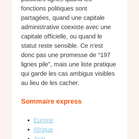
fonctions politiques sont
partagées, quand une capitale
administrative coexiste avec une
capitale officielle, ou quand le
statut reste sensible. Ce n’est
donc pas une promesse de “197
lignes pile”, mais une liste pratique
qui garde les cas ambigus visibles
au lieu de les cacher.
Sommaire express
Europe
Afrique
Asie