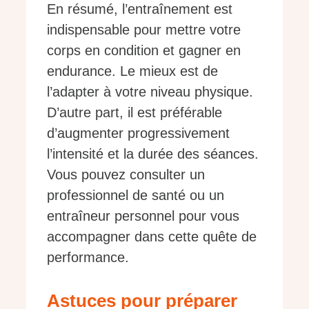
En résumé, l’entraînement est
indispensable pour mettre votre
corps en condition et gagner en
endurance. Le mieux est de
l’adapter à votre niveau physique.
D’autre part, il est préférable
d’augmenter progressivement
l’intensité et la durée des séances.
Vous pouvez consulter un
professionnel de santé ou un
entraîneur personnel pour vous
accompagner dans cette quête de
performance.
Astuces pour préparer