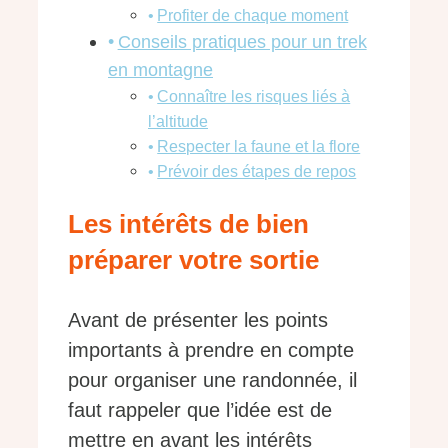
Profiter de chaque moment
Conseils pratiques pour un trek
en montagne
Connaître les risques liés à
l’altitude
Respecter la faune et la flore
Prévoir des étapes de repos
Les intérêts de bien
préparer votre sortie
Avant de présenter les points
importants à prendre en compte
pour organiser une randonnée, il
faut rappeler que l’idée est de
mettre en avant les intérêts