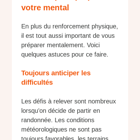
votre mental
En plus du renforcement physique,
il est tout aussi important de vous
préparer mentalement. Voici
quelques astuces pour ce faire.
Toujours anticiper les
difficultés
Les défis à relever sont nombreux
lorsqu’on décide de partir en
randonnée. Les conditions
météorologiques ne sont pas
toujours favorables, les terrains