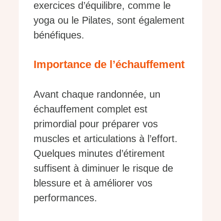
exercices d’équilibre, comme le
yoga ou le Pilates, sont également
bénéfiques.
Importance de l’échauffement
Avant chaque randonnée, un
échauffement complet est
primordial pour préparer vos
muscles et articulations à l’effort.
Quelques minutes d’étirement
suffisent à diminuer le risque de
blessure et à améliorer vos
performances.