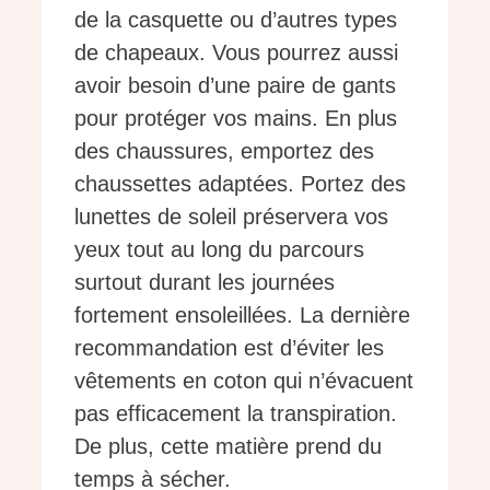
de la casquette ou d’autres types
de chapeaux. Vous pourrez aussi
avoir besoin d’une paire de gants
pour protéger vos mains. En plus
des chaussures, emportez des
chaussettes adaptées. Portez des
lunettes de soleil préservera vos
yeux tout au long du parcours
surtout durant les journées
fortement ensoleillées. La dernière
recommandation est d’éviter les
vêtements en coton qui n’évacuent
pas efficacement la transpiration.
De plus, cette matière prend du
temps à sécher.