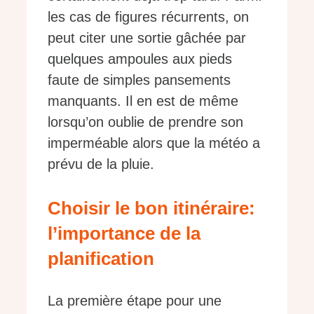
les cas de figures récurrents, on
peut citer une sortie gâchée par
quelques ampoules aux pieds
faute de simples pansements
manquants. Il en est de même
lorsqu’on oublie de prendre son
imperméable alors que la météo a
prévu de la pluie.
Choisir le bon itinéraire:
l’importance de la
planification
La première étape pour une