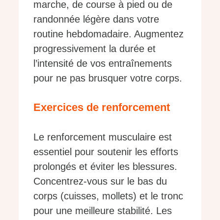
marche, de course à pied ou de
randonnée légère dans votre
routine hebdomadaire. Augmentez
progressivement la durée et
l’intensité de vos entraînements
pour ne pas brusquer votre corps.
Exercices de renforcement
Le renforcement musculaire est
essentiel pour soutenir les efforts
prolongés et éviter les blessures.
Concentrez-vous sur le bas du
corps (cuisses, mollets) et le tronc
pour une meilleure stabilité. Les