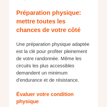
Préparation physique:
mettre toutes les
chances de votre côté
Une préparation physique adaptée
est la clé pour profiter pleinement
de votre randonnée. Même les
circuits les plus accessibles
demandent un minimum
d’endurance et de résistance.
Évaluer votre condition
physique