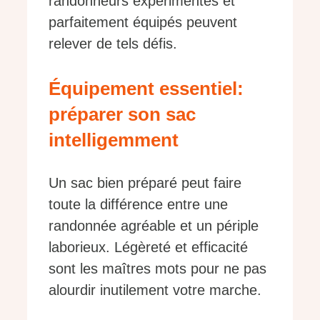
randonneurs expérimentés et
parfaitement équipés peuvent
relever de tels défis.
Équipement essentiel:
préparer son sac
intelligemment
Un sac bien préparé peut faire
toute la différence entre une
randonnée agréable et un périple
laborieux. Légèreté et efficacité
sont les maîtres mots pour ne pas
alourdir inutilement votre marche.