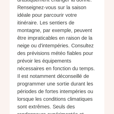
Renseignez-vous sur la saison
idéale pour parcourir votre
itinéraire. Les sentiers de
montagne, par exemple, peuvent
être impraticables en raison de la
neige ou d’intempéries. Consultez
des prévisions météo fiables pour
prévoir les équipements
nécessaires en fonction du temps.
Il est notamment déconseillé de
programmer une sortie durant les
périodes de fortes intempéries ou
lorsque les conditions climatiques
sont extrêmes. Seuls des