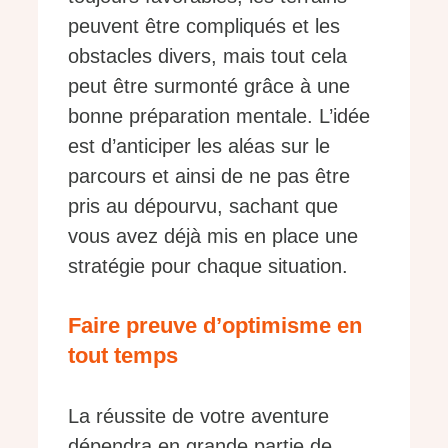
peuvent être compliqués et les
obstacles divers, mais tout cela
peut être surmonté grâce à une
bonne préparation mentale. L’idée
est d’anticiper les aléas sur le
parcours et ainsi de ne pas être
pris au dépourvu, sachant que
vous avez déjà mis en place une
stratégie pour chaque situation.
Faire preuve d’optimisme en
tout temps
La réussite de votre aventure
dépendra en grande partie de