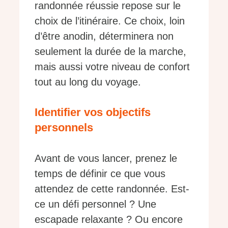
randonnée réussie repose sur le
choix de l’itinéraire. Ce choix, loin
d’être anodin, déterminera non
seulement la durée de la marche,
mais aussi votre niveau de confort
tout au long du voyage.
Identifier vos objectifs
personnels
Avant de vous lancer, prenez le
temps de définir ce que vous
attendez de cette randonnée. Est-
ce un défi personnel ? Une
escapade relaxante ? Ou encore