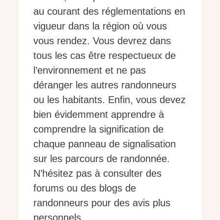
au courant des réglementations en
vigueur dans la région où vous
vous rendez. Vous devrez dans
tous les cas être respectueux de
l’environnement et ne pas
déranger les autres randonneurs
ou les habitants. Enfin, vous devez
bien évidemment apprendre à
comprendre la signification de
chaque panneau de signalisation
sur les parcours de randonnée.
N’hésitez pas à consulter des
forums ou des blogs de
randonneurs pour des avis plus
personnels.