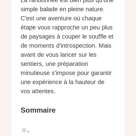
La randonnée est bien plus qu’une
simple balade en pleine nature.
C’est une aventure où chaque
étape vous rapproche un peu plus
de paysages à couper le souffle et
de moments d’introspection. Mais
avant de vous lancer sur les
sentiers, une préparation
minutieuse s’impose pour garantir
une expérience à la hauteur de
vos attentes.
Sommaire