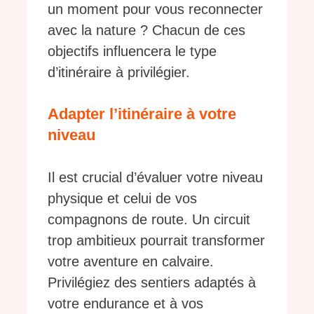
un moment pour vous reconnecter
avec la nature ? Chacun de ces
objectifs influencera le type
d’itinéraire à privilégier.
Adapter l’itinéraire à votre
niveau
Il est crucial d’évaluer votre niveau
physique et celui de vos
compagnons de route. Un circuit
trop ambitieux pourrait transformer
votre aventure en calvaire.
Privilégiez des sentiers adaptés à
votre endurance et à vos