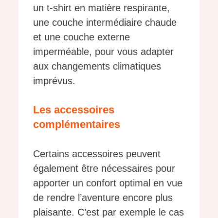
un t-shirt en matière respirante,
une couche intermédiaire chaude
et une couche externe
imperméable, pour vous adapter
aux changements climatiques
imprévus.
Les accessoires
complémentaires
Certains accessoires peuvent
également être nécessaires pour
apporter un confort optimal en vue
de rendre l’aventure encore plus
plaisante. C’est par exemple le cas