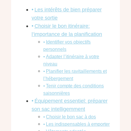
Les intérêts de bien préparer
votre sortie
Choisir le bon itinéraire:
l’importance de la planification
Identifier vos objectifs
personnels
Adapter l’itinéraire à votre
niveau
Planifier les ravitaillements et
l’hébergement
Tenir compte des conditions
saisonnières
Équipement essentiel: préparer
son sac intelligemment
Choisir le bon sac à dos
Les indispensables à emporter