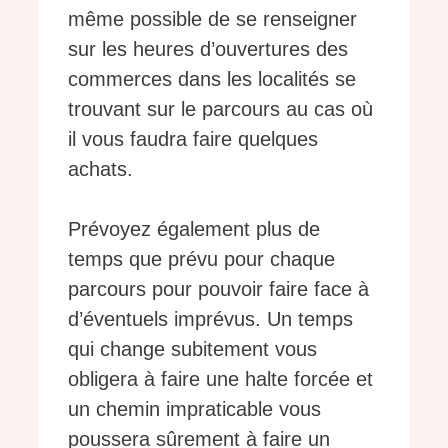
même possible de se renseigner
sur les heures d’ouvertures des
commerces dans les localités se
trouvant sur le parcours au cas où
il vous faudra faire quelques
achats.
Prévoyez également plus de
temps que prévu pour chaque
parcours pour pouvoir faire face à
d’éventuels imprévus. Un temps
qui change subitement vous
obligera à faire une halte forcée et
un chemin impraticable vous
poussera sûrement à faire un