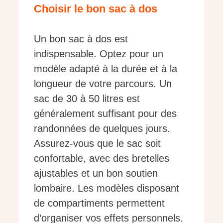
Choisir le bon sac à dos
Un bon sac à dos est
indispensable. Optez pour un
modèle adapté à la durée et à la
longueur de votre parcours. Un
sac de 30 à 50 litres est
généralement suffisant pour des
randonnées de quelques jours.
Assurez-vous que le sac soit
confortable, avec des bretelles
ajustables et un bon soutien
lombaire. Les modèles disposant
de compartiments permettent
d’organiser vos effets personnels.