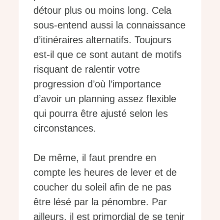
détour plus ou moins long. Cela
sous-entend aussi la connaissance
d’itinéraires alternatifs. Toujours
est-il que ce sont autant de motifs
risquant de ralentir votre
progression d’où l’importance
d’avoir un planning assez flexible
qui pourra être ajusté selon les
circonstances.
De même, il faut prendre en
compte les heures de lever et de
coucher du soleil afin de ne pas
être lésé par la pénombre. Par
ailleurs, il est primordial de se tenir