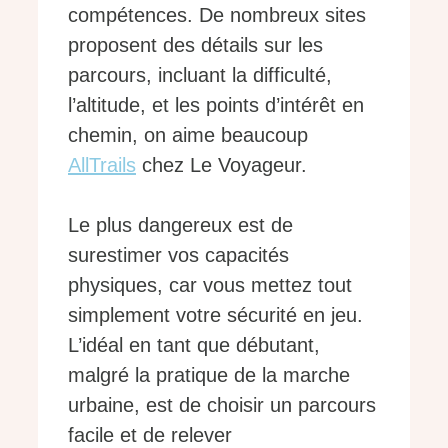
compétences. De nombreux sites
proposent des détails sur les
parcours, incluant la difficulté,
l’altitude, et les points d’intérêt en
chemin, on aime beaucoup
AllTrails
chez Le Voyageur.
Le plus dangereux est de
surestimer vos capacités
physiques, car vous mettez tout
simplement votre sécurité en jeu.
L’idéal en tant que débutant,
malgré la pratique de la marche
urbaine, est de choisir un parcours
facile et de relever