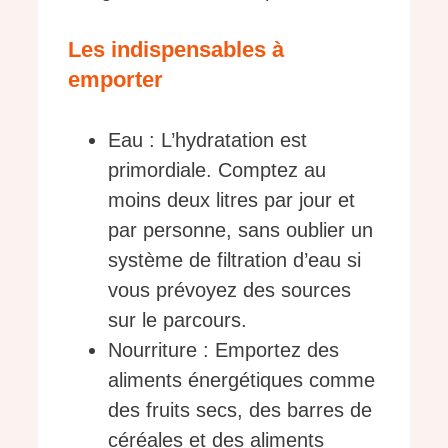
Les indispensables à
emporter
Eau : L’hydratation est
primordiale. Comptez au
moins deux litres par jour et
par personne, sans oublier un
système de filtration d’eau si
vous prévoyez des sources
sur le parcours.
Nourriture : Emportez des
aliments énergétiques comme
des fruits secs, des barres de
céréales et des aliments