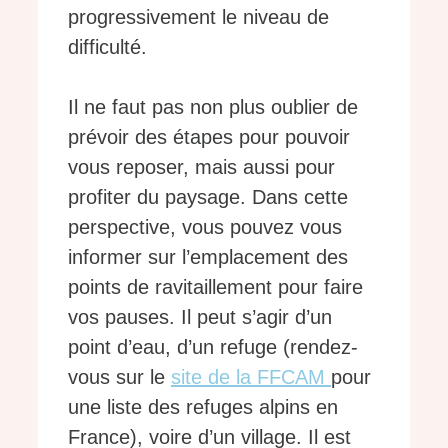
progressivement le niveau de
difficulté.
Il ne faut pas non plus oublier de
prévoir des étapes pour pouvoir
vous reposer, mais aussi pour
profiter du paysage. Dans cette
perspective, vous pouvez vous
informer sur l’emplacement des
points de ravitaillement pour faire
vos pauses. Il peut s’agir d’un
point d’eau, d’un refuge (rendez-
vous sur le
site de la FFCAM
pour
une liste des refuges alpins en
France), voire d’un village. Il est