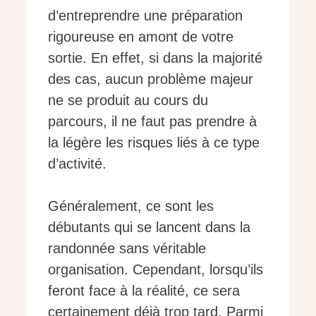
d’entreprendre une préparation
rigoureuse en amont de votre
sortie. En effet, si dans la majorité
des cas, aucun problème majeur
ne se produit au cours du
parcours, il ne faut pas prendre à
la légère les risques liés à ce type
d’activité.
Généralement, ce sont les
débutants qui se lancent dans la
randonnée sans véritable
organisation. Cependant, lorsqu’ils
feront face à la réalité, ce sera
certainement déjà trop tard. Parmi