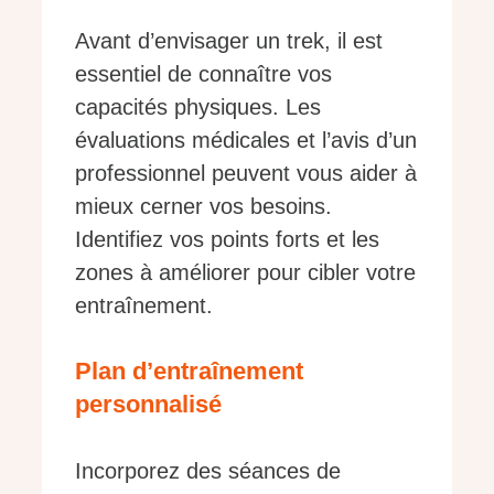
Avant d’envisager un trek, il est
essentiel de connaître vos
capacités physiques. Les
évaluations médicales et l’avis d’un
professionnel peuvent vous aider à
mieux cerner vos besoins.
Identifiez vos points forts et les
zones à améliorer pour cibler votre
entraînement.
Plan d’entraînement
personnalisé
Incorporez des séances de