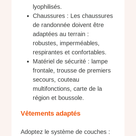
lyophilisés.
Chaussures : Les chaussures
de randonnée doivent être
adaptées au terrain :
robustes, imperméables,
respirantes et confortables.
Matériel de sécurité : lampe
frontale, trousse de premiers
secours, couteau
multifonctions, carte de la
région et boussole.
Vêtements adaptés
Adoptez le système de couches :