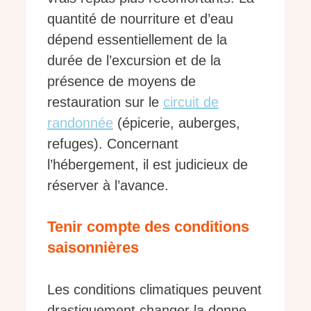
quantité de nourriture et d’eau
dépend essentiellement de la
durée de l’excursion et de la
présence de moyens de
restauration sur le
circuit de
randonnée
(épicerie, auberges,
refuges). Concernant
l’hébergement, il est judicieux de
réserver à l’avance.
Tenir compte des conditions
saisonnières
Les conditions climatiques peuvent
drastiquement changer la donne.