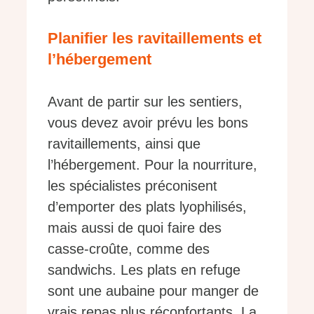
Planifier les ravitaillements et
l’hébergement
Avant de partir sur les sentiers,
vous devez avoir prévu les bons
ravitaillements, ainsi que
l’hébergement. Pour la nourriture,
les spécialistes préconisent
d’emporter des plats lyophilisés,
mais aussi de quoi faire des
casse-croûte, comme des
sandwichs. Les plats en refuge
sont une aubaine pour manger de
vrais repas plus réconfortants. La