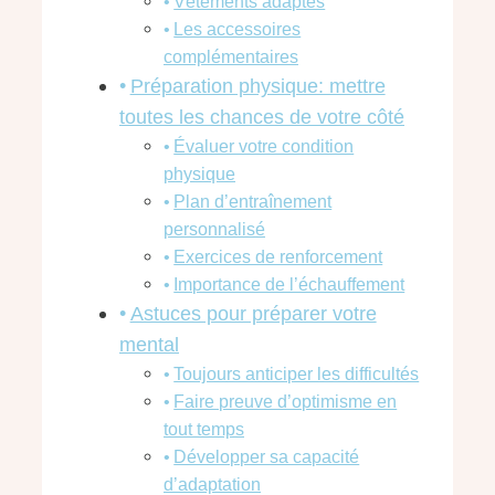
Vêtements adaptés
Les accessoires
complémentaires
Préparation physique: mettre
toutes les chances de votre côté
Évaluer votre condition
physique
Plan d’entraînement
personnalisé
Exercices de renforcement
Importance de l’échauffement
Astuces pour préparer votre
mental
Toujours anticiper les difficultés
Faire preuve d’optimisme en
tout temps
Développer sa capacité
d’adaptation