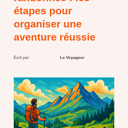
étapes pour
organiser une
aventure réussie
Écrit par:
Le Voyageur