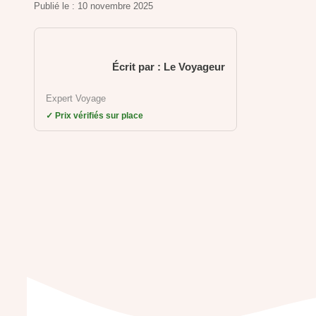
Publié le :
10 novembre 2025
Écrit par : Le Voyageur
Expert Voyage
✓ Prix vérifiés sur place