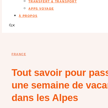
TRANSFERT & TRANSPORT
APPS VOYAGE
À PROPOS
FRANCE
Tout savoir pour pas
une semaine de vac
dans les Alpes