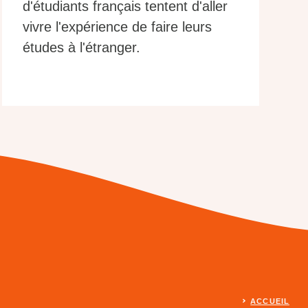
d'étudiants français tentent d'aller
vivre l'expérience de faire leurs
études à l'étranger.
ACCUEIL