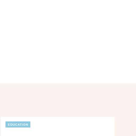
EDUCATION