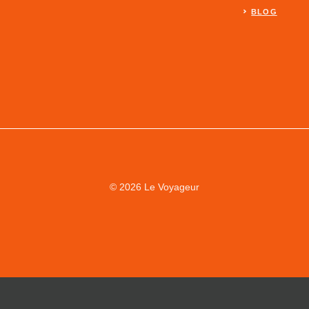
BLOG
© 2026 Le Voyageur