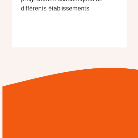
différents établissements