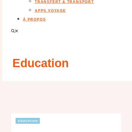
TRANSFERT & TRANSPORT
APPS VOYAGE
À PROPOS
Education
EDUCATION