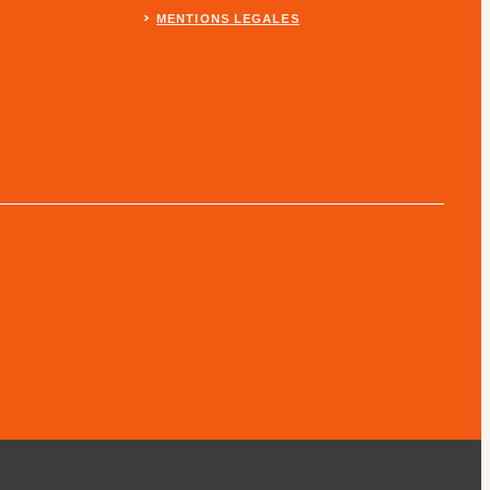
MENTIONS LEGALES