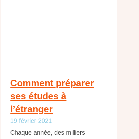
Comment préparer
ses études à
l’étranger
19 février 2021
Chaque année, des milliers