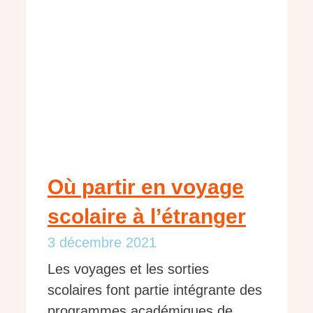
Où partir en voyage
scolaire à l’étranger
3 décembre 2021
Les voyages et les sorties
scolaires font partie intégrante des
programmes académiques de