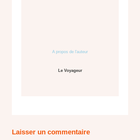
A propos de l'auteur
Le Voyageur
Laisser un commentaire