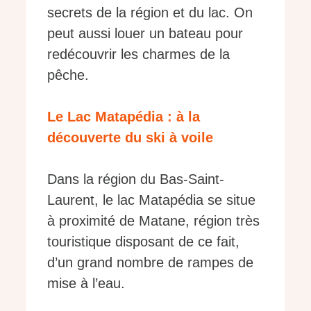
secrets de la région et du lac. On
peut aussi louer un bateau pour
redécouvrir les charmes de la
pêche.
Le Lac Matapédia : à la
découverte du ski à voile
Dans la région du Bas-Saint-
Laurent, le lac Matapédia se situe
à proximité de Matane, région très
touristique disposant de ce fait,
d’un grand nombre de rampes de
mise à l’eau.