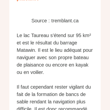
Source : tremblant.ca
Le lac Taureau s’étend sur 95 km²
et est le résultat du barrage
Matawin. Il est le lieu adéquat pour
naviguer avec son propre bateau
de plaisance ou encore en kayak
ou en voilier.
Il faut cependant rester vigilant du
fait de la formation de bancs de
sable rendant la navigation plus
difficile. Il est donc recommandé