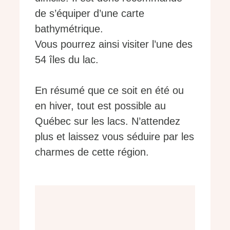
de s’équiper d’une carte
bathymétrique.
Vous pourrez ainsi visiter l’une des
54 îles du lac.
En résumé que ce soit en été ou
en hiver, tout est possible au
Québec sur les lacs. N’attendez
plus et laissez vous séduire par les
charmes de cette région.