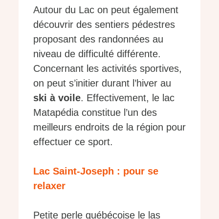
Autour du Lac on peut également
découvrir des sentiers pédestres
proposant des randonnées au
niveau de difficulté différente.
Concernant les activités sportives,
on peut s’initier durant l’hiver au
ski à voile
. Effectivement, le lac
Matapédia constitue l’un des
meilleurs endroits de la région pour
effectuer ce sport.
Lac Saint-Joseph : pour se
relaxer
Petite perle québécoise le las