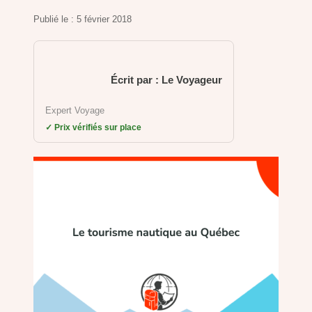
Publié le :
5 février 2018
Écrit par : Le Voyageur
Expert Voyage
✓ Prix vérifiés sur place