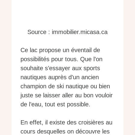
Source : immobilier.micasa.ca
Ce lac propose un éventail de
possibilités pour tous. Que l’on
souhaite s’essayer aux sports
nautiques auprès d’un ancien
champion de ski nautique ou bien
juste se laisser aller au bon vouloir
de l’eau, tout est possible.
En effet, il existe des croisières au
cours desquelles on découvre les