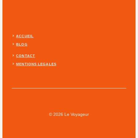
ACCUEIL
BLOG
CONTACT
MENTIONS LEGALES
© 2026 Le Voyageur