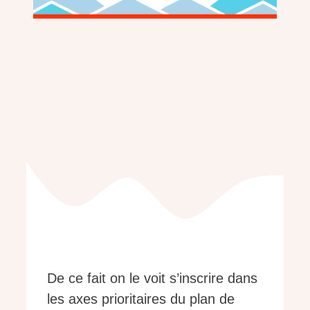
De ce fait on le voit s’inscrire dans
les axes prioritaires du plan de