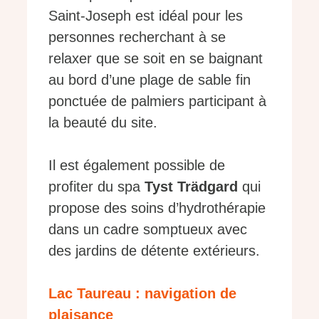
Saint-Joseph est idéal pour les
personnes recherchant à se
relaxer que se soit en se baignant
au bord d’une plage de sable fin
ponctuée de palmiers participant à
la beauté du site.
Il est également possible de
profiter du spa
Tyst Trädgard
qui
propose des soins d’hydrothérapie
dans un cadre somptueux avec
des jardins de détente extérieurs.
Lac Taureau : navigation de
plaisance