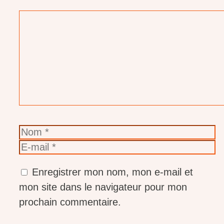
Commentaire
Nom
E-
mail
Enregistrer mon nom, mon e-mail et
mon site dans le navigateur pour mon
prochain commentaire.