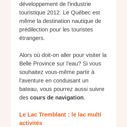
développement de l’industrie
touristique 2012. Le Québec est
même la destination nautique de
prédilection pour les touristes
étrangers.
Alors où doit-on aller pour visiter la
Belle Province sur l’eau? Si vous
souhaitez vous-même partir à
l’aventure en conduisant un
bateau, vous pourrez aussi suivre
des
cours de navigation
.
Le Lac Tremblant : le lac multi
activités