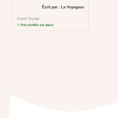
Écrit par : Le Voyageur
Expert Voyage
✓ Prix vérifiés sur place