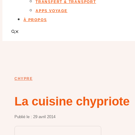
TRANSFERT & TRANSPORT
APPS VOYAGE
À PROPOS
CHYPRE
La cuisine chypriote
Publié le :
29 avril 2014