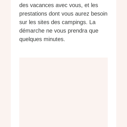
des vacances avec vous, et les
prestations dont vous aurez besoin
sur les sites des campings. La
démarche ne vous prendra que
quelques minutes.