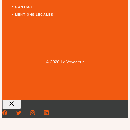
CONTACT
MENTIONS LEGALES
© 2026 Le Voyageur
Fermer