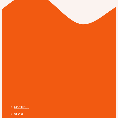
ACCUEIL
BLOG