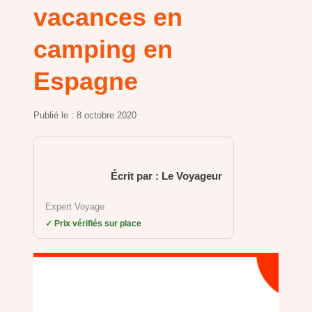
vacances en
camping en
Espagne
Publié le :
8 octobre 2020
Écrit par : Le Voyageur
Expert Voyage
✓ Prix vérifiés sur place