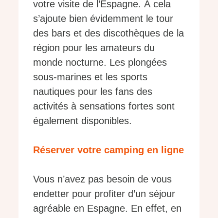
votre visite de l’Espagne. À cela
s’ajoute bien évidemment le tour
des bars et des discothèques de la
région pour les amateurs du
monde nocturne. Les plongées
sous-marines et les sports
nautiques pour les fans des
activités à sensations fortes sont
également disponibles.
Réserver votre camping en ligne
Vous n’avez pas besoin de vous
endetter pour profiter d’un séjour
agréable en Espagne. En effet, en