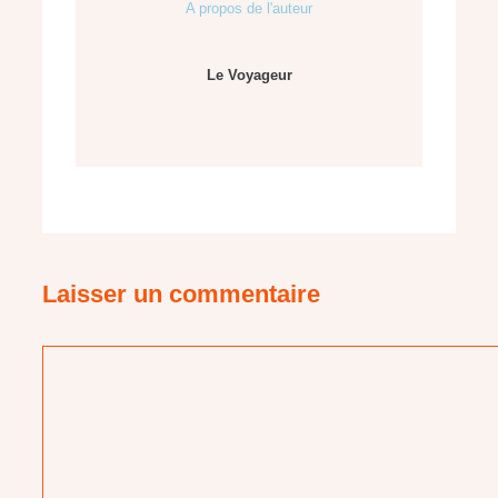
A propos de l'auteur
Le Voyageur
Laisser un commentaire
Commentaire