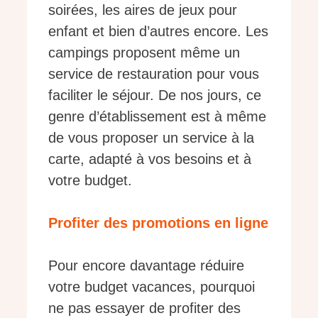
soirées, les aires de jeux pour
enfant et bien d’autres encore. Les
campings proposent même un
service de restauration pour vous
faciliter le séjour. De nos jours, ce
genre d’établissement est à même
de vous proposer un service à la
carte, adapté à vos besoins et à
votre budget.
Profiter des promotions en ligne
Pour encore davantage réduire
votre budget vacances, pourquoi
ne pas essayer de profiter des