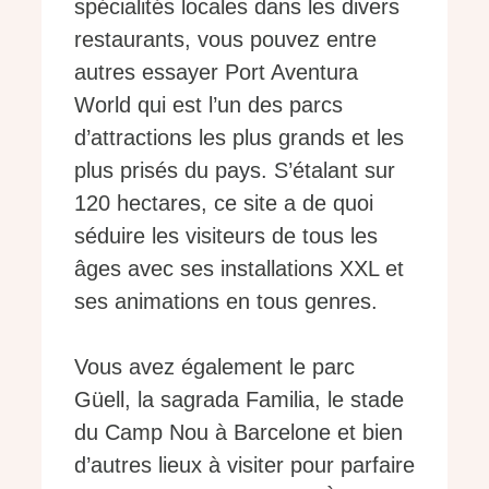
spécialités locales dans les divers
restaurants, vous pouvez entre
autres essayer Port Aventura
World qui est l’un des parcs
d’attractions les plus grands et les
plus prisés du pays. S’étalant sur
120 hectares, ce site a de quoi
séduire les visiteurs de tous les
âges avec ses installations XXL et
ses animations en tous genres.
Vous avez également le parc
Güell, la sagrada Familia, le stade
du Camp Nou à Barcelone et bien
d’autres lieux à visiter pour parfaire