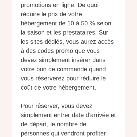
promotions en ligne. De quoi
réduire le prix de votre
hébergement de 10 à 50 % selon
la saison et les prestataires. Sur
les sites dédiés, vous aurez accès
à des codes promo que vous
devez simplement insérer dans
votre bon de commande quand
vous réserverez pour réduire le
coût de votre hébergement.
Pour réserver, vous devez
simplement entrer date d’arrivée et
de départ, le nombre de
personnes qui vendront profiter