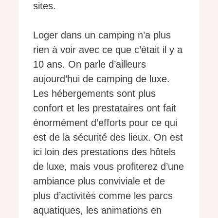
sites.
Loger dans un camping n’a plus
rien à voir avec ce que c’était il y a
10 ans. On parle d’ailleurs
aujourd’hui de camping de luxe.
Les hébergements sont plus
confort et les prestataires ont fait
énormément d’efforts pour ce qui
est de la sécurité des lieux. On est
ici loin des prestations des hôtels
de luxe, mais vous profiterez d’une
ambiance plus conviviale et de
plus d’activités comme les parcs
aquatiques, les animations en