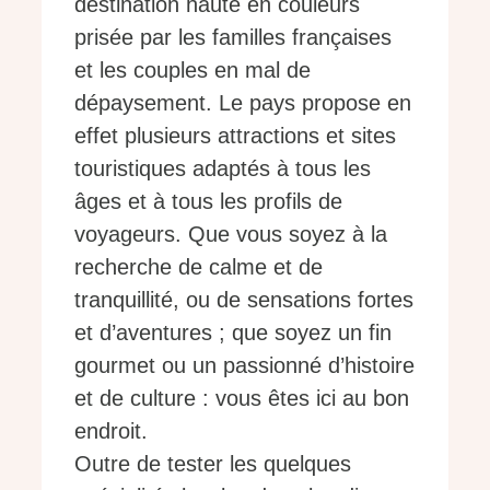
destination haute en couleurs
prisée par les familles françaises
et les couples en mal de
dépaysement. Le pays propose en
effet plusieurs attractions et sites
touristiques adaptés à tous les
âges et à tous les profils de
voyageurs. Que vous soyez à la
recherche de calme et de
tranquillité, ou de sensations fortes
et d’aventures ; que soyez un fin
gourmet ou un passionné d’histoire
et de culture : vous êtes ici au bon
endroit.
Outre de tester les quelques