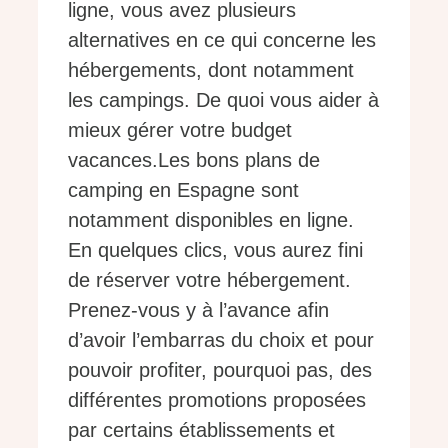
ligne, vous avez plusieurs
alternatives en ce qui concerne les
hébergements, dont notamment
les campings. De quoi vous aider à
mieux gérer votre budget
vacances.Les bons plans de
camping en Espagne sont
notamment disponibles en ligne.
En quelques clics, vous aurez fini
de réserver votre hébergement.
Prenez-vous y à l’avance afin
d’avoir l’embarras du choix et pour
pouvoir profiter, pourquoi pas, des
différentes promotions proposées
par certains établissements et