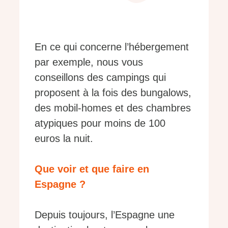
En ce qui concerne l’hébergement
par exemple, nous vous
conseillons des campings qui
proposent à la fois des bungalows,
des mobil-homes et des chambres
atypiques pour moins de 100
euros la nuit.
Que voir et que faire en
Espagne ?
Depuis toujours, l’Espagne une