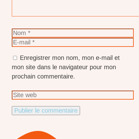
Nom
E-
mail
Enregistrer mon nom, mon e-mail et
mon site dans le navigateur pour mon
prochain commentaire.
Site
web