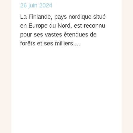
26 juin 2024
La Finlande, pays nordique situé
en Europe du Nord, est reconnu
pour ses vastes étendues de
forêts et ses milliers ...