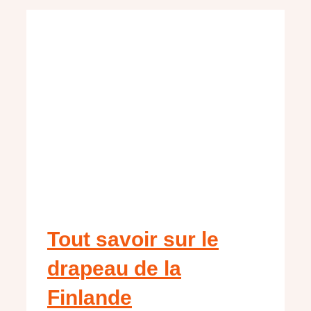
Tout savoir sur le
drapeau de la
Finlande