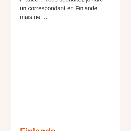
un correspondant en Finlande
mais ne ...