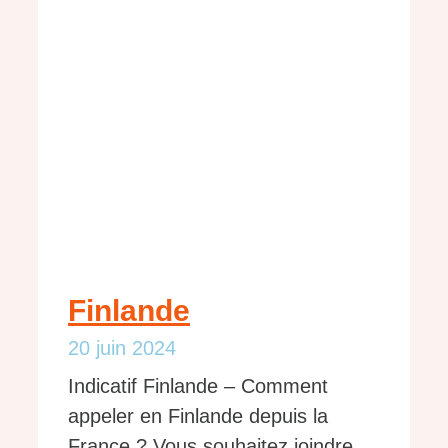
Finlande
20 juin 2024
Indicatif Finlande – Comment
appeler en Finlande depuis la
France ? Vous souhaitez joindre