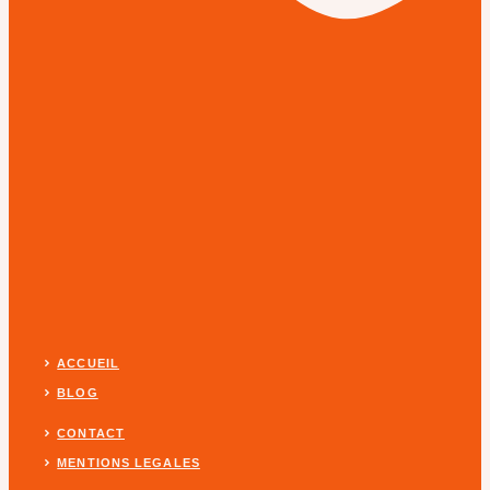
ACCUEIL
BLOG
CONTACT
MENTIONS LEGALES