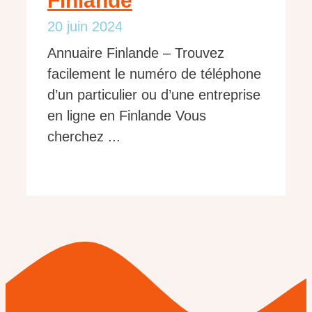
Finlande
20 juin 2024
Annuaire Finlande – Trouvez
facilement le numéro de téléphone
d’un particulier ou d’une entreprise
en ligne en Finlande Vous
cherchez ...