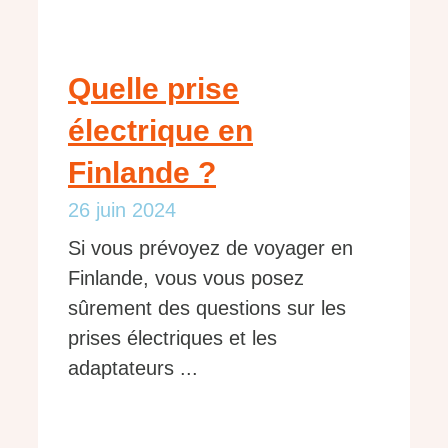
Quelle prise
électrique en
Finlande ?
26 juin 2024
Si vous prévoyez de voyager en
Finlande, vous vous posez
sûrement des questions sur les
prises électriques et les
adaptateurs ...