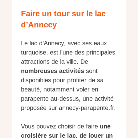
Faire un tour sur le lac
d’Annecy
Le lac d’Annecy, avec ses eaux
turquoise, est l’une des principales
attractions de la ville. De
nombreuses activités
sont
disponibles pour profiter de sa
beauté, notamment voler en
parapente au-dessus, une activité
proposée sur annecy-parapente.fr.
Vous pouvez choisir de faire
une
croisière sur le lac, de louer un