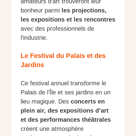
amateurs d’art trouveront leur
bonheur parmi
les projections,
les expositions et les rencontres
avec des professionnels de
l’industrie.
Le Festival du Palais et des
Jardins
Ce festival annuel transforme le
Palais de l’Île et ses jardins en un
lieu magique. Des
concerts en
plein air, des expositions d’art
et des performances théâtrales
créent une atmosphère