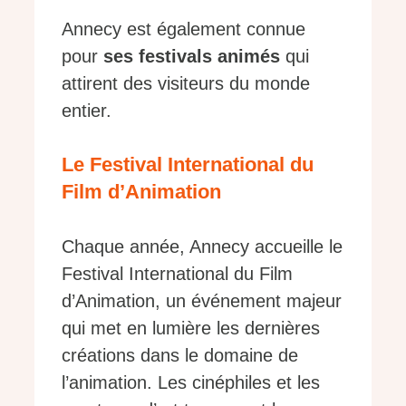
Annecy est également connue
pour
ses festivals animés
qui
attirent des visiteurs du monde
entier.
Le Festival International du
Film d’Animation
Chaque année, Annecy accueille le
Festival International du Film
d’Animation, un événement majeur
qui met en lumière les dernières
créations dans le domaine de
l’animation. Les cinéphiles et les