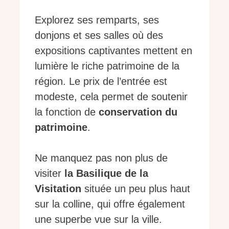
Explorez ses remparts, ses
donjons et ses salles où des
expositions captivantes mettent en
lumière le riche patrimoine de la
région. Le prix de l’entrée est
modeste, cela permet de soutenir
la fonction de
conservation du
patrimoine
.
Ne manquez pas non plus de
visiter
la Basilique de la
Visitation
située un peu plus haut
sur la colline, qui offre également
une superbe vue sur la ville.