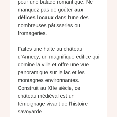
pour une balade romantique. Ne
manquez pas de goûter
aux
délices locaux
dans l’une des
nombreuses pâtisseries ou
fromageries.
Faites une halte au château
d’Annecy, un magnifique édifice qui
domine la ville et offre une vue
panoramique sur le lac et les
montagnes environnantes.
Construit au XIIe siècle, ce
château médiéval est un
témoignage vivant de l’histoire
savoyarde.