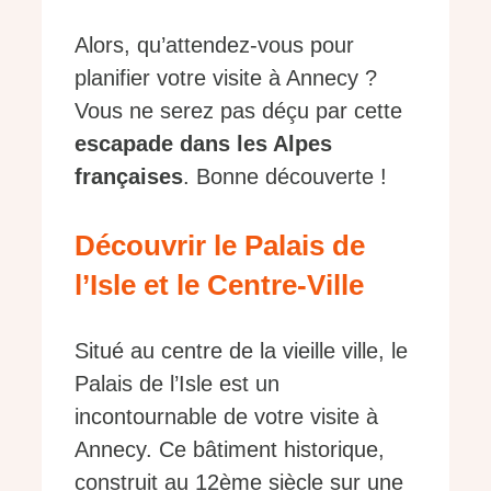
Alors, qu’attendez-vous pour
planifier votre visite à Annecy ?
Vous ne serez pas déçu par cette
escapade dans les Alpes
françaises
. Bonne découverte !
Découvrir le Palais de
l’Isle et le Centre-Ville
Situé au centre de la vieille ville, le
Palais de l’Isle est un
incontournable de votre visite à
Annecy. Ce bâtiment historique,
construit au 12ème siècle sur une