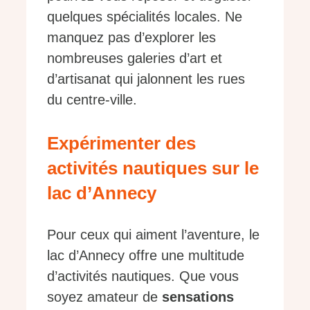
quelques spécialités locales. Ne
manquez pas d’explorer les
nombreuses galeries d’art et
d’artisanat qui jalonnent les rues
du centre-ville.
Expérimenter des
activités nautiques sur le
lac d’Annecy
Pour ceux qui aiment l’aventure, le
lac d’Annecy offre une multitude
d’activités nautiques. Que vous
soyez amateur de
sensations