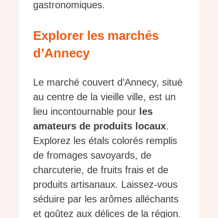
gastronomiques.
Explorer les marchés
d’Annecy
Le marché couvert d’Annecy, situé
au centre de la vieille ville, est un
lieu incontournable pour
les
amateurs de produits locaux
.
Explorez les étals colorés remplis
de fromages savoyards, de
charcuterie, de fruits frais et de
produits artisanaux. Laissez-vous
séduire par les arômes alléchants
et goûtez aux délices de la région.