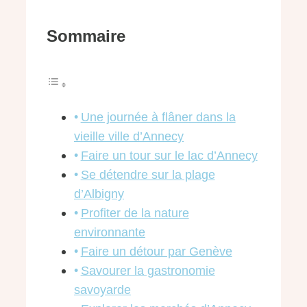
Sommaire
Une journée à flâner dans la
vieille ville d’Annecy
Faire un tour sur le lac d’Annecy
Se détendre sur la plage
d’Albigny
Profiter de la nature
environnante
Faire un détour par Genève
Savourer la gastronomie
savoyarde