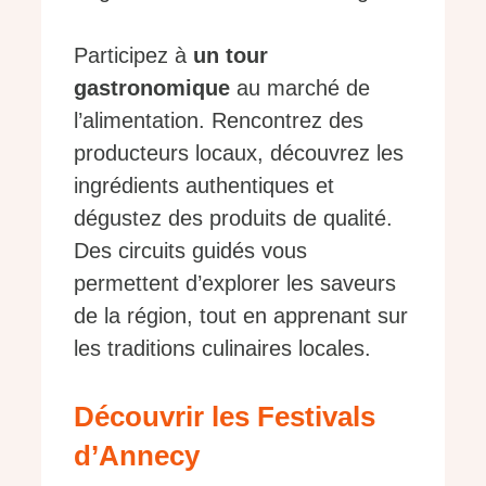
Participez à
un tour
gastronomique
au marché de
l’alimentation. Rencontrez des
producteurs locaux, découvrez les
ingrédients authentiques et
dégustez des produits de qualité.
Des circuits guidés vous
permettent d’explorer les saveurs
de la région, tout en apprenant sur
les traditions culinaires locales.
Découvrir les Festivals
d’Annecy