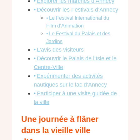
Explorer les marchés d’Annecy
Découvrir les Festivals d’Annecy
Le Festival International du
Film d’Animation
Le Festival du Palais et des
Jardins
L’avis des visiteurs
Découvrir le Palais de l’Isle et le
Centre-Ville
Expérimenter des activités
nautiques sur le lac d’Annecy
Participer à une visite guidée de
la ville
Une journée à flâner
dans la vieille ville