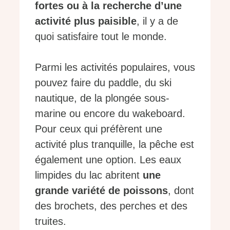
fortes ou à la recherche d’une
activité plus paisible
, il y a de
quoi satisfaire tout le monde.
Parmi les activités populaires, vous
pouvez faire du paddle, du ski
nautique, de la plongée sous-
marine ou encore du wakeboard.
Pour ceux qui préfèrent une
activité plus tranquille, la pêche est
également une option. Les eaux
limpides du lac abritent
une
grande variété de poissons
, dont
des brochets, des perches et des
truites.