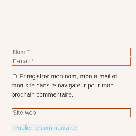
Nom
E-
mail
Enregistrer mon nom, mon e-mail et
mon site dans le navigateur pour mon
prochain commentaire.
Site
web