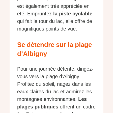
est également très appréciée en
été. Empruntez
la piste cyclable
qui fait le tour du lac, elle offre de
magnifiques points de vue.
Se détendre sur la plage
d’Albigny
Pour une journée détente, dirigez-
vous vers la plage d’Albigny.
Profitez du soleil, nagez dans les
eaux claires du lac et admirez les
montagnes environnantes.
Les
plages publiques
offrent un cadre