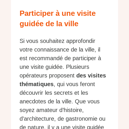
Participer à une visite
guidée de la ville
Si vous souhaitez approfondir
votre connaissance de la ville, il
est recommandé de participer à
une visite guidée. Plusieurs
opérateurs proposent
des visites
thématiques
, qui vous feront
découvrir les secrets et les
anecdotes de la ville. Que vous
soyez amateur d’histoire,
d’architecture, de gastronomie ou
de nature, il y a une visite guidée