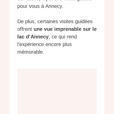
pour vous à Annecy.
De plus, certaines visites guidées
offrent
une vue imprenable sur le
lac d’Annecy
, ce qui rend
l’expérience encore plus
mémorable.