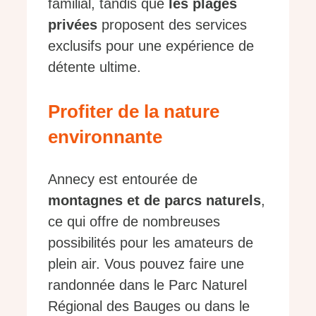
familial, tandis que
les plages
privées
proposent des services
exclusifs pour une expérience de
détente ultime.
Profiter de la nature
environnante
Annecy est entourée de
montagnes et de parcs naturels
,
ce qui offre de nombreuses
possibilités pour les amateurs de
plein air. Vous pouvez faire une
randonnée dans le Parc Naturel
Régional des Bauges ou dans le