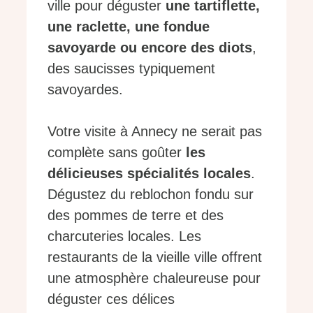
ville pour déguster
une tartiflette,
une raclette, une fondue
savoyarde ou encore des diots
,
des saucisses typiquement
savoyardes.
Votre visite à Annecy ne serait pas
complète sans goûter
les
délicieuses spécialités locales
.
Dégustez du reblochon fondu sur
des pommes de terre et des
charcuteries locales. Les
restaurants de la vieille ville offrent
une atmosphère chaleureuse pour
déguster ces délices