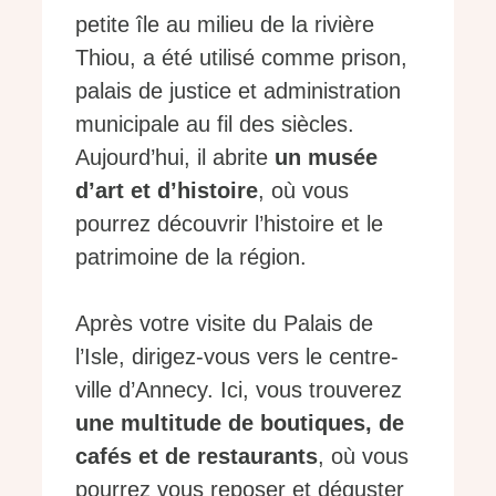
petite île au milieu de la rivière
Thiou, a été utilisé comme prison,
palais de justice et administration
municipale au fil des siècles.
Aujourd’hui, il abrite
un musée
d’art et d’histoire
, où vous
pourrez découvrir l’histoire et le
patrimoine de la région.
Après votre visite du Palais de
l’Isle, dirigez-vous vers le centre-
ville d’Annecy. Ici, vous trouverez
une multitude de boutiques, de
cafés et de restaurants
, où vous
pourrez vous reposer et déguster