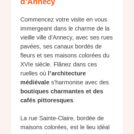
d’Annecy
Commencez votre visite en vous
immergeant dans le charme de la
vieille ville d’Annecy, avec ses rues
pavées, ses canaux bordés de
fleurs et ses maisons colorées du
XVIe siècle. Flânez dans ces
ruelles où
l’architecture
médiévale
s’harmonise avec des
boutiques charmantes et des
cafés pittoresques
.
La rue Sainte-Claire, bordée de
maisons colorées, est le lieu idéal