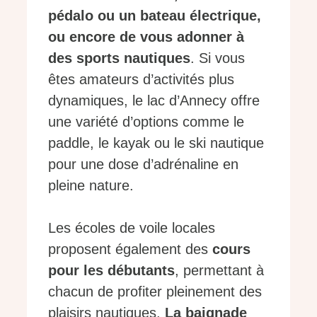
pédalo ou un bateau électrique,
ou encore de vous adonner à
des sports nautiques
. Si vous
êtes amateurs d’activités plus
dynamiques, le lac d’Annecy offre
une variété d’options comme le
paddle, le kayak ou le ski nautique
pour une dose d’adrénaline en
pleine nature.
Les écoles de voile locales
proposent également des
cours
pour les débutants
, permettant à
chacun de profiter pleinement des
plaisirs nautiques.
La baignade