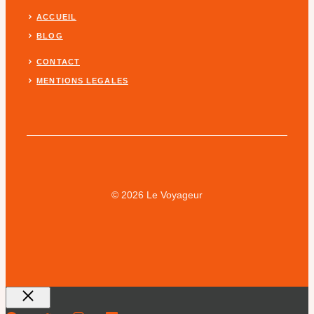
ACCUEIL
BLOG
CONTACT
MENTIONS LEGALES
© 2026 Le Voyageur
Fermer