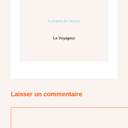
A propos de l'auteur
Le Voyageur
Laisser un commentaire
Commentaire