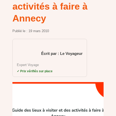
activités à faire à
Annecy
Publié le :
19 mars 2010
Écrit par : Le Voyageur
Expert Voyage
✓ Prix vérifiés sur place