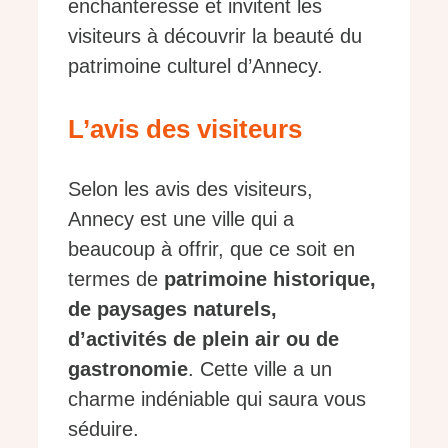
enchanteresse et invitent les
visiteurs à découvrir la beauté du
patrimoine culturel d’Annecy.
L’avis des visiteurs
Selon les avis des visiteurs,
Annecy est une ville qui a
beaucoup à offrir, que ce soit en
termes de
patrimoine historique,
de paysages naturels,
d’activités de plein air ou de
gastronomie
. Cette ville a un
charme indéniable qui saura vous
séduire.