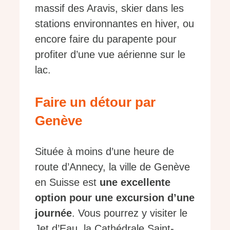
massif des Aravis, skier dans les
stations environnantes en hiver, ou
encore faire du parapente pour
profiter d’une vue aérienne sur le
lac.
Faire un détour par
Genève
Située à moins d’une heure de
route d’Annecy, la ville de Genève
en Suisse est
une excellente
option pour une excursion d’une
journée
. Vous pourrez y visiter le
Jet d’Eau, la Cathédrale Saint-