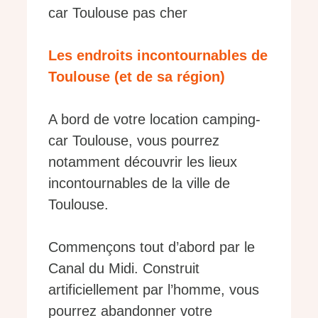
car Toulouse pas cher
Les endroits incontournables de
Toulouse (et de sa région)
A bord de votre location camping-
car Toulouse, vous pourrez
notamment découvrir les lieux
incontournables de la ville de
Toulouse.
Commençons tout d’abord par le
Canal du Midi. Construit
artificiellement par l’homme, vous
pourrez abandonner votre