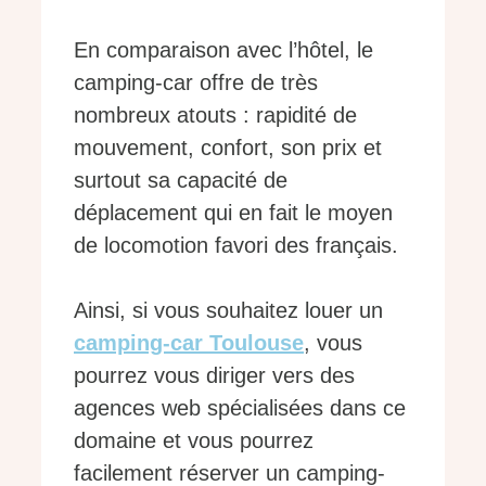
En comparaison avec l’hôtel, le
camping-car offre de très
nombreux atouts : rapidité de
mouvement, confort, son prix et
surtout sa capacité de
déplacement qui en fait le moyen
de locomotion favori des français.
Ainsi, si vous souhaitez louer un
camping-car Toulouse
, vous
pourrez vous diriger vers des
agences web spécialisées dans ce
domaine et vous pourrez
facilement réserver un camping-