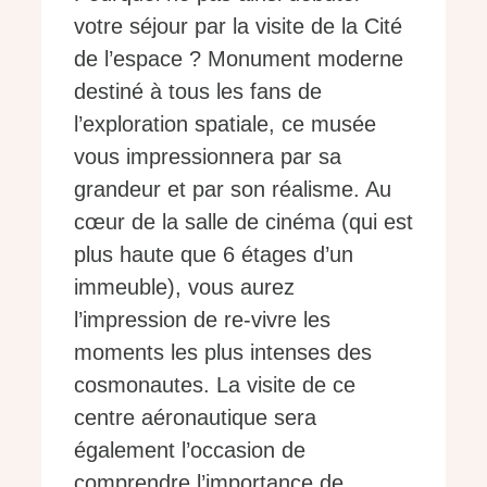
votre séjour par la visite de la Cité
de l’espace ? Monument moderne
destiné à tous les fans de
l’exploration spatiale, ce musée
vous impressionnera par sa
grandeur et par son réalisme. Au
cœur de la salle de cinéma (qui est
plus haute que 6 étages d’un
immeuble), vous aurez
l’impression de re-vivre les
moments les plus intenses des
cosmonautes. La visite de ce
centre aéronautique sera
également l’occasion de
comprendre l’importance de