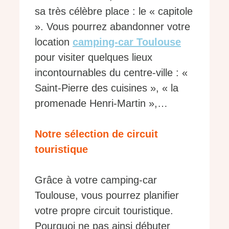
sa très célèbre place : le « capitole
». Vous pourrez abandonner votre
location
camping-car Toulouse
pour visiter quelques lieux
incontournables du centre-ville : «
Saint-Pierre des cuisines », « la
promenade Henri-Martin »,…
Notre sélection de circuit
touristique
Grâce à votre camping-car
Toulouse, vous pourrez planifier
votre propre circuit touristique.
Pourquoi ne pas ainsi débuter