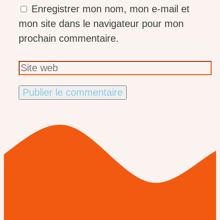
Enregistrer mon nom, mon e-mail et
mon site dans le navigateur pour mon
prochain commentaire.
Site
web