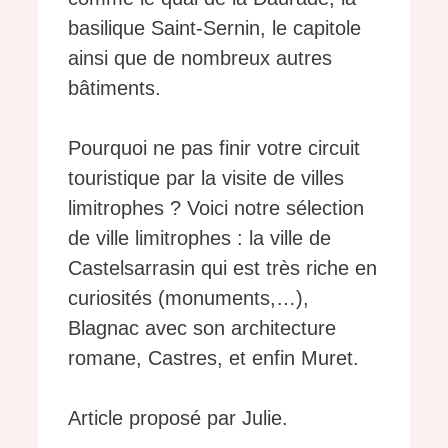
basilique Saint-Sernin, le capitole
ainsi que de nombreux autres
bâtiments.
Pourquoi ne pas finir votre circuit
touristique par la visite de villes
limitrophes ? Voici notre sélection
de ville limitrophes : la ville de
Castelsarrasin qui est très riche en
curiosités (monuments,…),
Blagnac avec son architecture
romane, Castres, et enfin Muret.
Article proposé par Julie.