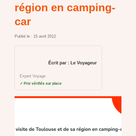
région en camping-
car
Publié le :
15 avril 2012
Écrit par : Le Voyageur
Expert Voyage
✓ Prix vérifiés sur place