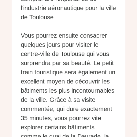
l’industrie aéronautique pour la ville
de Toulouse.
Vous pourrez ensuite consacrer
quelques jours pour visiter le
centre-ville de Toulouse qui vous
surprendra par sa beauté. Le petit
train touristique sera également un
excellent moyen de découvrir les
bâtiments les plus incontournables
de la ville. Grâce à sa visite
commentée, qui dure exactement
35 minutes, vous pourrez vite
explorer certains bâtiments
comme le quai de la Daurade, la