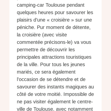
camping-car Toulouse pendant
quelques heures pour savourer les
plaisirs d’une « croisière » sur une
péniche. Pur moment de détente,
la croisière (avec visite
commentée précisons-le) va vous
permettre de découvrir les
principales attractions touristiques
de la ville. Pour tous les jeunes
mariés, ce sera également
l’occasion de se détendre et de
savourer des instants magiques au
côté de votre moitié. Impossible de
ne pas visiter également le centre-
ville de Toulouse, avec notamment