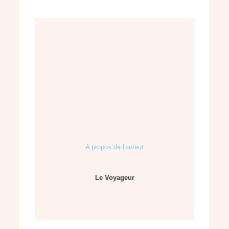
A propos de l'auteur
Le Voyageur