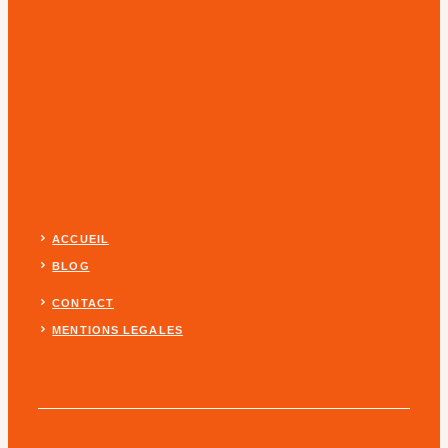
ACCUEIL
BLOG
CONTACT
MENTIONS LEGALES