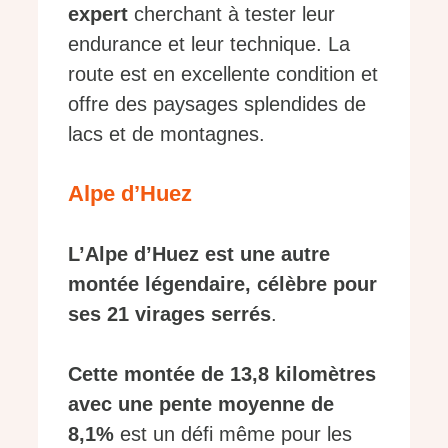
expert
cherchant à tester leur
endurance et leur technique. La
route est en excellente condition et
offre des paysages splendides de
lacs et de montagnes.
Alpe d’Huez
L’Alpe d’Huez est une autre
montée légendaire, célèbre pour
ses 21 virages serrés
.
Cette montée de 13,8 kilomètres
avec une pente moyenne de
8,1%
est un défi même pour les