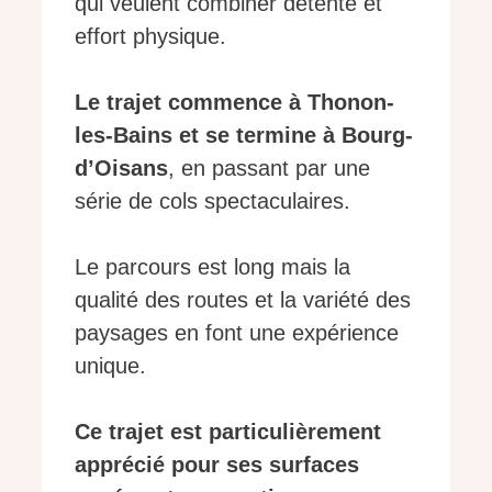
qui veulent combiner détente et
effort physique.
Le trajet commence à Thonon-
les-Bains et se termine à Bourg-
d’Oisans
, en passant par une
série de cols spectaculaires.
Le parcours est long mais la
qualité des routes et la variété des
paysages en font une expérience
unique.
Ce trajet est particulièrement
apprécié pour ses surfaces