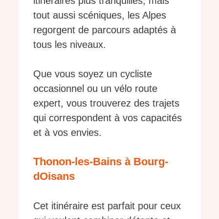
itinéraires plus tranquilles, mais
tout aussi scéniques, les Alpes
regorgent de parcours adaptés à
tous les niveaux.
Que vous soyez un cycliste
occasionnel ou un vélo route
expert, vous trouverez des trajets
qui correspondent à vos capacités
et à vos envies.
Thonon-les-Bains à Bourg-
dOisans
Cet itinéraire est parfait pour ceux