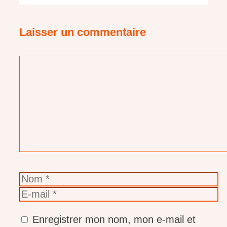
Laisser un commentaire
Commentaire
Nom
E-
mail
Enregistrer mon nom, mon e-mail et