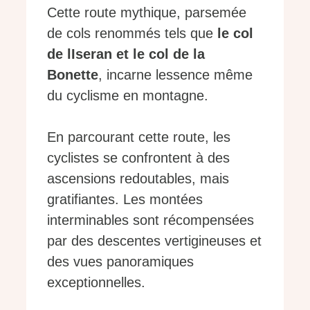
Cette route mythique, parsemée
de cols renommés tels que
le col
de lIseran et le col de la
Bonette
, incarne lessence même
du cyclisme en montagne.
En parcourant cette route, les
cyclistes se confrontent à des
ascensions redoutables, mais
gratifiantes. Les montées
interminables sont récompensées
par des descentes vertigineuses et
des vues panoramiques
exceptionnelles.