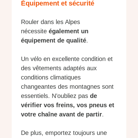
Équipement et sécurité
Rouler dans les Alpes
nécessite
également un
équipement de qualité
.
Un vélo en excellente condition et
des vêtements adaptés aux
conditions climatiques
changeantes des montagnes sont
essentiels. N’oubliez pas
de
vérifier vos freins, vos pneus et
votre chaîne avant de partir
.
De plus, emportez toujours une