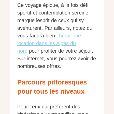
Ce voyage épique, à la fois défi
sportif et contemplation sereine,
marque lesprit de ceux qui sy
aventurent. Par ailleurs, notez quil
vous faudra bien
choisir une
location dans les Alpes du
nord
pour profiter de votre séjour.
Sur internet, vous pourrez avoir de
nombreuses offres.
Parcours pittoresques
pour tous les niveaux
Pour ceux qui préfèrent des