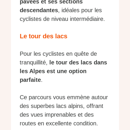
pavées et ses sections
descendantes
, idéales pour les
cyclistes de niveau intermédiaire.
Le tour des lacs
Pour les cyclistes en quête de
tranquillité,
le tour des lacs dans
les Alpes est une option
parfaite
.
Ce parcours vous emmène autour
des superbes lacs alpins, offrant
des vues imprenables et des
routes en excellente condition.