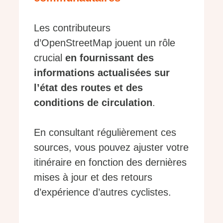
Les contributeurs
d’OpenStreetMap jouent un rôle
crucial
en fournissant des
informations actualisées sur
l’état des routes et des
conditions de circulation
.
En consultant régulièrement ces
sources, vous pouvez ajuster votre
itinéraire en fonction des dernières
mises à jour et des retours
d’expérience d’autres cyclistes.