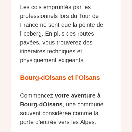
Les cols empruntés par les
professionnels lors du Tour de
France ne sont que la pointe de
l’iceberg. En plus des routes
pavées, vous trouverez des
itinéraires techniques et
physiquement exigeants.
Bourg-dOisans et l’Oisans
Commencez
votre aventure à
Bourg-dOisans
, une commune
souvent considérée comme la
porte d’entrée vers les Alpes.