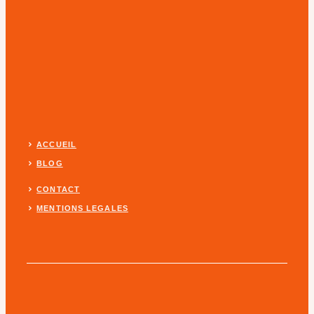
ACCUEIL
BLOG
CONTACT
MENTIONS LEGALES