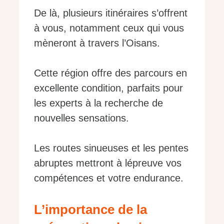
De là, plusieurs itinéraires s’offrent
à vous, notamment ceux qui vous
mèneront à travers l’Oisans.
Cette région offre des parcours en
excellente condition, parfaits pour
les experts à la recherche de
nouvelles sensations.
Les routes sinueuses et les pentes
abruptes mettront à lépreuve vos
compétences et votre endurance.
L’importance de la