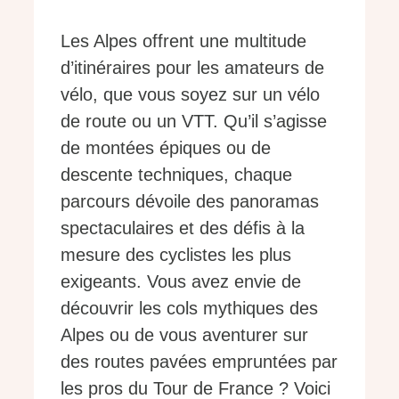
Les Alpes offrent une multitude
d’itinéraires pour les amateurs de
vélo, que vous soyez sur un vélo
de route ou un VTT. Qu’il s’agisse
de montées épiques ou de
descente techniques, chaque
parcours dévoile des panoramas
spectaculaires et des défis à la
mesure des cyclistes les plus
exigeants. Vous avez envie de
découvrir les cols mythiques des
Alpes ou de vous aventurer sur
des routes pavées empruntées par
les pros du Tour de France ? Voici