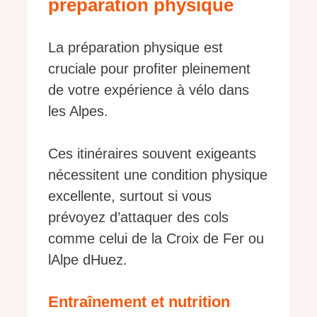
préparation physique
La préparation physique est
cruciale pour profiter pleinement
de votre expérience à vélo dans
les Alpes.
Ces itinéraires souvent exigeants
nécessitent une condition physique
excellente, surtout si vous
prévoyez d’attaquer des cols
comme celui de la Croix de Fer ou
lAlpe dHuez.
Entraînement et nutrition