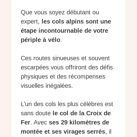
Que vous soyez débutant ou
expert,
les cols alpins sont une
étape incontournable de votre
périple à vélo
.
Ces routes sinueuses et souvent
escarpées vous offriront des défis
physiques et des récompenses
visuelles inégalées.
L’un des cols les plus célèbres est
sans doute
le col de la Croix de
Fer
. Avec
ses 29 kilomètres de
montée et ses virages serrés
, il