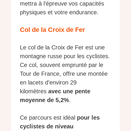
mettra à l’épreuve vos capacités
physiques et votre endurance.
Col de la Croix de Fer
Le col de la Croix de Fer est une
montagne russe pour les cyclistes.
Ce col, souvent emprunté par le
Tour de France, offre une montée
en lacets d’environ 29
kilomètres
avec une pente
moyenne de 5,2%
.
Ce parcours est idéal
pour les
cyclistes de niveau