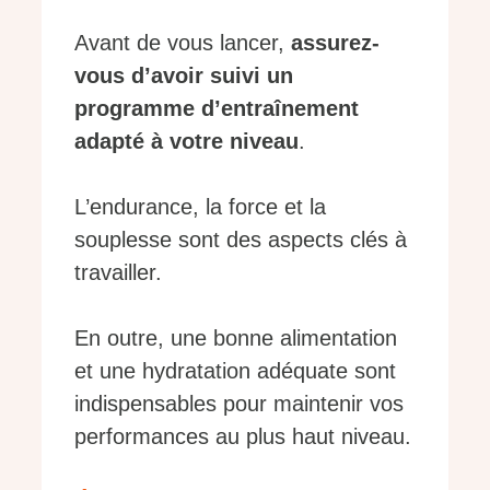
Avant de vous lancer,
assurez-
vous d’avoir suivi un
programme d’entraînement
adapté à votre niveau
.
L’endurance, la force et la
souplesse sont des aspects clés à
travailler.
En outre, une bonne alimentation
et une hydratation adéquate sont
indispensables pour maintenir vos
performances au plus haut niveau.