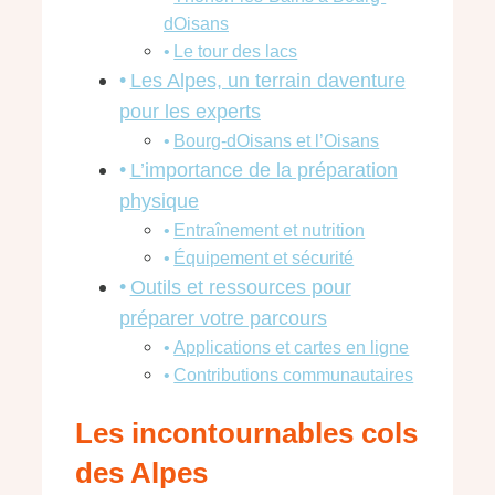
dOisans
Le tour des lacs
Les Alpes, un terrain daventure
pour les experts
Bourg-dOisans et l’Oisans
L’importance de la préparation
physique
Entraînement et nutrition
Équipement et sécurité
Outils et ressources pour
préparer votre parcours
Applications et cartes en ligne
Contributions communautaires
Les incontournables cols
des Alpes