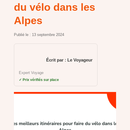
du vélo dans les
Alpes
Publié le :
13 septembre 2024
Écrit par : Le Voyageur
Expert Voyage
✓ Prix vérifiés sur place