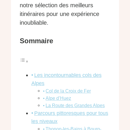
notre sélection des meilleurs
itinéraires pour une expérience
inoubliable.
Sommaire
Les incontournables cols des
Alpes
Col de la Croix de Fer
Alpe d’Huez
La Route des Grandes Alpes
Parcours pittoresques pour tous
les niveaux
Thonon-les-Bains à Bourg-