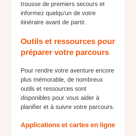
trousse de premiers secours et
informez quelqu’un de votre
itinéraire avant de partir.
Outils et ressources pour
préparer votre parcours
Pour rendre votre aventure encore
plus mémorable, de nombreux
outils et ressources sont
disponibles pour vous aider à
planifier et à suivre votre parcours.
Applications et cartes en ligne