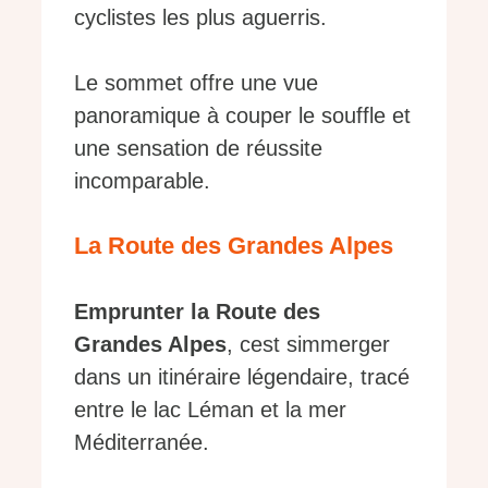
cyclistes les plus aguerris.
Le sommet offre une vue
panoramique à couper le souffle et
une sensation de réussite
incomparable.
La Route des Grandes Alpes
Emprunter la Route des
Grandes Alpes
, cest simmerger
dans un itinéraire légendaire, tracé
entre le lac Léman et la mer
Méditerranée.