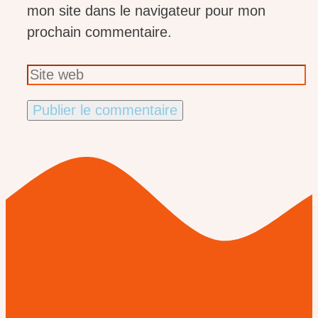
mon site dans le navigateur pour mon
prochain commentaire.
Site
web