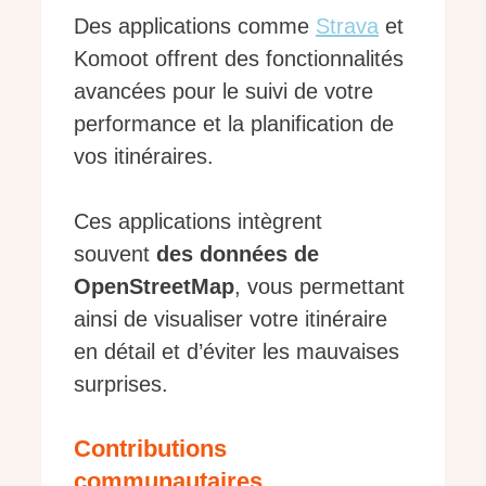
Des applications comme
Strava
et
Komoot offrent des fonctionnalités
avancées pour le suivi de votre
performance et la planification de
vos itinéraires.
Ces applications intègrent
souvent
des données de
OpenStreetMap
, vous permettant
ainsi de visualiser votre itinéraire
en détail et d’éviter les mauvaises
surprises.
Contributions
communautaires