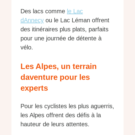
Des lacs comme
le Lac
dAnnecy
ou le Lac Léman offrent
des itinéraires plus plats, parfaits
pour une journée de détente à
vélo.
Les Alpes, un terrain
daventure pour les
experts
Pour les cyclistes les plus aguerris,
les Alpes offrent des défis à la
hauteur de leurs attentes.