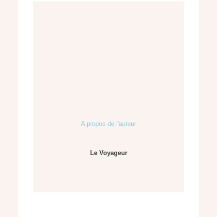
A propos de l'auteur
Le Voyageur