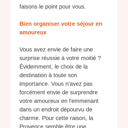
faisons le point pour vous.
Bien organiser votre séjour en
amoureux
Vous avez envie de faire une
surprise réussie à votre moitié ?
Évidemment, le choix de la
destination à toute son
importance. Vous n’avez pas
forcément envie de surprendre
votre amoureux en l’emmenant
dans un endroit dépourvu de
charme. Pour cette raison, la
Provence semble être une