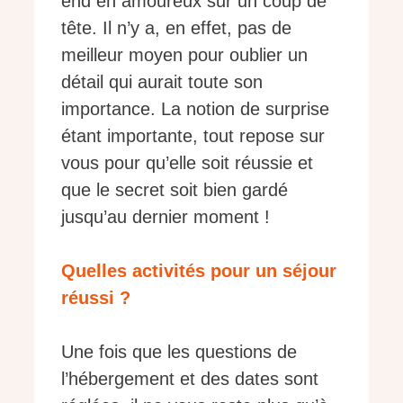
end en amoureux sur un coup de
tête. Il n’y a, en effet, pas de
meilleur moyen pour oublier un
détail qui aurait toute son
importance. La notion de surprise
étant importante, tout repose sur
vous pour qu’elle soit réussie et
que le secret soit bien gardé
jusqu’au dernier moment !
Quelles activités pour un séjour
réussi ?
Une fois que les questions de
l’hébergement et des dates sont