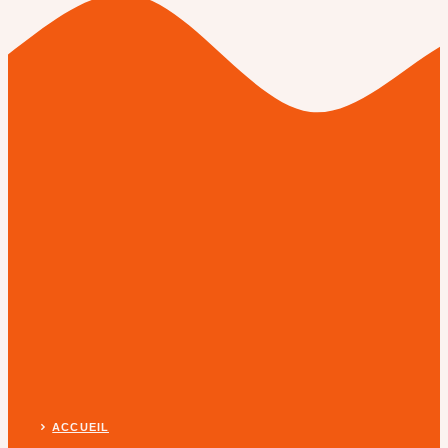
ACCUEIL