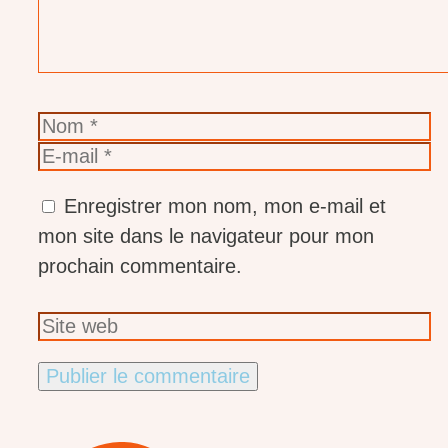
Nom
E-
mail
Enregistrer mon nom, mon e-mail et
mon site dans le navigateur pour mon
prochain commentaire.
Site
web