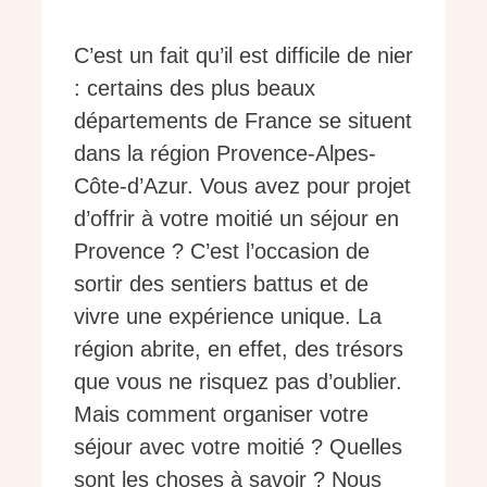
C’est un fait qu’il est difficile de nier
: certains des plus beaux
départements de France se situent
dans la région Provence-Alpes-
Côte-d’Azur. Vous avez pour projet
d’offrir à votre moitié un séjour en
Provence ? C’est l’occasion de
sortir des sentiers battus et de
vivre une expérience unique. La
région abrite, en effet, des trésors
que vous ne risquez pas d’oublier.
Mais comment organiser votre
séjour avec votre moitié ? Quelles
sont les choses à savoir ? Nous