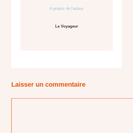
A propos de l'auteur
Le Voyageur
Laisser un commentaire
Commentaire