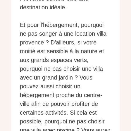
destination idéale.
Et pour l’hébergement, pourquoi
ne pas songer à une location villa
provence ? D’ailleurs, si votre
moitié est sensible à la nature et
aux grands espaces verts,
pourquoi ne pas choisir une villa
avec un grand jardin ? Vous
pouvez aussi choisir un
hébergement proche du centre-
ville afin de pouvoir profiter de
certaines activités. Si cela est
possible, pourquoi ne pas choisir
une villa avec piscine ? Vous aurez