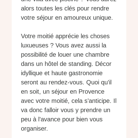
alors toutes les clés pour rendre
votre séjour en amoureux unique.
Votre moitié apprécie les choses
luxueuses ? Vous avez aussi la
possibilité de louer une chambre
dans un hôtel de standing. Décor
idyllique et haute gastronomie
seront au rendez-vous. Quoi qu’il
en soit, un séjour en Provence
avec votre moitié, cela s’anticipe. Il
va donc falloir vous y prendre un
peu à l’avance pour bien vous
organiser.