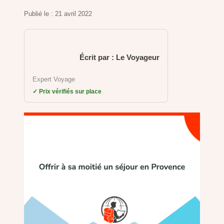
Publié le :
21 avril 2022
Écrit par : Le Voyageur
Expert Voyage
✓ Prix vérifiés sur place