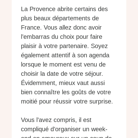
La Provence abrite certains des
plus beaux départements de
France. Vous allez donc avoir
l’embarras du choix pour faire
plaisir à votre partenaire. Soyez
également attentif à son agenda
lorsque le moment est venu de
choisir la date de votre séjour.
Évidemment, mieux vaut aussi
bien connaître les goûts de votre
moitié pour réussir votre surprise.
Vous l’avez compris, il est
compliqué d’organiser un week-