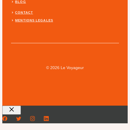
BLOG
CONTACT
MENTIONS LEGALES
© 2026 Le Voyageur
Fermer