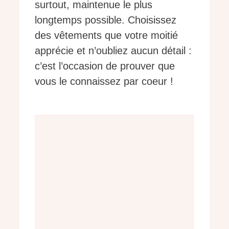
surtout, maintenue le plus
longtemps possible. Choisissez
des vêtements que votre moitié
apprécie et n’oubliez aucun détail :
c’est l’occasion de prouver que
vous le connaissez par coeur !