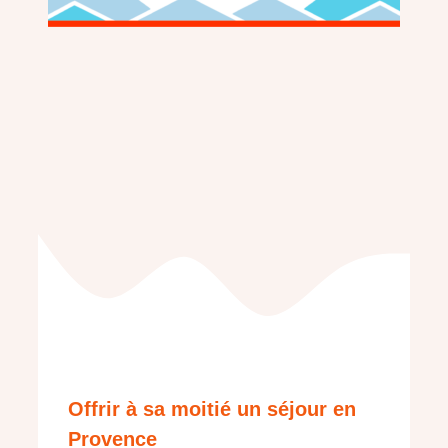
Offrir à sa moitié un séjour en
Provence