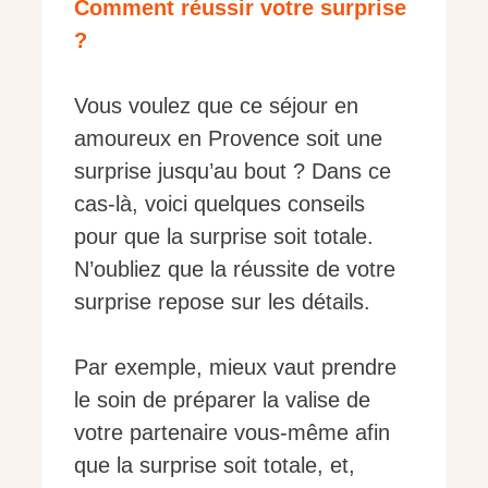
Comment réussir votre surprise
?
Vous voulez que ce séjour en
amoureux en Provence soit une
surprise jusqu’au bout ? Dans ce
cas-là, voici quelques conseils
pour que la surprise soit totale.
N’oubliez que la réussite de votre
surprise repose sur les détails.
Par exemple, mieux vaut prendre
le soin de préparer la valise de
votre partenaire vous-même afin
que la surprise soit totale, et,