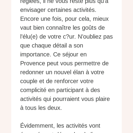
réglées, il ne vous reste plus qu’à
envisager certaines activités.
Encore une fois, pour cela, mieux
vaut bien connaître les goûts de
l’élu(e) de votre c?ur. N’oubliez pas
que chaque détail a son
importance. Ce séjour en
Provence peut vous permettre de
redonner un nouvel élan à votre
couple et de renforcer votre
complicité en participant à des
activités qui pourraient vous plaire
à tous les deux.
Évidemment, les activités vont