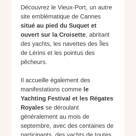
Découvrez le Vieux-Port, un autre
site emblématique de Cannes
situé au pied du Suquet et
ouvert sur la Croisette
, abritant
des yachts, les navettes des Îles
de Lérins et les pointus des
pêcheurs.
Il accueille également des
manifestations comme
le
Yachting Festival et les Régates
Royales
se déroulant
généralement au mois de
septembre, avec des centaines de
participants, des yachts de toutes