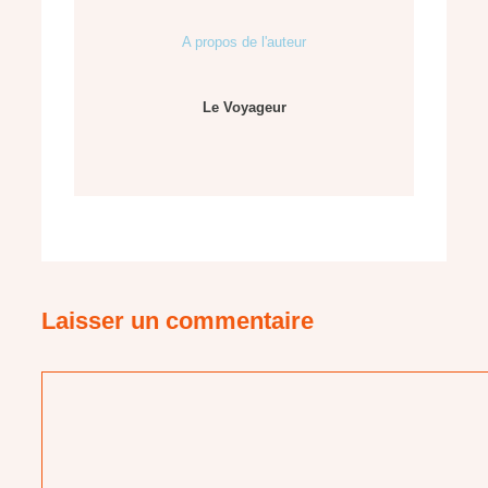
A propos de l'auteur
Le Voyageur
Laisser un commentaire
Commentaire