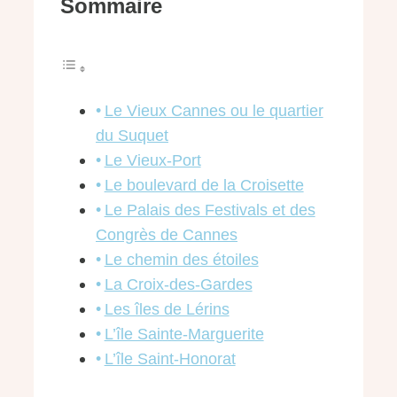
Sommaire
Le Vieux Cannes ou le quartier
du Suquet
Le Vieux-Port
Le boulevard de la Croisette
Le Palais des Festivals et des
Congrès de Cannes
Le chemin des étoiles
La Croix-des-Gardes
Les îles de Lérins
L’île Sainte-Marguerite
L’île Saint-Honorat