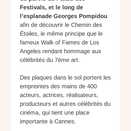
Festivals, et le long de
l’esplanade Georges Pompidou
afin de découvrir le Chemin des
Étoiles, le même principe que le
fameux Walk of Fames de Los
Angeles rendant hommage aux
célébrités du 7ème art.
Des plaques dans le sol portent les
empreintes des mains de 400
acteurs, actrices, réalisateurs,
producteurs et autres célébrités du
cinéma, qui tient une place
importante à Cannes.