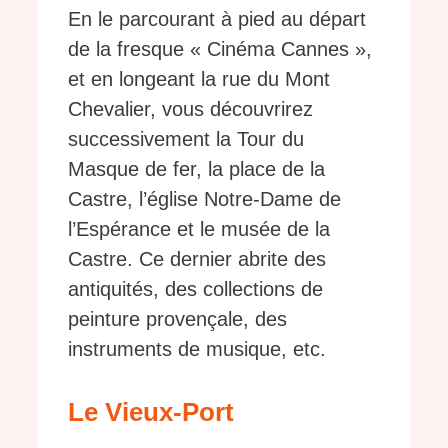
En le parcourant à pied au départ
de la fresque « Cinéma Cannes »,
et en longeant la rue du Mont
Chevalier, vous découvrirez
successivement la Tour du
Masque de fer, la place de la
Castre, l’église Notre-Dame de
l’Espérance et le musée de la
Castre. Ce dernier abrite des
antiquités, des collections de
peinture provençale, des
instruments de musique, etc.
Le Vieux-Port