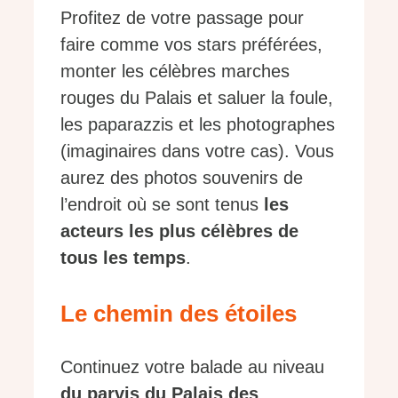
Profitez de votre passage pour
faire comme vos stars préférées,
monter les célèbres marches
rouges du Palais et saluer la foule,
les paparazzis et les photographes
(imaginaires dans votre cas). Vous
aurez des photos souvenirs de
l’endroit où se sont tenus
les
acteurs les plus célèbres de
tous les temps
.
Le chemin des étoiles
Continuez votre balade au niveau
du parvis du Palais des