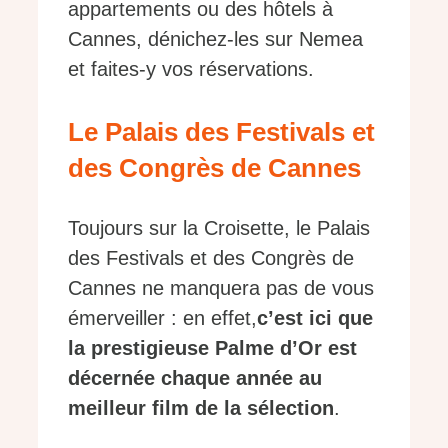
appartements ou des hôtels à
Cannes, dénichez-les sur Nemea
et faites-y vos réservations.
Le Palais des Festivals et
des Congrès de Cannes
Toujours sur la Croisette, le Palais
des Festivals et des Congrès de
Cannes ne manquera pas de vous
émerveiller : en effet,
c’est ici que
la prestigieuse Palme d’Or est
décernée chaque année au
meilleur film de la sélection
.