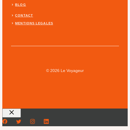
BLOG
CONTACT
MENTIONS LEGALES
© 2026 Le Voyageur
Fermer