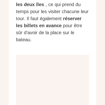
les deux îles
, ce qui prend du
temps pour les visiter chacune leur
tour. Il faut également
réserver
les billets en avance
pour être
sûr d’avoir de la place sur le
bateau.