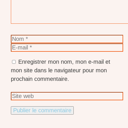
Nom
E-
mail
Enregistrer mon nom, mon e-mail et
mon site dans le navigateur pour mon
prochain commentaire.
Site
web