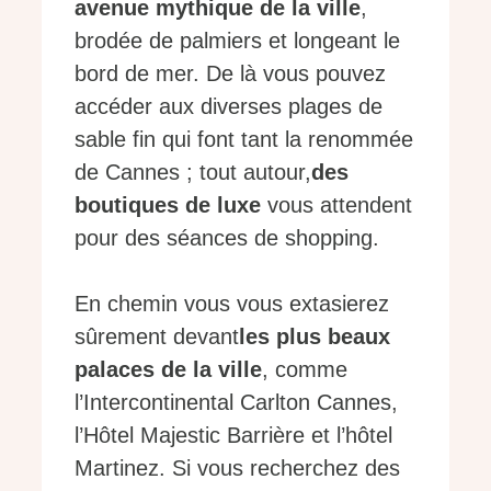
avenue mythique de la ville
,
brodée de palmiers et longeant le
bord de mer. De là vous pouvez
accéder aux diverses plages de
sable fin qui font tant la renommée
de Cannes ; tout autour,
des
boutiques de luxe
vous attendent
pour des séances de shopping.
En chemin vous vous extasierez
sûrement devant
les plus beaux
palaces de la ville
, comme
l’Intercontinental Carlton Cannes,
l’Hôtel Majestic Barrière et l’hôtel
Martinez. Si vous recherchez des