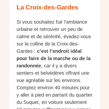
La Croix-des-Gardes
Si vous souhaitez fuir l’ambiance
urbaine et retrouver un peu de
calme et de sérénité, évadez-vous
sur la colline de la Croix-des-
Gardes :
c’est l’endroit idéal
pour faire de la marche ou de la
randonnée
, car il y a divers
sentiers et belvédères offrant une
vue agréable sur les environs.
Comptez environ 40 minutes pour
y aller à pied en partant du quartier
du Suquet, en voiture seulement