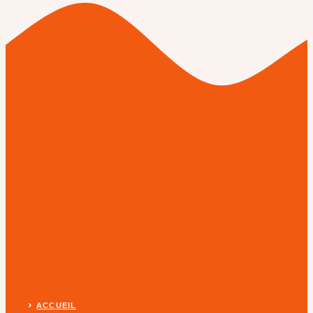
ACCUEIL