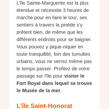
L’île Sainte-Marguerite est la plus
étendue et nécessite 3 heures de
marche pour en faire le tour, ses
sentiers à travers la pinède s’y
prêtent bien, de même que les
différents endroits pour se baigner.
Vous pouvez y pique-niquer en
toute tranquillité, loin des tumultes
urbains, vous ne verrez même pas
le temps passer. Profitez de votre
passage sur l’île pour
visiter le
Fort Royal dans lequel se trouve
le Musée de la mer
.
L’île Saint-Honorat