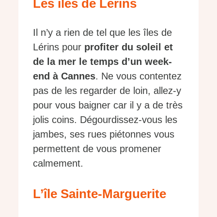
Les îles de Lérins
Il n’y a rien de tel que les îles de
Lérins pour
profiter du soleil et
de la mer le temps d’un week-
end à Cannes
. Ne vous contentez
pas de les regarder de loin, allez-y
pour vous baigner car il y a de très
jolis coins. Dégourdissez-vous les
jambes, ses rues piétonnes vous
permettent de vous promener
calmement.
L’île Sainte-Marguerite