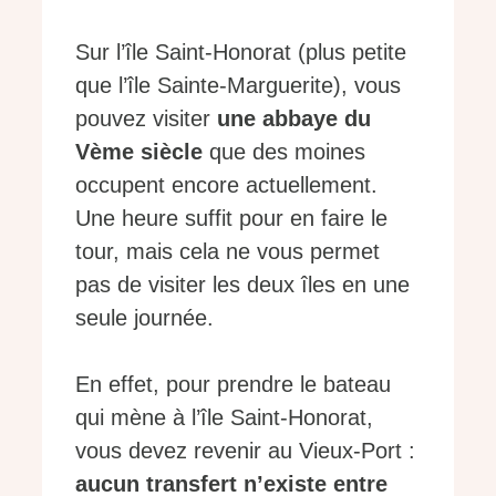
Sur l’île Saint-Honorat (plus petite
que l’île Sainte-Marguerite), vous
pouvez visiter
une abbaye du
Vème siècle
que des moines
occupent encore actuellement.
Une heure suffit pour en faire le
tour, mais cela ne vous permet
pas de visiter les deux îles en une
seule journée.
En effet, pour prendre le bateau
qui mène à l’île Saint-Honorat,
vous devez revenir au Vieux-Port :
aucun transfert n’existe entre