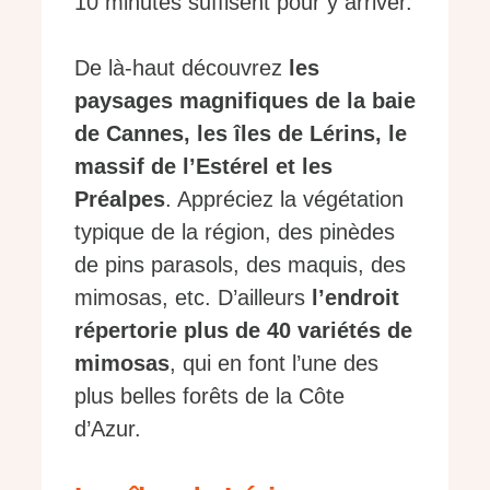
10 minutes suffisent pour y arriver.
De là-haut découvrez
les
paysages magnifiques de la baie
de Cannes, les îles de Lérins, le
massif de l’Estérel et les
Préalpes
. Appréciez la végétation
typique de la région, des pinèdes
de pins parasols, des maquis, des
mimosas, etc. D’ailleurs
l’endroit
répertorie plus de 40 variétés de
mimosas
, qui en font l’une des
plus belles forêts de la Côte
d’Azur.