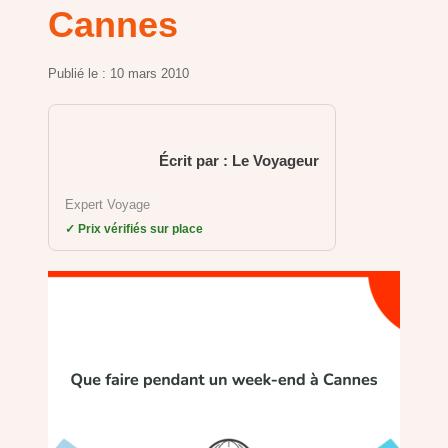
Cannes
Publié le :
10 mars 2010
Écrit par : Le Voyageur
Expert Voyage
✓ Prix vérifiés sur place