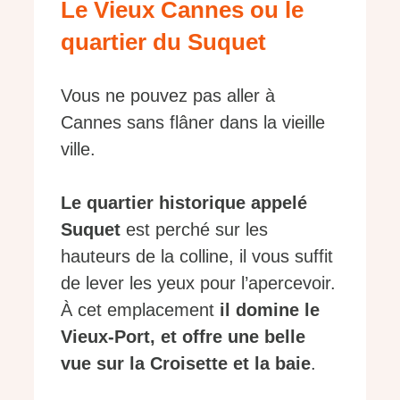
Le Vieux Cannes ou le
quartier du Suquet
Vous ne pouvez pas aller à
Cannes sans flâner dans la vieille
ville.
Le quartier historique appelé
Suquet
est perché sur les
hauteurs de la colline, il vous suffit
de lever les yeux pour l’apercevoir.
À cet emplacement
il domine le
Vieux-Port, et offre une belle
vue sur la Croisette et la baie
.