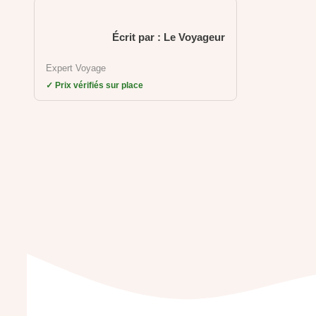
Écrit par : Le Voyageur
Expert Voyage
✓ Prix vérifiés sur place