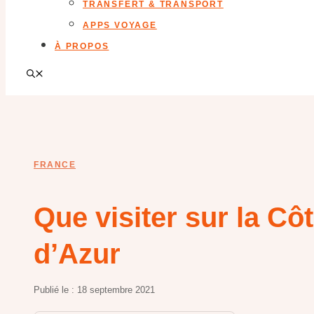
TRANSFERT & TRANSPORT
APPS VOYAGE
À PROPOS
FRANCE
Que visiter sur la Cô
d’Azur
Publié le :
18 septembre 2021