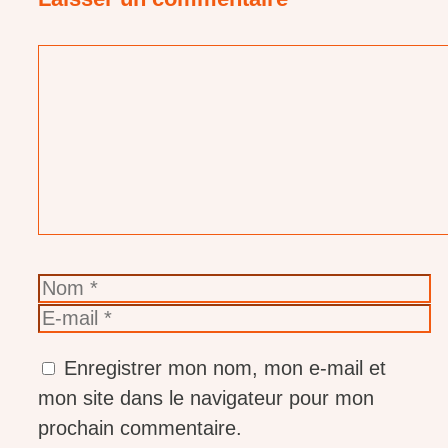
Commentaire
Nom
E-
mail
Enregistrer mon nom, mon e-mail et
mon site dans le navigateur pour mon
prochain commentaire.