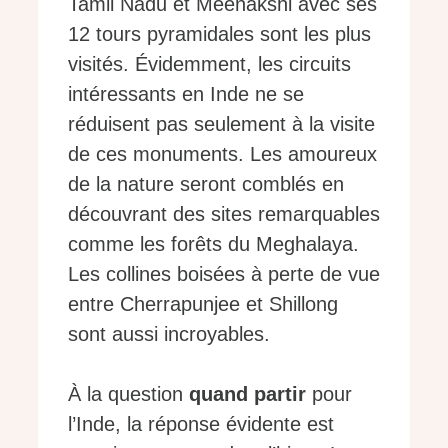
Tamil Nadu et Meenakshi avec ses
12 tours pyramidales sont les plus
visités. Évidemment, les circuits
intéressants en Inde ne se
réduisent pas seulement à la visite
de ces monuments. Les amoureux
de la nature seront comblés en
découvrant des sites remarquables
comme les forêts du Meghalaya.
Les collines boisées à perte de vue
entre Cherrapunjee et Shillong
sont aussi incroyables.
À la question
quand partir
pour
l’Inde, la réponse évidente est