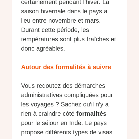
certainement pendant l’hiver. La
saison hivernale dans le pays a
lieu entre novembre et mars.
Durant cette période, les
températures sont plus fraîches et
donc agréables.
Autour des formalités à suivre
Vous redoutez des démarches
administratives compliquées pour
les voyages ? Sachez qu’il n’y a
rien à craindre côté
formalités
pour le séjour en Inde. Le pays
propose différents types de visas