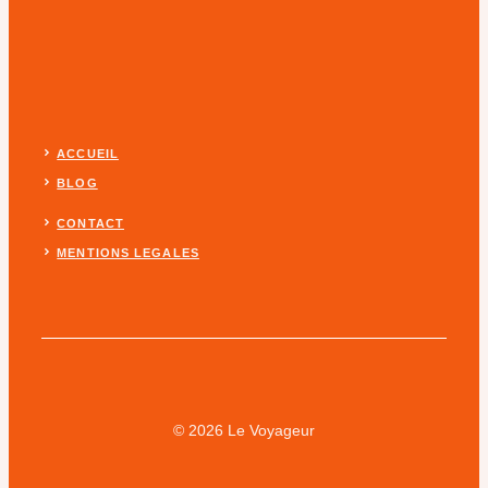
ACCUEIL
BLOG
CONTACT
MENTIONS LEGALES
© 2026 Le Voyageur