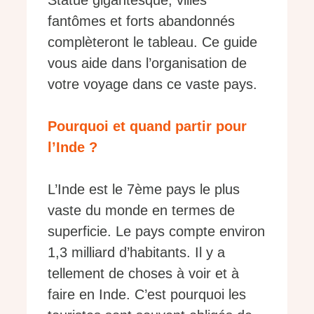
Statue gigantesque, villes
fantômes et forts abandonnés
complèteront le tableau. Ce guide
vous aide dans l’organisation de
votre voyage dans ce vaste pays.
Pourquoi et quand partir pour
l’Inde ?
L’Inde est le 7ème pays le plus
vaste du monde en termes de
superficie. Le pays compte environ
1,3 milliard d’habitants. Il y a
tellement de choses à voir et à
faire en Inde. C’est pourquoi les