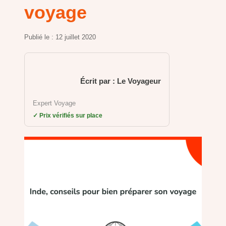
voyage
Publié le :
12 juillet 2020
Écrit par : Le Voyageur
Expert Voyage
✓ Prix vérifiés sur place