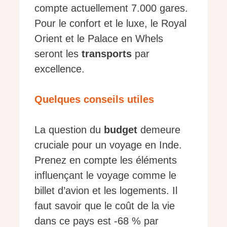
compte actuellement 7.000 gares.
Pour le confort et le luxe, le Royal
Orient et le Palace en Whels
seront les
transports
par
excellence.
Quelques conseils utiles
La question du
budget
demeure
cruciale pour un voyage en Inde.
Prenez en compte les éléments
influençant le voyage comme le
billet d’avion et les logements. Il
faut savoir que le coût de la vie
dans ce pays est -68 % par