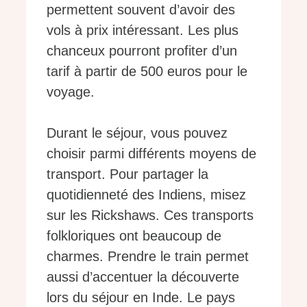
permettent souvent d’avoir des
vols à prix intéressant. Les plus
chanceux pourront profiter d’un
tarif à partir de 500 euros pour le
voyage.
Durant le séjour, vous pouvez
choisir parmi différents moyens de
transport. Pour partager la
quotidienneté des Indiens, misez
sur les Rickshaws. Ces transports
folkloriques ont beaucoup de
charmes. Prendre le train permet
aussi d’accentuer la découverte
lors du séjour en Inde. Le pays