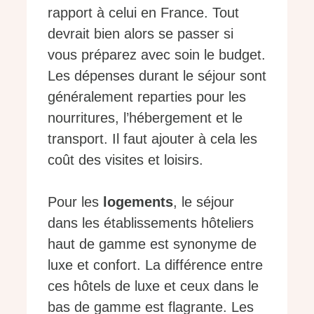
rapport à celui en France. Tout
devrait bien alors se passer si
vous préparez avec soin le budget.
Les dépenses durant le séjour sont
généralement reparties pour les
nourritures, l’hébergement et le
transport. Il faut ajouter à cela les
coût des visites et loisirs.
Pour les
logements
, le séjour
dans les établissements hôteliers
haut de gamme est synonyme de
luxe et confort. La différence entre
ces hôtels de luxe et ceux dans le
bas de gamme est flagrante. Les