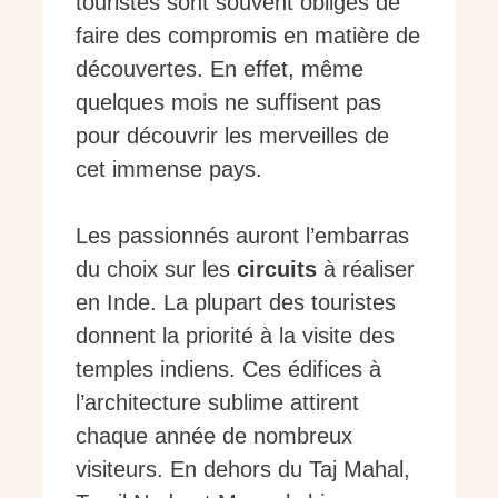
touristes sont souvent obligés de
faire des compromis en matière de
découvertes. En effet, même
quelques mois ne suffisent pas
pour découvrir les merveilles de
cet immense pays.
Les passionnés auront l’embarras
du choix sur les
circuits
à réaliser
en Inde. La plupart des touristes
donnent la priorité à la visite des
temples indiens. Ces édifices à
l’architecture sublime attirent
chaque année de nombreux
visiteurs. En dehors du Taj Mahal,