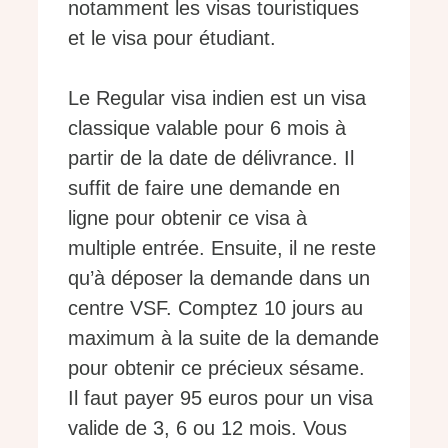
notamment les visas touristiques
et le visa pour étudiant.
Le Regular visa indien est un visa
classique valable pour 6 mois à
partir de la date de délivrance. Il
suffit de faire une demande en
ligne pour obtenir ce visa à
multiple entrée. Ensuite, il ne reste
qu’à déposer la demande dans un
centre VSF. Comptez 10 jours au
maximum à la suite de la demande
pour obtenir ce précieux sésame.
Il faut payer 95 euros pour un visa
valide de 3, 6 ou 12 mois. Vous