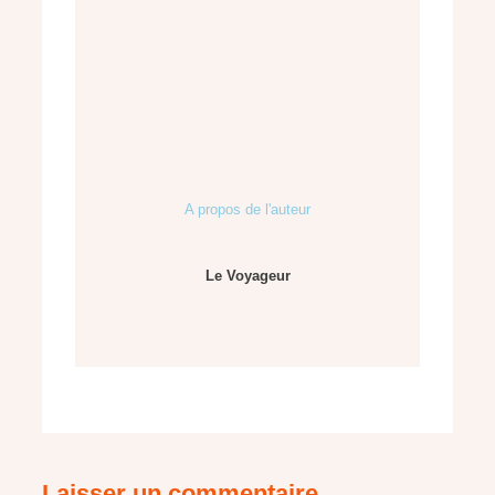
A propos de l'auteur
Le Voyageur
Laisser un commentaire