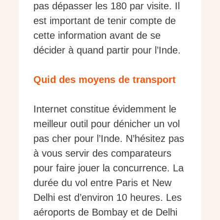
pas dépasser les 180 par visite. Il
est important de tenir compte de
cette information avant de se
décider à quand partir pour l’Inde.
Quid des moyens de transport
Internet constitue évidemment le
meilleur outil pour dénicher un vol
pas cher pour l’Inde. N’hésitez pas
à vous servir des comparateurs
pour faire jouer la concurrence. La
durée du vol entre Paris et New
Delhi est d’environ 10 heures. Les
aéroports de Bombay et de Delhi