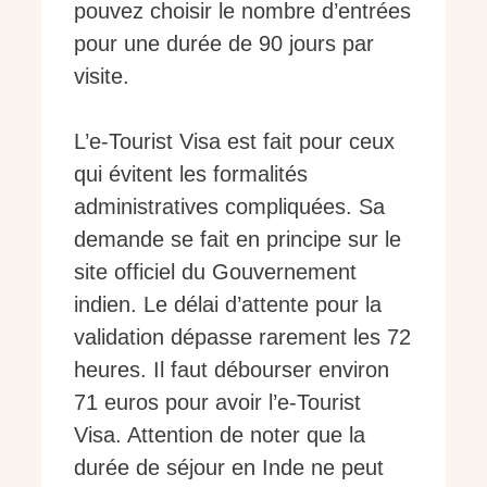
pouvez choisir le nombre d’entrées
pour une durée de 90 jours par
visite.
L’e-Tourist Visa est fait pour ceux
qui évitent les formalités
administratives compliquées. Sa
demande se fait en principe sur le
site officiel du Gouvernement
indien. Le délai d’attente pour la
validation dépasse rarement les 72
heures. Il faut débourser environ
71 euros pour avoir l’e-Tourist
Visa. Attention de noter que la
durée de séjour en Inde ne peut