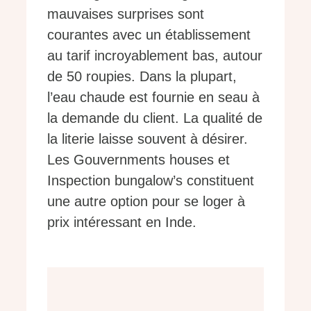
mauvaises surprises sont
courantes avec un établissement
au tarif incroyablement bas, autour
de 50 roupies. Dans la plupart,
l’eau chaude est fournie en seau à
la demande du client. La qualité de
la literie laisse souvent à désirer.
Les Gouvernments houses et
Inspection bungalow’s constituent
une autre option pour se loger à
prix intéressant en Inde.