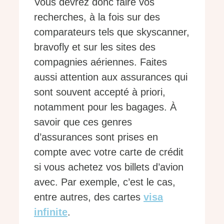
Vous devrez donc faire vos
recherches, à la fois sur des
comparateurs tels que skyscanner,
bravofly et sur les sites des
compagnies aériennes. Faites
aussi attention aux assurances qui
sont souvent accepté à priori,
notamment pour les bagages. À
savoir que ces genres
d’assurances sont prises en
compte avec votre carte de crédit
si vous achetez vos billets d’avion
avec. Par exemple, c’est le cas,
entre autres, des cartes
visa
infinite
.