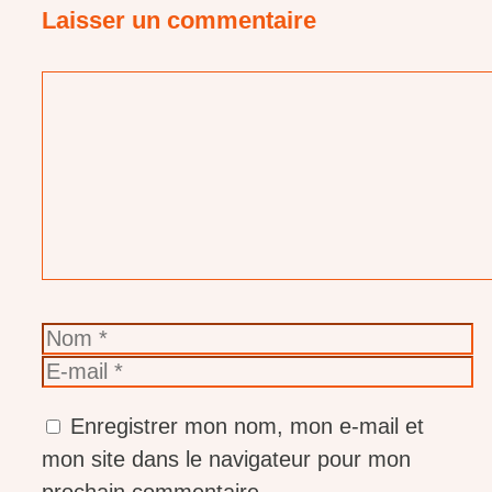
Laisser un commentaire
Commentaire
Nom
E-
mail
Enregistrer mon nom, mon e-mail et
mon site dans le navigateur pour mon
prochain commentaire.