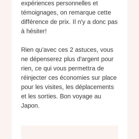
expériences personnelles et
témoignages, on remarque cette
différence de prix. Il n’y a donc pas
à hésiter!
Rien qu’avec ces 2 astuces, vous
ne dépenserez plus d’argent pour
rien, ce qui vous permettra de
réinjecter ces économies sur place
pour les visites, les déplacements
et les sorties. Bon voyage au
Japon.