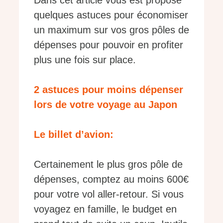
Dans cet article vous est proposé
quelques astuces pour économiser
un maximum sur vos gros pôles de
dépenses pour pouvoir en profiter
plus une fois sur place.
2 astuces pour moins dépenser
lors de votre voyage au Japon
Le billet d’avion:
Certainement le plus gros pôle de
dépenses, comptez au moins 600€
pour votre vol aller-retour. Si vous
voyagez en famille, le budget en