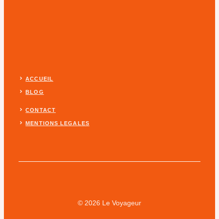
ACCUEIL
BLOG
CONTACT
MENTIONS LEGALES
© 2026 Le Voyageur