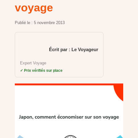
voyage
Publié le :
5 novembre 2013
Écrit par : Le Voyageur
Expert Voyage
✓ Prix vérifiés sur place