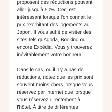
proposent des réductions pouvant
aller jusqu’à 50%. Ceci est
intéressant lorsque l’on connait le
prix exorbitant des logements au
Japon. Il vous suffit de visiter des
sites tels quAgoda, Booking ou
encore Expédia. Vous y trouverez
inévitablement votre bonheur.
Dans le cas, ou il n’y a pas de
réductions, notez que les prix sont
souvent moins chers lorsque vous
réservez par internet que lorsque
vous réservez directement à
l’hôtel. À titre de différentes