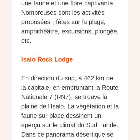
une faune et une flore captivante.
Nombreuses sont les activités
proposées : fêtes sur la plage,
amphithéâtre, excursions, plongée,
etc.
Isalo Rock Lodge
En direction du sud, à 462 km de
la capitale, en empruntant la Route
Nationale 7 (RN7), se trouve la
plaine de l’Isalo. La végétation et la
faune sur place dessinent un
aperçu sur le climat du Sud : aride.
Dans ce panorama désertique se