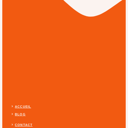
ACCUEIL
BLOG
CONTACT