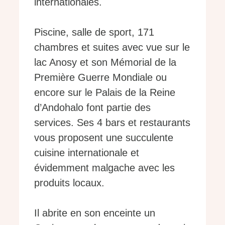
internationales.
Piscine, salle de sport, 171
chambres et suites avec vue sur le
lac Anosy et son Mémorial de la
Première Guerre Mondiale ou
encore sur le Palais de la Reine
d’Andohalo font partie des
services. Ses 4 bars et restaurants
vous proposent une succulente
cuisine internationale et
évidemment malgache avec les
produits locaux.
Il abrite en son enceinte un