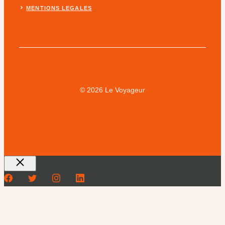
MENTIONS LEGALES
© 2026 Le Voyageur
Fermer