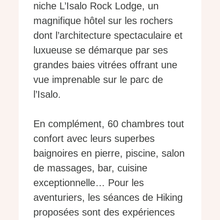
niche L’Isalo Rock Lodge, un
magnifique hôtel sur les rochers
dont l’architecture spectaculaire et
luxueuse se démarque par ses
grandes baies vitrées offrant une
vue imprenable sur le parc de
l’Isalo.
En complément, 60 chambres tout
confort avec leurs superbes
baignoires en pierre, piscine, salon
de massages, bar, cuisine
exceptionnelle… Pour les
aventuriers, les séances de Hiking
proposées sont des expériences