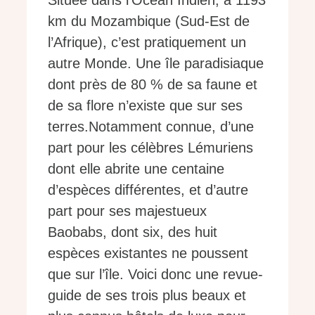
Située dans l’Océan Indien, à 1193
km du Mozambique (Sud-Est de
l’Afrique), c’est pratiquement un
autre Monde. Une île paradisiaque
dont près de 80 % de sa faune et
de sa flore n’existe que sur ses
terres.Notamment connue, d’une
part pour les célèbres Lémuriens
dont elle abrite une centaine
d’espèces différentes, et d’autre
part pour ses majestueux
Baobabs, dont six, des huit
espèces existantes ne poussent
que sur l’île. Voici donc une revue-
guide de ses trois plus beaux et