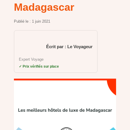
Madagascar
Publié le :
1 juin 2021
Écrit par : Le Voyageur
Expert Voyage
✓ Prix vérifiés sur place