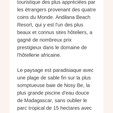
touristique des plus appréciées par
les étrangers provenant des quatre
coins du Monde. Andilana Beach
Resort, qui y est l’un des plus
beaux et connus sites hôteliers, a
gagné de nombreux prix
prestigieux dans le domaine de
l’hôtellerie africaine.
Le paysage est paradisiaque avec
une plage de sable fin sur la plus
somptueuse baie de Nosy Be, la
plus grande piscine d’eau douce
de Madagascar, sans oublier le
parc tropical de 15 hectares avec