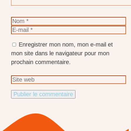
Nom
E-
mail
Enregistrer mon nom, mon e-mail et
mon site dans le navigateur pour mon
prochain commentaire.
Site
web