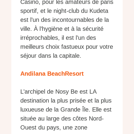
Casino, pour les amateurs de paris
sportif, et le night-club du Kudeta
est l’un des incontournables de la
ville. À l’hygiène et à la sécurité
irréprochables, il est l’un des
meilleurs choix fastueux pour votre
séjour dans la capitale.
Andilana BeachResort
L’archipel de Nosy Be est LA
destination la plus prisée et la plus
luxueuse de la Grande Île. Elle est
située au large des côtes Nord-
Ouest du pays, une zone