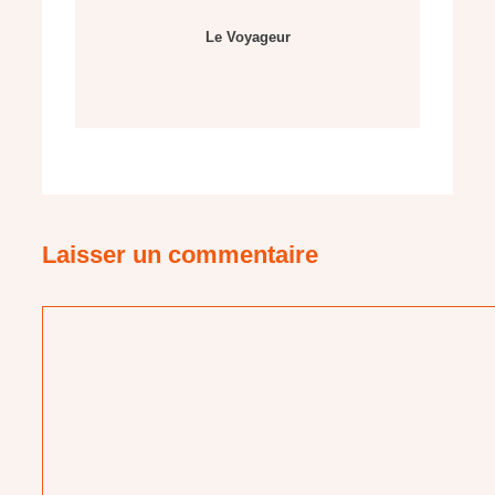
Le Voyageur
Laisser un commentaire
Commentaire