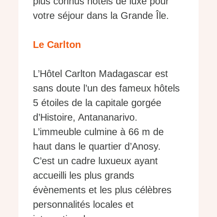
plus connus hôtels de luxe pour
votre séjour dans la Grande Île.
Le Carlton
L’Hôtel Carlton Madagascar est
sans doute l’un des fameux hôtels
5 étoiles de la capitale gorgée
d’Histoire, Antananarivo.
L’immeuble culmine à 66 m de
haut dans le quartier d’Anosy.
C’est un cadre luxueux ayant
accueilli les plus grands
évènements et les plus célèbres
personnalités locales et