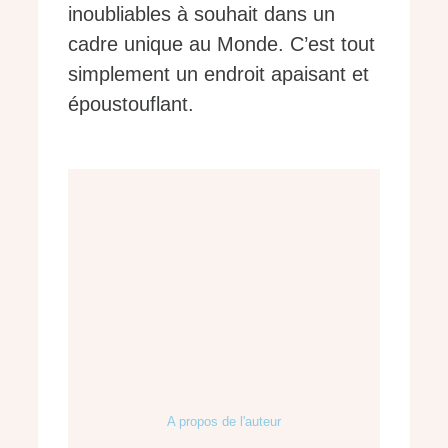
inoubliables à souhait dans un
cadre unique au Monde. C’est tout
simplement un endroit apaisant et
époustouflant.
A propos de l'auteur