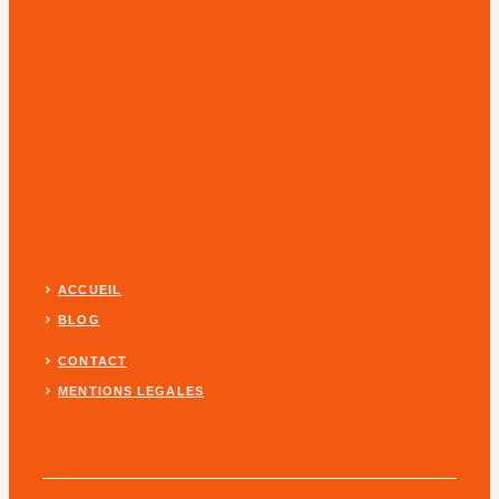
ACCUEIL
BLOG
CONTACT
MENTIONS LEGALES