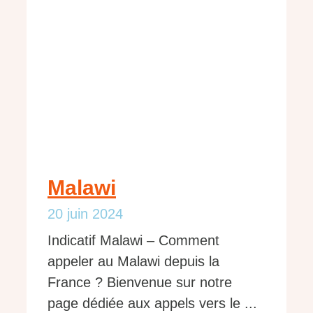
Malawi
20 juin 2024
Indicatif Malawi – Comment
appeler au Malawi depuis la
France ? Bienvenue sur notre
page dédiée aux appels vers le ...