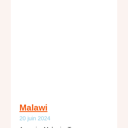
Malawi
20 juin 2024