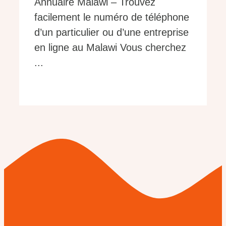
Annuaire Malawi – Trouvez
facilement le numéro de téléphone
d’un particulier ou d’une entreprise
en ligne au Malawi Vous cherchez
...