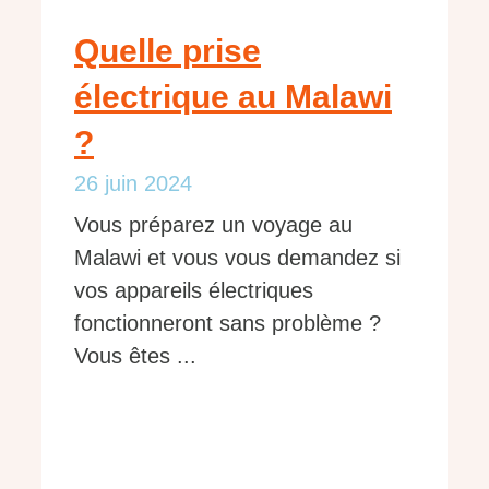
Quelle prise
électrique au Malawi
?
26 juin 2024
Vous préparez un voyage au
Malawi et vous vous demandez si
vos appareils électriques
fonctionneront sans problème ?
Vous êtes ...