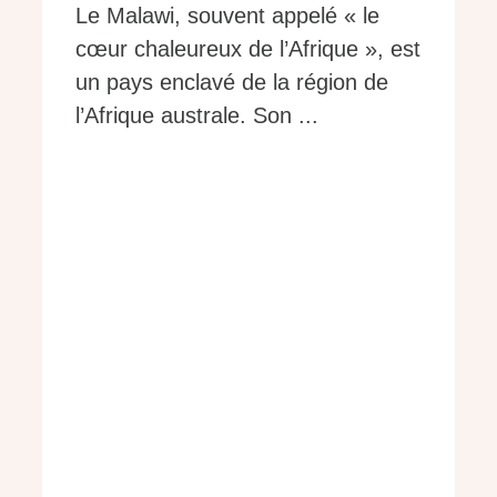
Le Malawi, souvent appelé « le
cœur chaleureux de l’Afrique », est
un pays enclavé de la région de
l’Afrique australe. Son ...