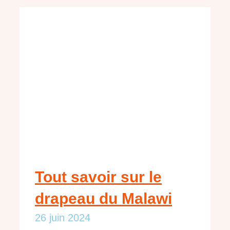
Tout savoir sur le
drapeau du Malawi
26 juin 2024