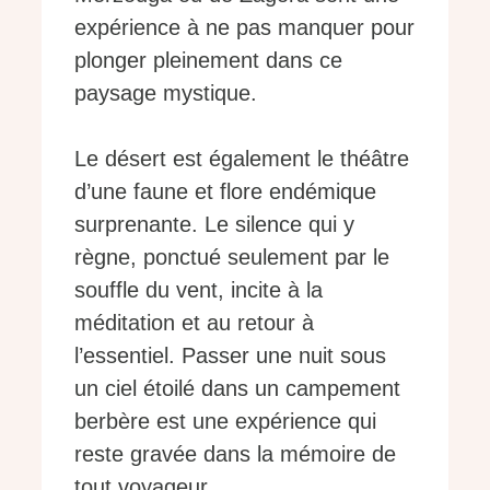
expérience à ne pas manquer pour
plonger pleinement dans ce
paysage mystique.
Le désert est également le théâtre
d’une faune et flore endémique
surprenante. Le silence qui y
règne, ponctué seulement par le
souffle du vent, incite à la
méditation et au retour à
l’essentiel. Passer une nuit sous
un ciel étoilé dans un campement
berbère est une expérience qui
reste gravée dans la mémoire de
tout voyageur.