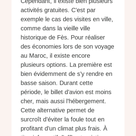
Cependant, il existe bien plusieurs
activités gratuites. C’est par
exemple le cas des visites en ville,
comme dans la vieille ville
historique de Fès. Pour réaliser
des économies lors de son voyage
au Maroc, il existe encore
plusieurs options. La première est
bien évidemment de s’y rendre en
basse saison. Durant cette
période, le billet d’avion est moins
cher, mais aussi l’hébergement.
Cette alternative permet de
surcroît d’éviter la foule tout en
profitant d’un climat plus frais. À