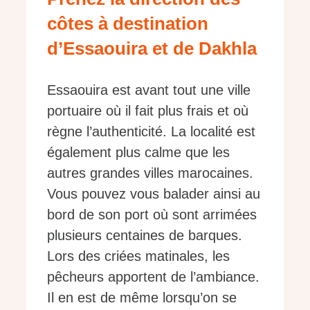
côtes à destination
d’Essaouira et de Dakhla
Essaouira est avant tout une ville
portuaire où il fait plus frais et où
règne l’authenticité. La localité est
également plus calme que les
autres grandes villes marocaines.
Vous pouvez vous balader ainsi au
bord de son port où sont arrimées
plusieurs centaines de barques.
Lors des criées matinales, les
pêcheurs apportent de l’ambiance.
Il en est de même lorsqu’on se