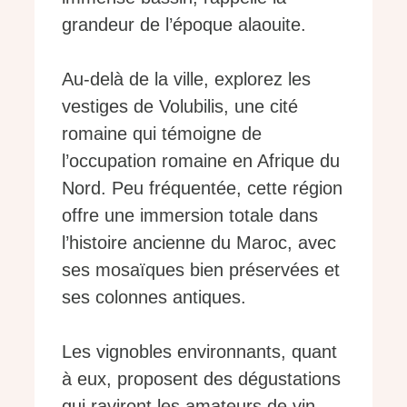
grandeur de l’époque alaouite.
Au-delà de la ville, explorez les
vestiges de Volubilis, une cité
romaine qui témoigne de
l’occupation romaine en Afrique du
Nord. Peu fréquentée, cette région
offre une immersion totale dans
l’histoire ancienne du Maroc, avec
ses mosaïques bien préservées et
ses colonnes antiques.
Les vignobles environnants, quant
à eux, proposent des dégustations
qui raviront les amateurs de vin,