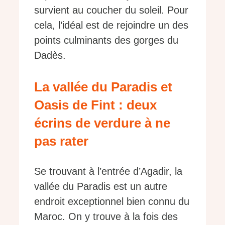
survient au coucher du soleil. Pour
cela, l’idéal est de rejoindre un des
points culminants des gorges du
Dadès.
La vallée du Paradis et
Oasis de Fint : deux
écrins de verdure à ne
pas rater
Se trouvant à l’entrée d’Agadir, la
vallée du Paradis est un autre
endroit exceptionnel bien connu du
Maroc. On y trouve à la fois des