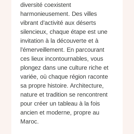
diversité coexistent
harmonieusement. Des villes
vibrant d’activité aux déserts
silencieux, chaque étape est une
invitation à la découverte et à
l’émerveillement. En parcourant
ces lieux incontournables, vous
plongez dans une culture riche et
variée, où chaque région raconte
sa propre histoire. Architecture,
nature et tradition se rencontrent
pour créer un tableau à la fois
ancien et moderne, propre au
Maroc.