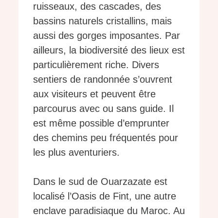
ruisseaux, des cascades, des
bassins naturels cristallins, mais
aussi des gorges imposantes. Par
ailleurs, la biodiversité des lieux est
particulièrement riche. Divers
sentiers de randonnée s’ouvrent
aux visiteurs et peuvent être
parcourus avec ou sans guide. Il
est même possible d’emprunter
des chemins peu fréquentés pour
les plus aventuriers.
Dans le sud de Ouarzazate est
localisé l’Oasis de Fint, une autre
enclave paradisiaque du Maroc. Au