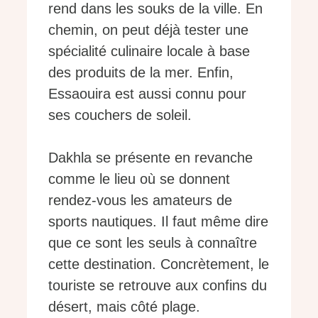
rend dans les souks de la ville. En
chemin, on peut déjà tester une
spécialité culinaire locale à base
des produits de la mer. Enfin,
Essaouira est aussi connu pour
ses couchers de soleil.
Dakhla se présente en revanche
comme le lieu où se donnent
rendez-vous les amateurs de
sports nautiques. Il faut même dire
que ce sont les seuls à connaître
cette destination. Concrètement, le
touriste se retrouve aux confins du
désert, mais côté plage.