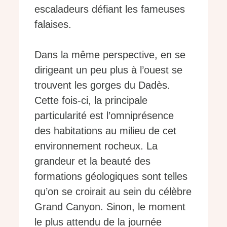
escaladeurs défiant les fameuses
falaises.
Dans la même perspective, en se
dirigeant un peu plus à l’ouest se
trouvent les gorges du Dadès.
Cette fois-ci, la principale
particularité est l’omniprésence
des habitations au milieu de cet
environnement rocheux. La
grandeur et la beauté des
formations géologiques sont telles
qu’on se croirait au sein du célèbre
Grand Canyon. Sinon, le moment
le plus attendu de la journée