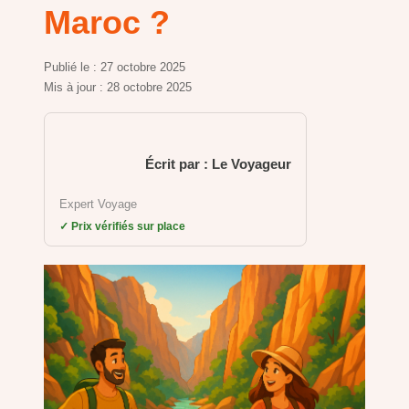
Maroc ?
Publié le :
27 octobre 2025
Mis à jour :
28 octobre 2025
Écrit par : Le Voyageur
Expert Voyage
✓ Prix vérifiés sur place