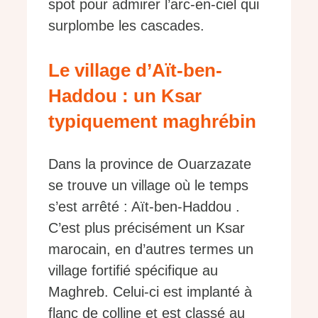
spot pour admirer l’arc-en-ciel qui
surplombe les cascades.
Le village d’Aït-ben-
Haddou : un Ksar
typiquement maghrébin
Dans la province de Ouarzazate
se trouve un village où le temps
s’est arrêté : Aït-ben-Haddou .
C’est plus précisément un Ksar
marocain, en d’autres termes un
village fortifié spécifique au
Maghreb. Celui-ci est implanté à
flanc de colline et est classé au