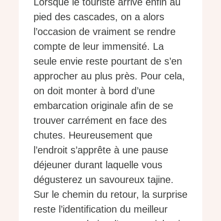
Lorsque le touriste arrive enfin au
pied des cascades, on a alors
l’occasion de vraiment se rendre
compte de leur immensité. La
seule envie reste pourtant de s’en
approcher au plus près. Pour cela,
on doit monter à bord d’une
embarcation originale afin de se
trouver carrément en face des
chutes. Heureusement que
l’endroit s’apprête à une pause
déjeuner durant laquelle vous
dégusterez un savoureux tajine.
Sur le chemin du retour, la surprise
reste l’identification du meilleur