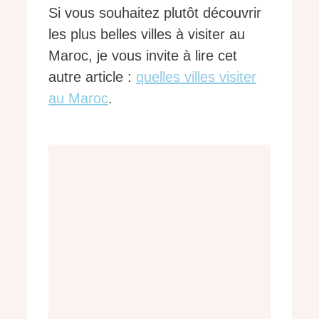
Si vous souhaitez plutôt découvrir
les plus belles villes à visiter au
Maroc, je vous invite à lire cet
autre article :
quelles villes visiter
au Maroc
.