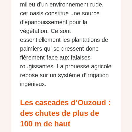
milieu d’un environnement rude,
cet oasis constitue une source
d’épanouissement pour la
végétation. Ce sont
essentiellement les plantations de
palmiers qui se dressent donc
fièrement face aux falaises
rougissantes. La prouesse agricole
repose sur un système d’irrigation
ingénieux.
Les cascades d’Ouzoud :
des chutes de plus de
100 m de haut