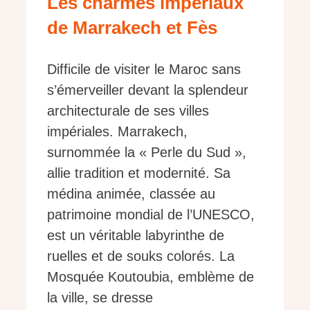
Les charmes impériaux
de Marrakech et Fès
Difficile de visiter le Maroc sans
s’émerveiller devant la splendeur
architecturale de ses villes
impériales. Marrakech,
surnommée la « Perle du Sud »,
allie tradition et modernité. Sa
médina animée, classée au
patrimoine mondial de l’UNESCO,
est un véritable labyrinthe de
ruelles et de souks colorés. La
Mosquée Koutoubia, emblème de
la ville, se dresse