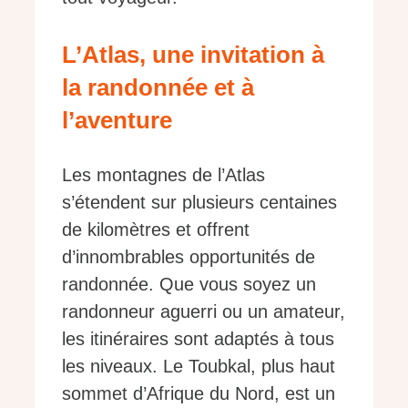
L’Atlas, une invitation à
la randonnée et à
l’aventure
Les montagnes de l’Atlas
s’étendent sur plusieurs centaines
de kilomètres et offrent
d’innombrables opportunités de
randonnée. Que vous soyez un
randonneur aguerri ou un amateur,
les itinéraires sont adaptés à tous
les niveaux. Le Toubkal, plus haut
sommet d’Afrique du Nord, est un