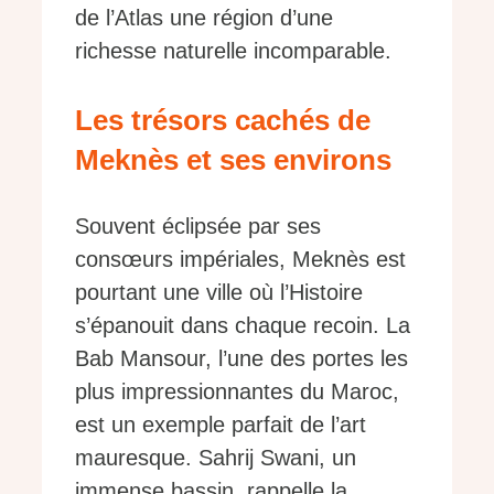
de l’Atlas une région d’une
richesse naturelle incomparable.
Les trésors cachés de
Meknès et ses environs
Souvent éclipsée par ses
consœurs impériales, Meknès est
pourtant une ville où l’Histoire
s’épanouit dans chaque recoin. La
Bab Mansour, l’une des portes les
plus impressionnantes du Maroc,
est un exemple parfait de l’art
mauresque. Sahrij Swani, un
immense bassin, rappelle la