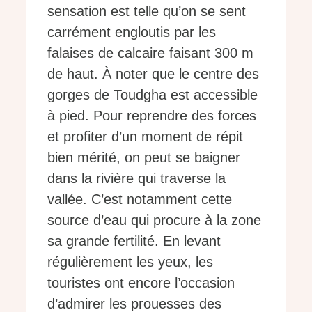
sensation est telle qu’on se sent
carrément engloutis par les
falaises de calcaire faisant 300 m
de haut. À noter que le centre des
gorges de Toudgha est accessible
à pied. Pour reprendre des forces
et profiter d’un moment de répit
bien mérité, on peut se baigner
dans la rivière qui traverse la
vallée. C’est notamment cette
source d’eau qui procure à la zone
sa grande fertilité. En levant
régulièrement les yeux, les
touristes ont encore l’occasion
d’admirer les prouesses des