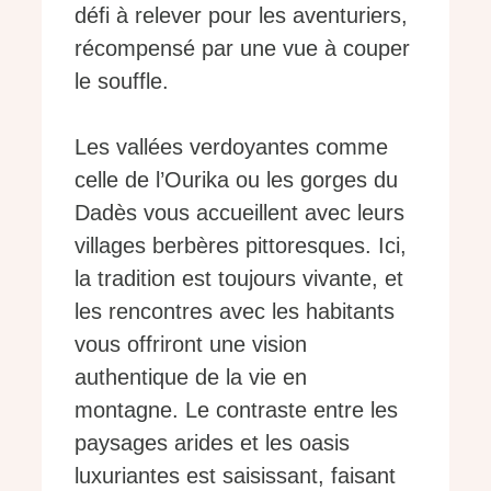
défi à relever pour les aventuriers,
récompensé par une vue à couper
le souffle.
Les vallées verdoyantes comme
celle de l’Ourika ou les gorges du
Dadès vous accueillent avec leurs
villages berbères pittoresques. Ici,
la tradition est toujours vivante, et
les rencontres avec les habitants
vous offriront une vision
authentique de la vie en
montagne. Le contraste entre les
paysages arides et les oasis
luxuriantes est saisissant, faisant