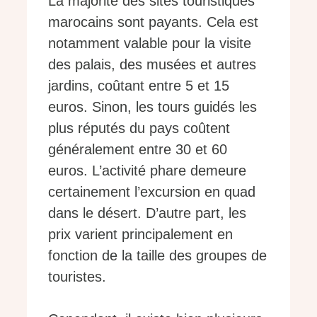
La majorité des sites touristiques
marocains sont payants. Cela est
notamment valable pour la visite
des palais, des musées et autres
jardins, coûtant entre 5 et 15
euros. Sinon, les tours guidés les
plus réputés du pays coûtent
généralement entre 30 et 60
euros. L’activité phare demeure
certainement l’excursion en quad
dans le désert. D’autre part, les
prix varient principalement en
fonction de la taille des groupes de
touristes.