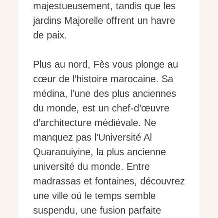
majestueusement, tandis que les
jardins Majorelle offrent un havre
de paix.
Plus au nord, Fès vous plonge au
cœur de l’histoire marocaine. Sa
médina, l’une des plus anciennes
du monde, est un chef-d’œuvre
d’architecture médiévale. Ne
manquez pas l’Université Al
Quaraouiyine, la plus ancienne
université du monde. Entre
madrassas et fontaines, découvrez
une ville où le temps semble
suspendu, une fusion parfaite