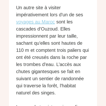
Un autre site à visiter
impérativement lors d’un de ses
voyages au Maroc
sont les
cascades d’Ouzoud. Elles
impressionnent par leur taille,
sachant qu’elles sont hautes de
110 m et comptent trois paliers qui
ont été creusés dans la roche par
les trombes d’eau. L’accès aux
chutes gigantesques se fait en
suivant un sentier de randonnée
qui traverse la forêt, l’habitat
naturel des singes.