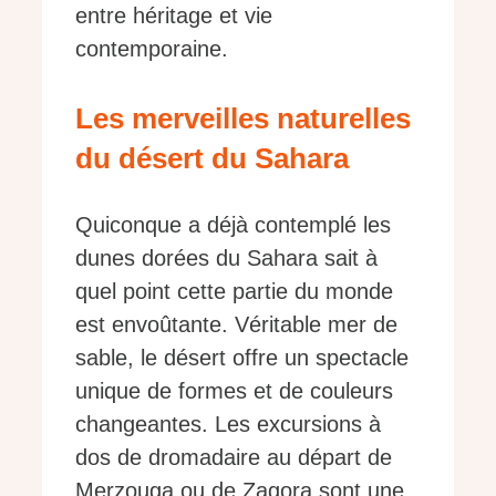
entre héritage et vie
contemporaine.
Les merveilles naturelles
du désert du Sahara
Quiconque a déjà contemplé les
dunes dorées du Sahara sait à
quel point cette partie du monde
est envoûtante. Véritable mer de
sable, le désert offre un spectacle
unique de formes et de couleurs
changeantes. Les excursions à
dos de dromadaire au départ de
Merzouga ou de Zagora sont une