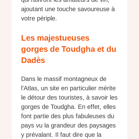
ajoutant une touche savoureuse à
votre périple.
Les majestueuses
gorges de Toudgha et du
Dadès
Dans le massif montagneux de
l’Atlas, un site en particulier mérite
le détour des touristes, à savoir les
gorges de Toudgha. En effet, elles
font partie des plus fabuleuses du
pays vu la grandeur des paysages
y prévalant. Il faut dire que la