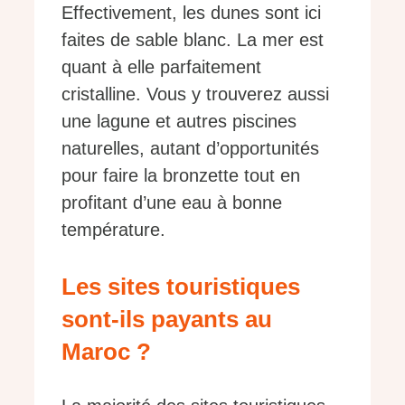
Effectivement, les dunes sont ici
faites de sable blanc. La mer est
quant à elle parfaitement
cristalline. Vous y trouverez aussi
une lagune et autres piscines
naturelles, autant d’opportunités
pour faire la bronzette tout en
profitant d’une eau à bonne
température.
Les sites touristiques
sont-ils payants au
Maroc ?