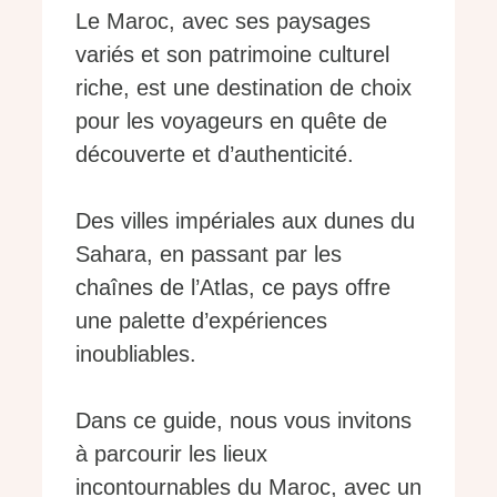
Le Maroc, avec ses paysages
variés et son patrimoine culturel
riche, est une destination de choix
pour les voyageurs en quête de
découverte et d’authenticité.
Des villes impériales aux dunes du
Sahara, en passant par les
chaînes de l’Atlas, ce pays offre
une palette d’expériences
inoubliables.
Dans ce guide, nous vous invitons
à parcourir les lieux
incontournables du Maroc, avec un