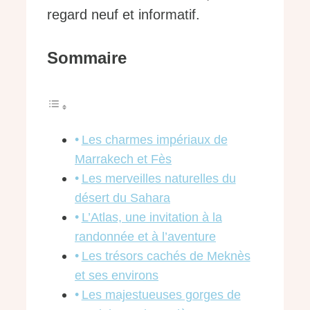
regard neuf et informatif.
Sommaire
Les charmes impériaux de
Marrakech et Fès
Les merveilles naturelles du
désert du Sahara
L’Atlas, une invitation à la
randonnée et à l’aventure
Les trésors cachés de Meknès
et ses environs
Les majestueuses gorges de