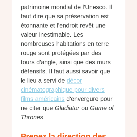
patrimoine mondial de l’Unesco. Il
faut dire que sa préservation est
étonnante et l’endroit revêt une
valeur inestimable. Les
nombreuses habitations en terre
rouge sont protégées par des
tours d’angle, ainsi que des murs
défensifs. Il faut aussi savoir que
le lieu a servi de
décor
cinématographique pour divers
films américains
d’envergure pour
ne citer que
Gladiator
ou
Game of
Thrones.
Prenez la direction des