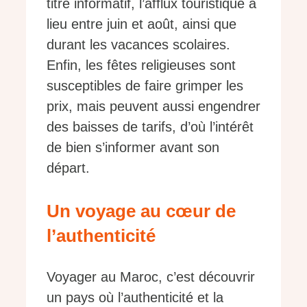
titre informatif, l’afflux touristique a
lieu entre juin et août, ainsi que
durant les vacances scolaires.
Enfin, les fêtes religieuses sont
susceptibles de faire grimper les
prix, mais peuvent aussi engendrer
des baisses de tarifs, d’où l’intérêt
de bien s’informer avant son
départ.
Un voyage au cœur de
l’authenticité
Voyager au Maroc, c’est découvrir
un pays où l’authenticité et la