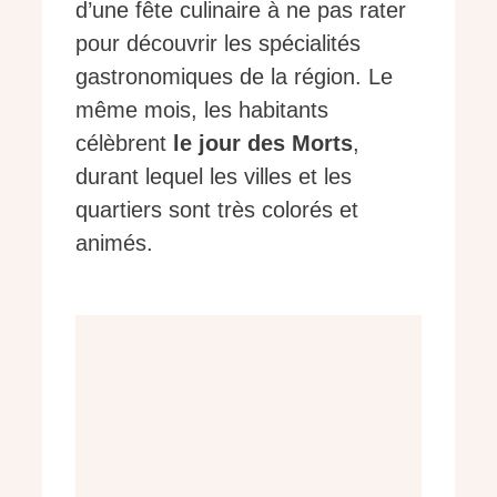
d’une fête culinaire à ne pas rater
pour découvrir les spécialités
gastronomiques de la région. Le
même mois, les habitants
célèbrent
le jour des Morts
,
durant lequel les villes et les
quartiers sont très colorés et
animés.