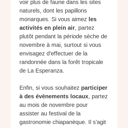
voir plus de faune dans les sites
naturels, dont les papillons
monarques. Si vous aimez
les
activités en plein air
, partez
plutôt pendant la période sèche de
novembre à mai, surtout si vous
envisagez d’effectuer de la
randonnée dans la forêt tropicale
de La Esperanza.
Enfin, si vous souhaitez
participer
à des évènements locaux
, partez
au mois de novembre pour
assister au festival de la
gastronomie chiapanèque. Il s’agit