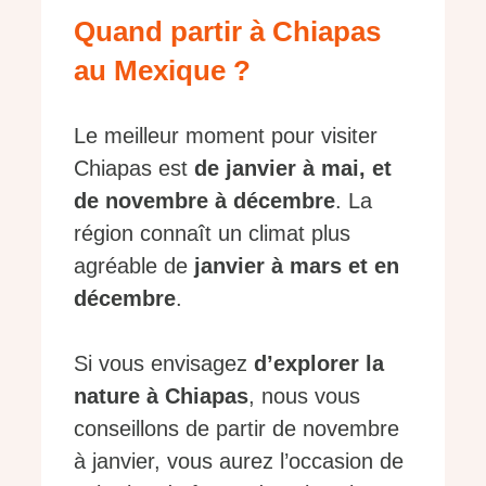
Quand partir à Chiapas
au Mexique ?
Le meilleur moment pour visiter
Chiapas est
de janvier à mai, et
de novembre à décembre
. La
région connaît un climat plus
agréable de
janvier à mars et en
décembre
.
Si vous envisagez
d’explorer la
nature à Chiapas
, nous vous
conseillons de partir de novembre
à janvier, vous aurez l’occasion de