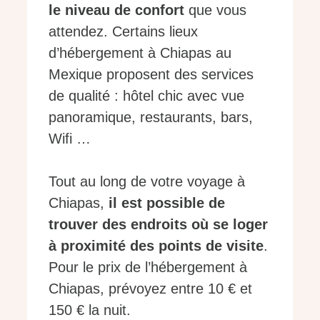
le niveau de confort
que vous
attendez. Certains lieux
d’hébergement à Chiapas au
Mexique proposent des services
de qualité : hôtel chic avec vue
panoramique, restaurants, bars,
Wifi …
Tout au long de votre voyage à
Chiapas,
il est possible de
trouver des endroits où se loger
à proximité des points de visite
.
Pour le prix de l’hébergement à
Chiapas, prévoyez entre 10 € et
150 € la nuit.