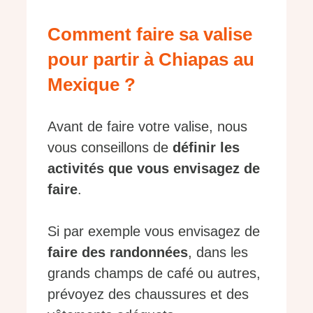
Comment faire sa valise
pour partir à Chiapas au
Mexique ?
Avant de faire votre valise, nous
vous conseillons de
définir les
activités que vous envisagez de
faire
.
Si par exemple vous envisagez de
faire des randonnées
, dans les
grands champs de café ou autres,
prévoyez des chaussures et des