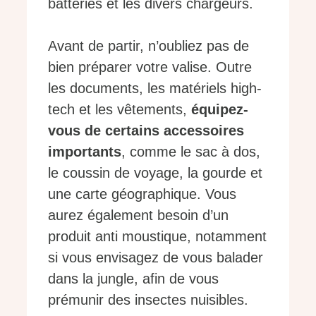
batteries et les divers chargeurs.
Avant de partir, n’oubliez pas de
bien préparer votre valise. Outre
les documents, les matériels high-
tech et les vêtements,
équipez-
vous de certains accessoires
importants
, comme le sac à dos,
le coussin de voyage, la gourde et
une carte géographique. Vous
aurez également besoin d’un
produit anti moustique, notamment
si vous envisagez de vous balader
dans la jungle, afin de vous
prémunir des insectes nuisibles.