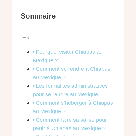
Sommaire
Pourquoi visiter Chiapas au
Mexique ?
Comment se rendre à Chiapas
au Mexique ?
Les formalités administratives
pour se rendre au Mexique
Comment s’héberger à Chiapas
au Mexique ?
Comment faire sa valise pour
partir à Chiapas au Mexique ?