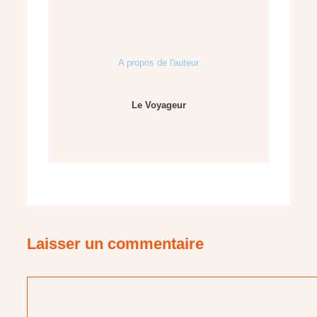
A propos de l'auteur
Le Voyageur
Laisser un commentaire
Commentaire