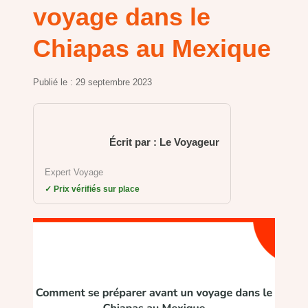
voyage dans le
Chiapas au Mexique
Publié le :
29 septembre 2023
Écrit par : Le Voyageur
Expert Voyage
✓ Prix vérifiés sur place