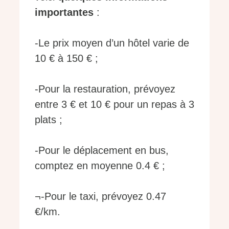
importantes
:
-Le prix moyen d’un hôtel varie de
10 € à 150 € ;
-Pour la restauration, prévoyez
entre 3 € et 10 € pour un repas à 3
plats ;
-Pour le déplacement en bus,
comptez en moyenne 0.4 € ;
¬-Pour le taxi, prévoyez 0.47
€/km.