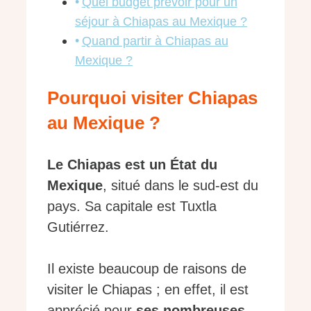
Quel budget prévoir pour un
séjour à Chiapas au Mexique ?
Quand partir à Chiapas au
Mexique ?
Pourquoi visiter Chiapas
au Mexique ?
Le Chiapas est un État du
Mexique
, situé dans le sud-est du
pays. Sa capitale est Tuxtla
Gutiérrez.
Il existe beaucoup de raisons de
visiter le Chiapas ; en effet, il est
apprécié pour
ses nombreuses