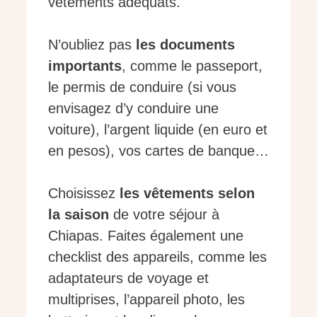
vêtements adéquats.
N’oubliez pas
les documents
importants
, comme le passeport,
le permis de conduire (si vous
envisagez d’y conduire une
voiture), l’argent liquide (en euro et
en pesos), vos cartes de banque…
Choisissez
les vêtements selon
la saison
de votre séjour à
Chiapas. Faites également une
checklist des appareils, comme les
adaptateurs de voyage et
multiprises, l’appareil photo, les