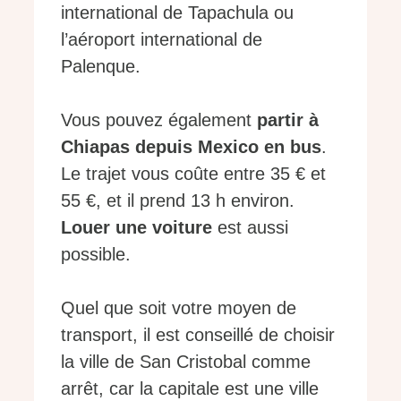
international de Tapachula ou
l’aéroport international de
Palenque.
Vous pouvez également
partir à
Chiapas depuis Mexico en bus
.
Le trajet vous coûte entre 35 € et
55 €, et il prend 13 h environ.
Louer une voiture
est aussi
possible.
Quel que soit votre moyen de
transport, il est conseillé de choisir
la ville de San Cristobal comme
arrêt, car la capitale est une ville