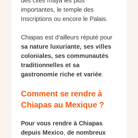
des cités maya les plus
importantes, le temple des
Inscriptions ou encore le Palais.
Chiapas est d’ailleurs réputé pour
sa nature luxuriante, ses villes
coloniales, ses communautés
traditionnelles et sa
gastronomie riche et variée
.
Comment se rendre à
Chiapas au Mexique ?
Pour vous rendre à Chiapas
depuis Mexico
,
de nombreux