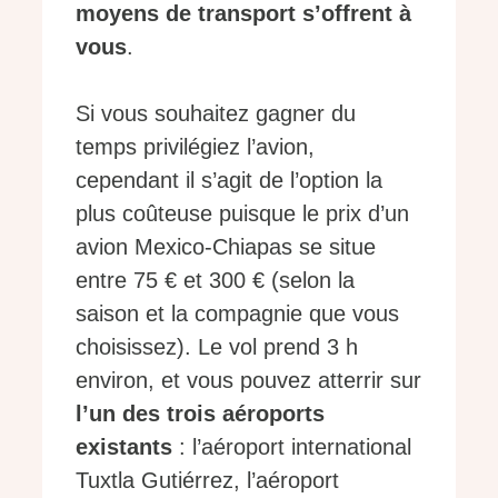
moyens de transport s’offrent à
vous
.
Si vous souhaitez gagner du
temps privilégiez l’avion,
cependant il s’agit de l’option la
plus coûteuse puisque le prix d’un
avion Mexico-Chiapas se situe
entre 75 € et 300 € (selon la
saison et la compagnie que vous
choisissez). Le vol prend 3 h
environ, et vous pouvez atterrir sur
l’un des trois aéroports
existants
: l’aéroport international
Tuxtla Gutiérrez, l’aéroport