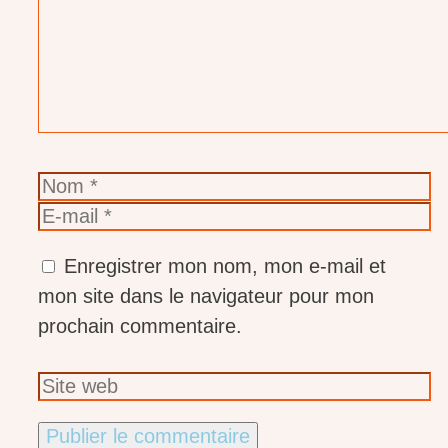
Nom
E-
mail
Enregistrer mon nom, mon e-mail et
mon site dans le navigateur pour mon
prochain commentaire.
Site
web