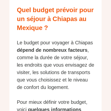
Quel budget prévoir pour
un séjour à Chiapas au
Mexique ?
Le budget pour voyager à Chiapas
dépend de nombreux facteurs
,
comme la durée de votre séjour,
les endroits que vous envisagez de
visiter, les solutions de transports
que vous choisissez et le niveau
de confort du logement.
Pour mieux définir votre budget,
voici
quelques informations