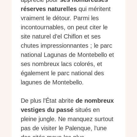
réserves naturelles
qui méritent
vraiment le détour. Parmi les
incontournables, on peut citer le
site naturel d’el Chiflon et ses
chutes impressionnantes ; le parc
national Lagunas de Montebello et
ses nombreux lacs colorés, et
également le parc national des
lagunes de Montebello.
De plus l’État abrite
de nombreux
vestiges du passé
situés en
pleine jungle. Ne manquez surtout
pas de visiter le Palenque, l’une