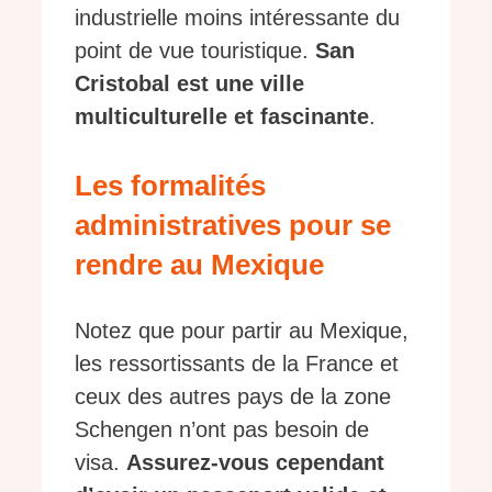
industrielle moins intéressante du
point de vue touristique.
San
Cristobal est une ville
multiculturelle et fascinante
.
Les formalités
administratives pour se
rendre au Mexique
Notez que pour partir au Mexique,
les ressortissants de la France et
ceux des autres pays de la zone
Schengen n’ont pas besoin de
visa.
Assurez-vous cependant