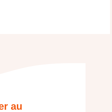
er au