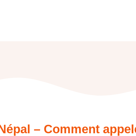
f Népal – Comment appel