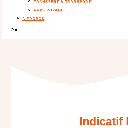
TRANSFERT & TRANSPORT
APPS VOYAGE
À PROPOS
Indicati