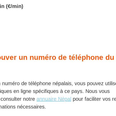
in (€/min)
uver un numéro de téléphone du
 numéro de téléphone népalais, vous pouvez utilis
iques en ligne spécifiques à ce pays. Nous vous
consulter notre
annuaire Népal
pour faciliter vos 
rmations nécessaires.