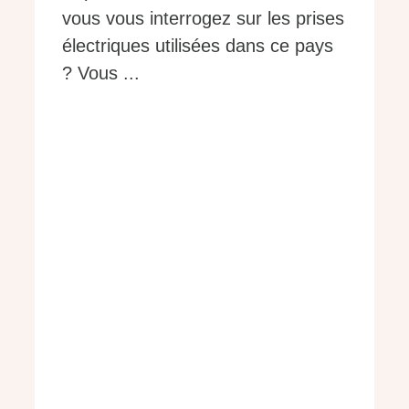
vous vous interrogez sur les prises
électriques utilisées dans ce pays
? Vous ...