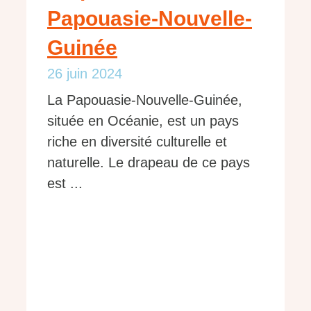
Papouasie-Nouvelle-
Guinée
26 juin 2024
La Papouasie-Nouvelle-Guinée,
située en Océanie, est un pays
riche en diversité culturelle et
naturelle. Le drapeau de ce pays
est ...