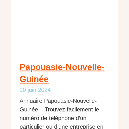
Papouasie-Nouvelle-
Guinée
20 juin 2024
Annuaire Papouasie-Nouvelle-
Guinée – Trouvez facilement le
numéro de téléphone d’un
particulier ou d’une entreprise en