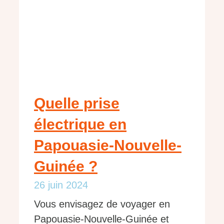
Quelle prise
électrique en
Papouasie-Nouvelle-
Guinée ?
26 juin 2024
Vous envisagez de voyager en
Papouasie-Nouvelle-Guinée et