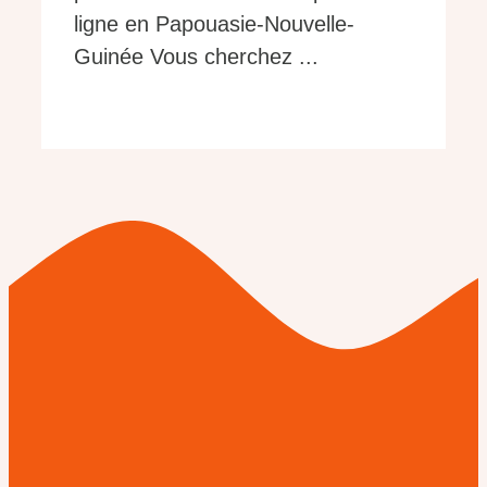
ligne en Papouasie-Nouvelle-
Guinée Vous cherchez ...