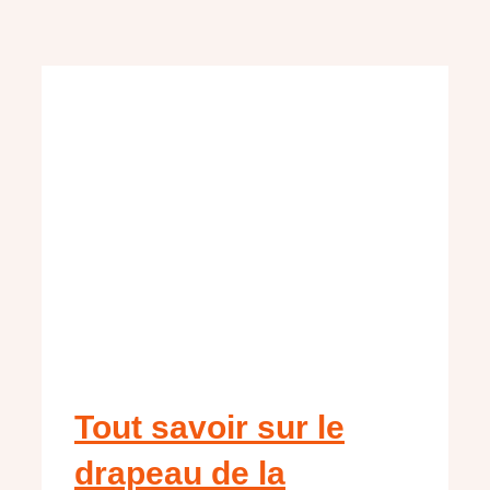
Tout savoir sur le
drapeau de la