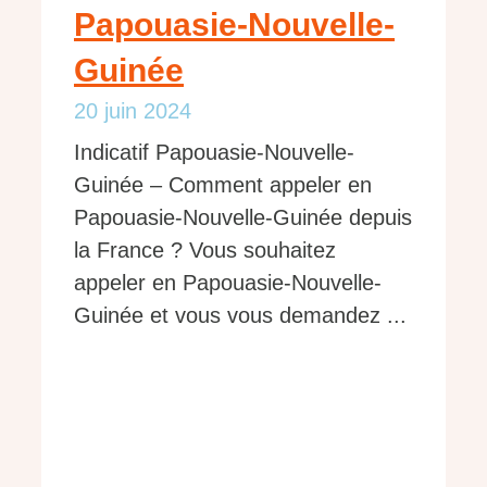
Papouasie-Nouvelle-
Guinée
20 juin 2024
Indicatif Papouasie-Nouvelle-
Guinée – Comment appeler en
Papouasie-Nouvelle-Guinée depuis
la France ? Vous souhaitez
appeler en Papouasie-Nouvelle-
Guinée et vous vous demandez ...