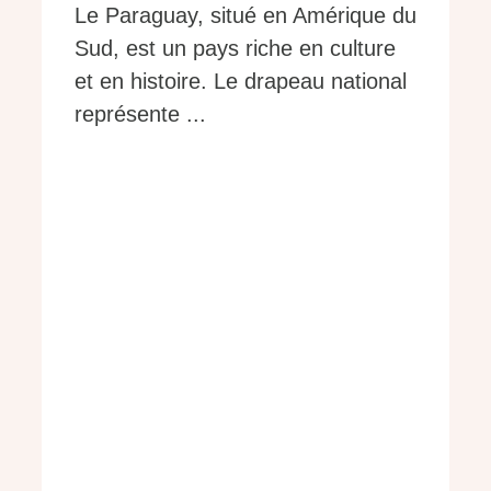
Le Paraguay, situé en Amérique du
Sud, est un pays riche en culture
et en histoire. Le drapeau national
représente ...