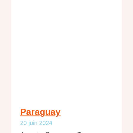
Paraguay
20 juin 2024