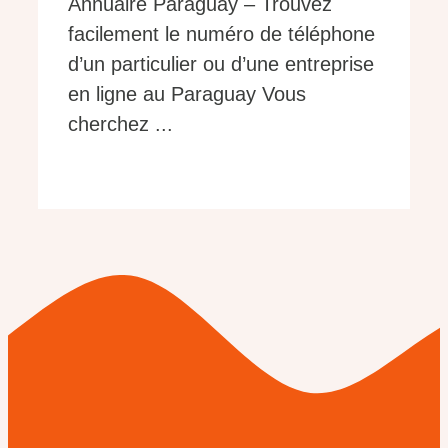
Annuaire Paraguay – Trouvez
facilement le numéro de téléphone
d’un particulier ou d’une entreprise
en ligne au Paraguay Vous
cherchez ...