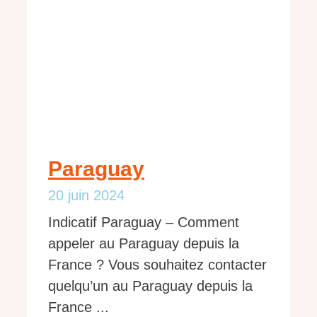
Paraguay
20 juin 2024
Indicatif Paraguay – Comment
appeler au Paraguay depuis la
France ? Vous souhaitez contacter
quelqu’un au Paraguay depuis la
France ...