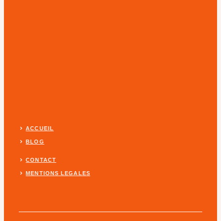
ACCUEIL
BLOG
CONTACT
MENTIONS LEGALES