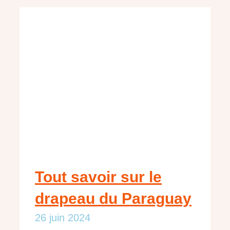
Tout savoir sur le
drapeau du Paraguay
26 juin 2024