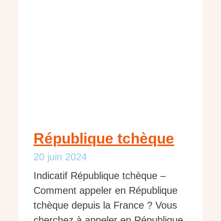
République tchèque
20 juin 2024
Indicatif République tchèque –
Comment appeler en République
tchèque depuis la France ? Vous
cherchez à appeler en République