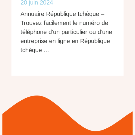
20 juin 2024
Annuaire République tchèque –
Trouvez facilement le numéro de
téléphone d’un particulier ou d’une
entreprise en ligne en République
tchèque ...