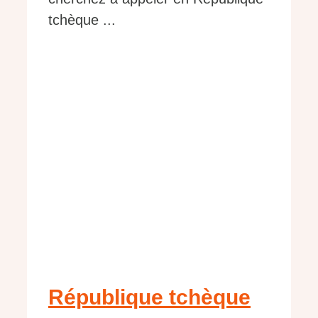
tchèque ...
République tchèque