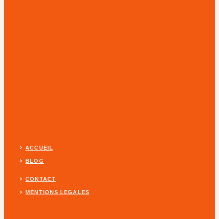
ACCUEIL
BLOG
CONTACT
MENTIONS LEGALES