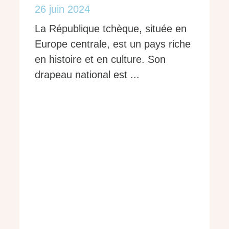
26 juin 2024
La République tchèque, située en
Europe centrale, est un pays riche
en histoire et en culture. Son
drapeau national est ...