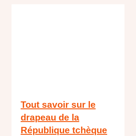
Tout savoir sur le
drapeau de la
République tchèque