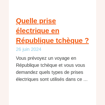
Quelle prise
électrique en
République tchèque ?
26 juin 2024
Vous prévoyez un voyage en
République tchèque et vous vous
demandez quels types de prises
électriques sont utilisés dans ce ...