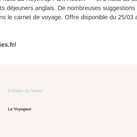
tits déjeuners anglais. De nombreuses suggestions 
ns le carnet de voyage. Offre disponible du 25/03 
es.fr/
A propos de l'auteur
Le Voyageur