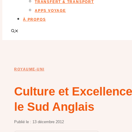
TRANSFERT & TRANSPORT
APPS VOYAGE
À PROPOS
ROYAUME-UNI
Culture et Excellenc
le Sud Anglais
Publié le :
13 décembre 2012