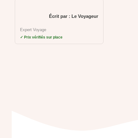
Écrit par : Le Voyageur
Expert Voyage
✓ Prix vérifiés sur place