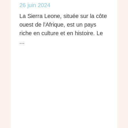
26 juin 2024
La Sierra Leone, située sur la côte
ouest de l’Afrique, est un pays
riche en culture et en histoire. Le
...