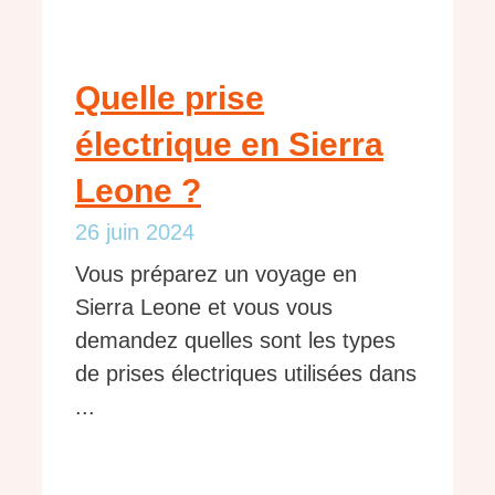
Quelle prise
électrique en Sierra
Leone ?
26 juin 2024
Vous préparez un voyage en
Sierra Leone et vous vous
demandez quelles sont les types
de prises électriques utilisées dans
...