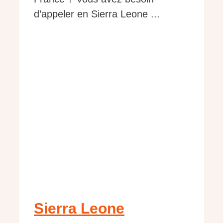
d’appeler en Sierra Leone ...
Sierra Leone