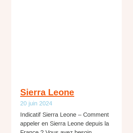
Sierra Leone
20 juin 2024
Indicatif Sierra Leone – Comment
appeler en Sierra Leone depuis la
France ? Vous avez besoin