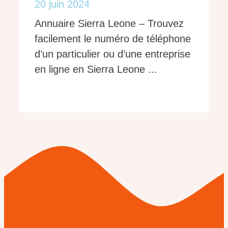
20 juin 2024
Annuaire Sierra Leone – Trouvez
facilement le numéro de téléphone
d’un particulier ou d’une entreprise
en ligne en Sierra Leone ...