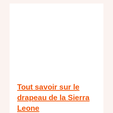
Tout savoir sur le
drapeau de la Sierra
Leone