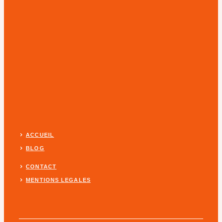
ACCUEIL
BLOG
CONTACT
MENTIONS LEGALES