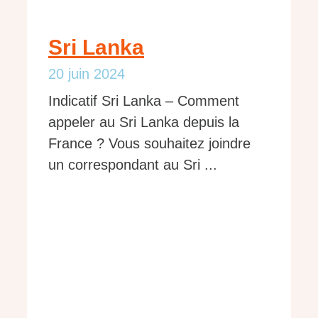
Sri Lanka
20 juin 2024
Indicatif Sri Lanka – Comment
appeler au Sri Lanka depuis la
France ? Vous souhaitez joindre
un correspondant au Sri ...