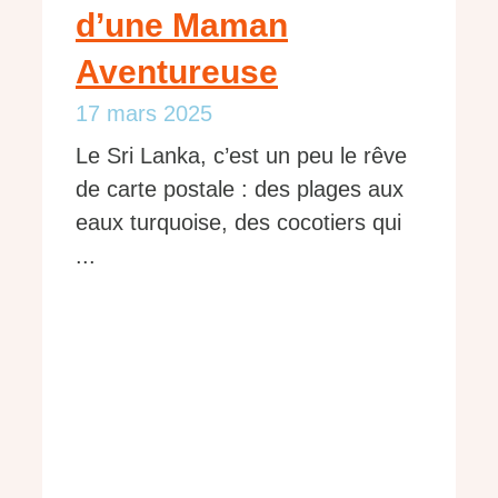
d’une Maman
Aventureuse
17 mars 2025
Le Sri Lanka, c’est un peu le rêve
de carte postale : des plages aux
eaux turquoise, des cocotiers qui
...