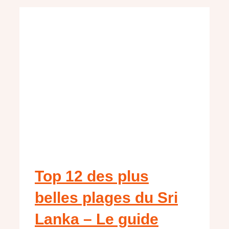
Top 12 des plus
belles plages du Sri
Lanka – Le guide