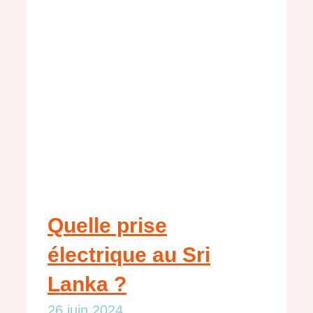
Quelle prise
électrique au Sri
Lanka ?
26 juin 2024