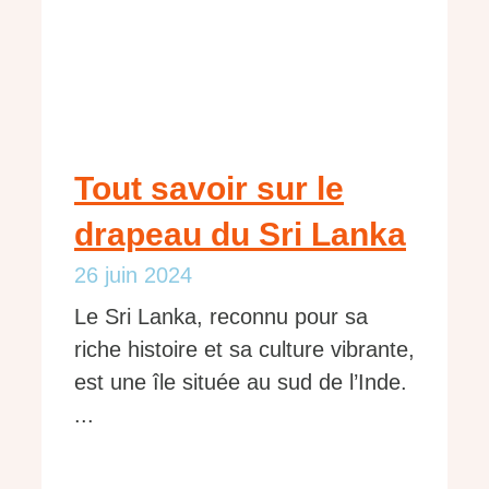
Tout savoir sur le
drapeau du Sri Lanka
26 juin 2024
Le Sri Lanka, reconnu pour sa
riche histoire et sa culture vibrante,
est une île située au sud de l’Inde.
...