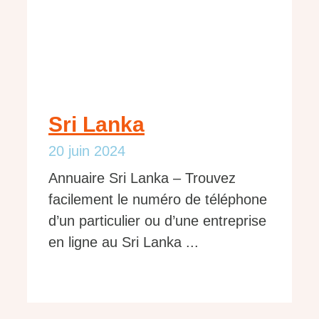
Sri Lanka
20 juin 2024
Annuaire Sri Lanka – Trouvez
facilement le numéro de téléphone
d’un particulier ou d’une entreprise
en ligne au Sri Lanka ...