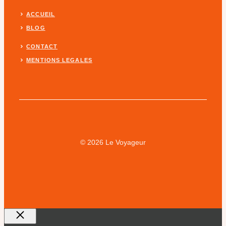
ACCUEIL
BLOG
CONTACT
MENTIONS LEGALES
© 2026 Le Voyageur