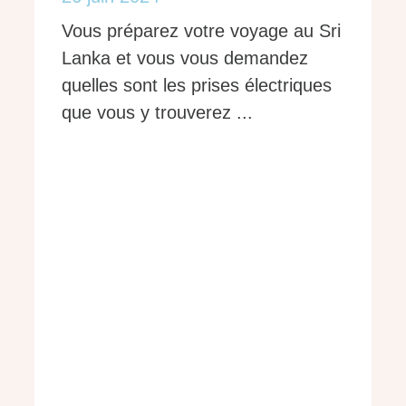
Vous préparez votre voyage au Sri
Lanka et vous vous demandez
quelles sont les prises électriques
que vous y trouverez ...