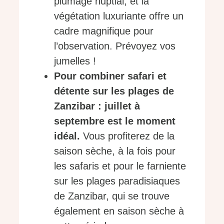
plumage nuptial, et la
végétation luxuriante offre un
cadre magnifique pour
l’observation. Prévoyez vos
jumelles !
Pour combiner safari et
détente sur les plages de
Zanzibar : juillet à
septembre est le moment
idéal.
Vous profiterez de la
saison sèche, à la fois pour
les safaris et pour le farniente
sur les plages paradisiaques
de Zanzibar, qui se trouve
également en saison sèche à