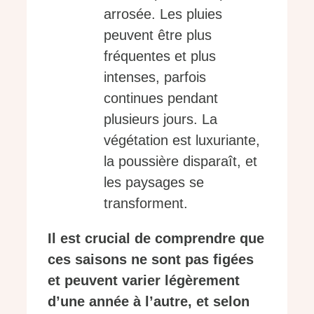
arrosée. Les pluies
peuvent être plus
fréquentes et plus
intenses, parfois
continues pendant
plusieurs jours. La
végétation est luxuriante,
la poussière disparaît, et
les paysages se
transforment.
Il est crucial de comprendre que
ces saisons ne sont pas figées
et peuvent varier légèrement
d’une année à l’autre, et selon