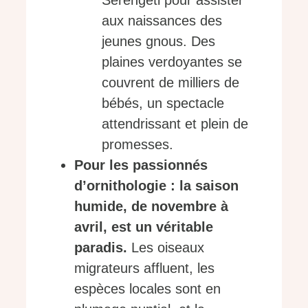
aux naissances des
jeunes gnous. Des
plaines verdoyantes se
couvrent de milliers de
bébés, un spectacle
attendrissant et plein de
promesses.
Pour les passionnés
d’ornithologie : la saison
humide, de novembre à
avril, est un véritable
paradis.
Les oiseaux
migrateurs affluent, les
espèces locales sont en