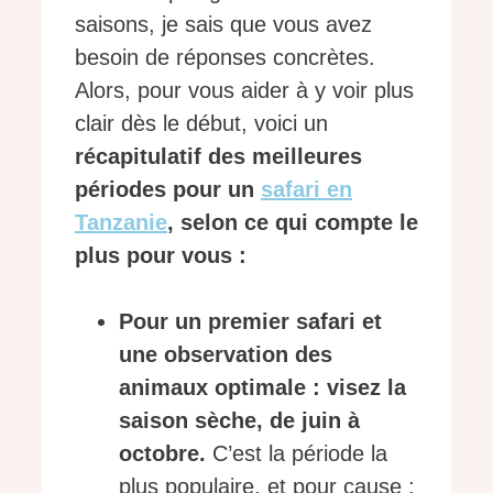
saisons, je sais que vous avez
besoin de réponses concrètes.
Alors, pour vous aider à y voir plus
clair dès le début, voici un
récapitulatif des meilleures
périodes pour un
safari en
Tanzanie
, selon ce qui compte le
plus pour vous :
Pour un premier safari et
une observation des
animaux optimale : visez la
saison sèche, de juin à
octobre.
C’est la période la
plus populaire, et pour cause :