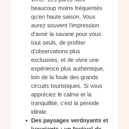
beaucoup moins fréquentés
qu’en haute saison. Vous
aurez souvent l’impression
d’avoir la savane pour vous
tout seuls, de profiter
d’observations plus
exclusives, et de vivre une
expérience plus authentique,
loin de la foule des grands
circuits touristiques. Si vous
appréciez le calme et la
tranquillité, c’est la période
idéale.
Des paysages verdoyants et