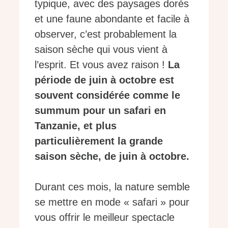
typique, avec des paysages dorés
et une faune abondante et facile à
observer, c’est probablement la
saison sèche qui vous vient à
l’esprit. Et vous avez raison !
La
période de juin à octobre est
souvent considérée comme le
summum pour un safari en
Tanzanie, et plus
particulièrement la grande
saison sèche, de juin à octobre.
Durant ces mois, la nature semble
se mettre en mode « safari » pour
vous offrir le meilleur spectacle