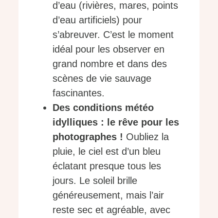
d’eau (rivières, mares, points
d’eau artificiels) pour
s’abreuver. C’est le moment
idéal pour les observer en
grand nombre et dans des
scènes de vie sauvage
fascinantes.
Des conditions météo
idylliques : le rêve pour les
photographes !
Oubliez la
pluie, le ciel est d’un bleu
éclatant presque tous les
jours. Le soleil brille
généreusement, mais l’air
reste sec et agréable, avec