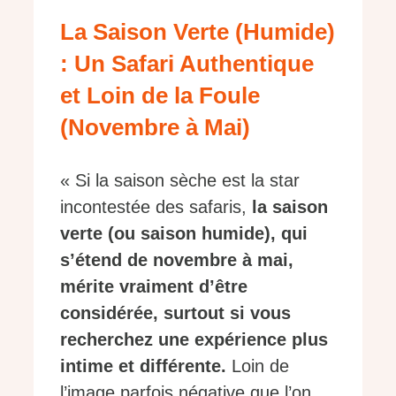
La Saison Verte (Humide)
: Un Safari Authentique
et Loin de la Foule
(Novembre à Mai)
« Si la saison sèche est la star
incontestée des safaris,
la saison
verte (ou saison humide), qui
s’étend de novembre à mai,
mérite vraiment d’être
considérée, surtout si vous
recherchez une expérience plus
intime et différente.
Loin de
l’image parfois négative que l’on