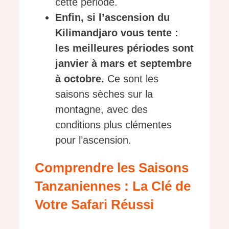
cette période.
Enfin, si l’ascension du
Kilimandjaro vous tente :
les meilleures périodes sont
janvier à mars et septembre
à octobre.
Ce sont les
saisons sèches sur la
montagne, avec des
conditions plus clémentes
pour l’ascension.
Comprendre les Saisons
Tanzaniennes : La Clé de
Votre Safari Réussi