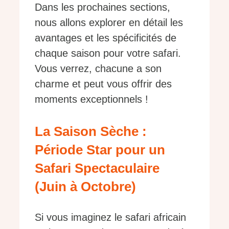
Dans les prochaines sections,
nous allons explorer en détail les
avantages et les spécificités de
chaque saison pour votre safari.
Vous verrez, chacune a son
charme et peut vous offrir des
moments exceptionnels !
La Saison Sèche :
Période Star pour un
Safari Spectaculaire
(Juin à Octobre)
Si vous imaginez le safari africain