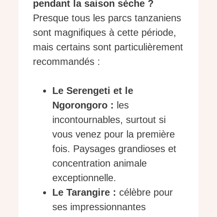
pendant la saison sèche ?
Presque tous les parcs tanzaniens
sont magnifiques à cette période,
mais certains sont particulièrement
recommandés :
Le Serengeti et le
Ngorongoro :
les
incontournables, surtout si
vous venez pour la première
fois. Paysages grandioses et
concentration animale
exceptionnelle.
Le Tarangire :
célèbre pour
ses impressionnantes