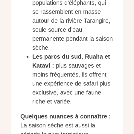
populations d’éléphants, qui
se rassemblent en masse
autour de la rivière Tarangire,
seule source d’eau
permanente pendant la saison
sèche.
Les parcs du sud, Ruaha et
Katavi :
plus sauvages et
moins fréquentés, ils offrent
une expérience de safari plus
exclusive, avec une faune
riche et variée.
Quelques nuances à connaître :
La saison sèche est aussi la