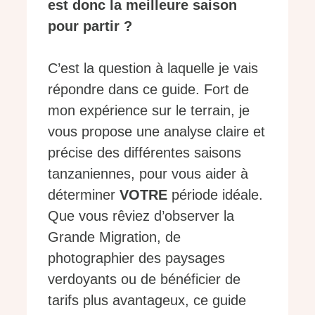
est donc la meilleure saison
pour partir ?
C’est la question à laquelle je vais
répondre dans ce guide. Fort de
mon expérience sur le terrain, je
vous propose une analyse claire et
précise des différentes saisons
tanzaniennes, pour vous aider à
déterminer
VOTRE
période idéale.
Que vous rêviez d’observer la
Grande Migration, de
photographier des paysages
verdoyants ou de bénéficier de
tarifs plus avantageux, ce guide