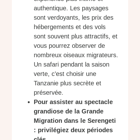
authentique. Les paysages
sont verdoyants, les prix des
hébergements et des vols
sont souvent plus attractifs, et
vous pourrez observer de
nombreux oiseaux migrateurs.
Un safari pendant la saison
verte, c’est choisir une
Tanzanie plus secrète et
préservée.
Pour assister au spectacle
grandiose de la Grande
Migration dans le Serengeti
: privilégiez deux périodes
clés.