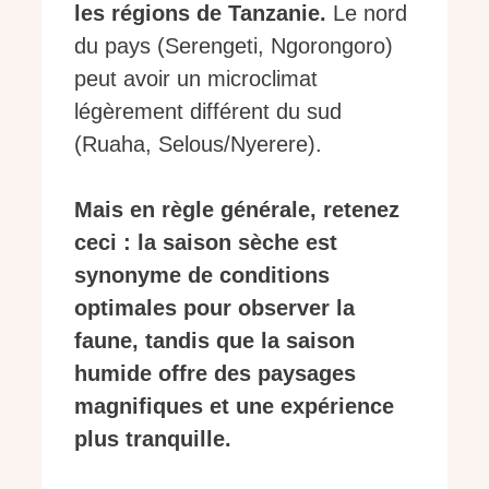
les régions de Tanzanie.
Le nord
du pays (Serengeti, Ngorongoro)
peut avoir un microclimat
légèrement différent du sud
(Ruaha, Selous/Nyerere).
Mais en règle générale, retenez
ceci : la saison sèche est
synonyme de conditions
optimales pour observer la
faune, tandis que la saison
humide offre des paysages
magnifiques et une expérience
plus tranquille.