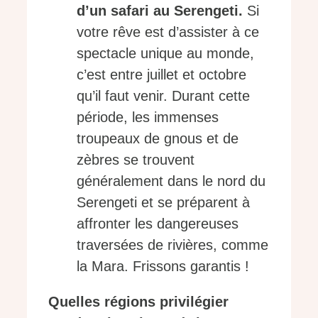
d’un safari au Serengeti.
Si
votre rêve est d’assister à ce
spectacle unique au monde,
c’est entre juillet et octobre
qu’il faut venir. Durant cette
période, les immenses
troupeaux de gnous et de
zèbres se trouvent
généralement dans le nord du
Serengeti et se préparent à
affronter les dangereuses
traversées de rivières, comme
la Mara. Frissons garantis !
Quelles régions privilégier