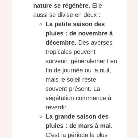
nature se régénère.
Elle
aussi se divise en deux :
La petite saison des
pluies : de novembre à
décembre.
Des averses
tropicales peuvent
survenir, généralement en
fin de journée ou la nuit,
mais le soleil reste
souvent présent. La
végétation commence à
reverdir.
La grande saison des
pluies : de mars à mai.
C’est la période la plus