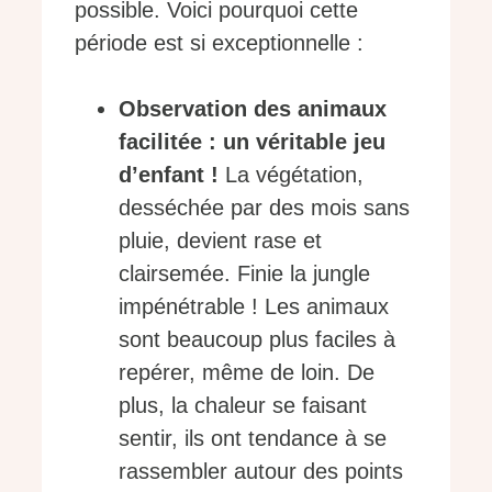
possible. Voici pourquoi cette
période est si exceptionnelle :
Observation des animaux
facilitée : un véritable jeu
d’enfant !
La végétation,
desséchée par des mois sans
pluie, devient rase et
clairsemée. Finie la jungle
impénétrable ! Les animaux
sont beaucoup plus faciles à
repérer, même de loin. De
plus, la chaleur se faisant
sentir, ils ont tendance à se
rassembler autour des points