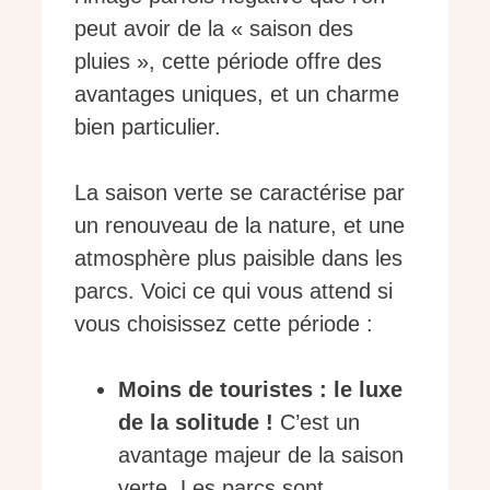
peut avoir de la « saison des
pluies », cette période offre des
avantages uniques, et un charme
bien particulier.
La saison verte se caractérise par
un renouveau de la nature, et une
atmosphère plus paisible dans les
parcs. Voici ce qui vous attend si
vous choisissez cette période :
Moins de touristes : le luxe
de la solitude !
C’est un
avantage majeur de la saison
verte. Les parcs sont