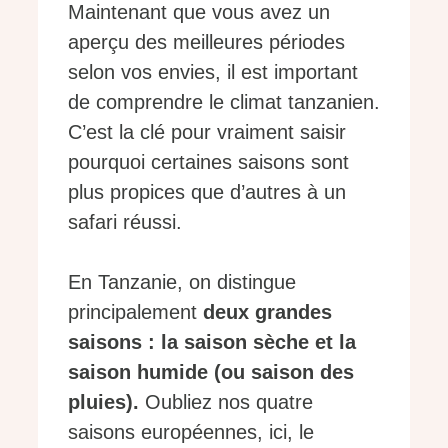
Maintenant que vous avez un
aperçu des meilleures périodes
selon vos envies, il est important
de comprendre le climat tanzanien.
C’est la clé pour vraiment saisir
pourquoi certaines saisons sont
plus propices que d’autres à un
safari réussi.
En Tanzanie, on distingue
principalement
deux grandes
saisons : la saison sèche et la
saison humide (ou saison des
pluies).
Oubliez nos quatre
saisons européennes, ici, le