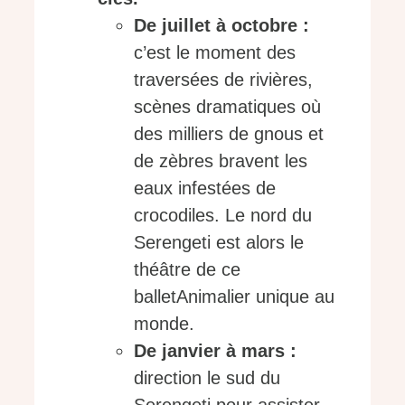
De juillet à octobre :
c’est le moment des
traversées de rivières,
scènes dramatiques où
des milliers de gnous et
de zèbres bravent les
eaux infestées de
crocodiles. Le nord du
Serengeti est alors le
théâtre de ce
balletAnimalier unique au
monde.
De janvier à mars :
direction le sud du
Serengeti pour assister