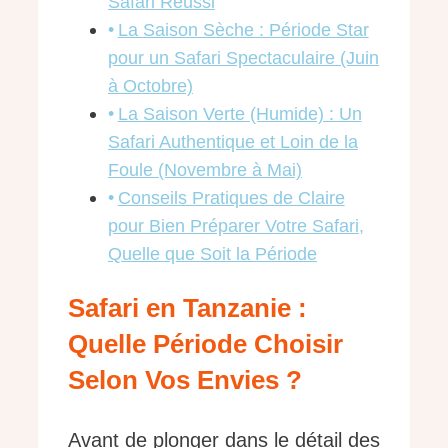
Safari Réussi
La Saison Sèche : Période Star
pour un Safari Spectaculaire (Juin
à Octobre)
La Saison Verte (Humide) : Un
Safari Authentique et Loin de la
Foule (Novembre à Mai)
Conseils Pratiques de Claire
pour Bien Préparer Votre Safari,
Quelle que Soit la Période
Safari en Tanzanie :
Quelle Période Choisir
Selon Vos Envies ?
Avant de plonger dans le détail des