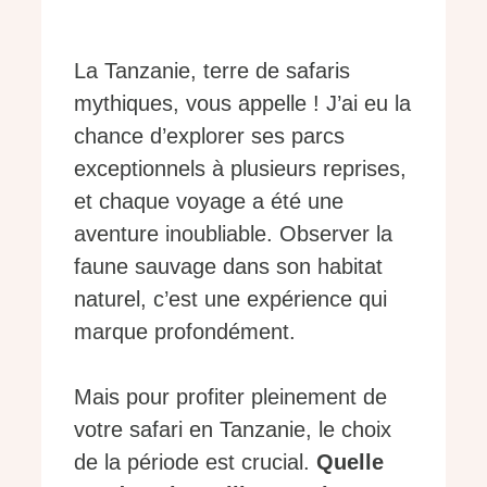
La Tanzanie, terre de safaris
mythiques, vous appelle ! J’ai eu la
chance d’explorer ses parcs
exceptionnels à plusieurs reprises,
et chaque voyage a été une
aventure inoubliable. Observer la
faune sauvage dans son habitat
naturel, c’est une expérience qui
marque profondément.
Mais pour profiter pleinement de
votre safari en Tanzanie, le choix
de la période est crucial.
Quelle