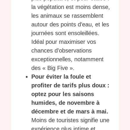
la végétation est moins dense,
les animaux se rassemblent
autour des points d’eau, et les
journées sont ensoleillées.
Idéal pour maximiser vos
chances d’observations
exceptionnelles, notamment
des « Big Five ».
Pour éviter la foule et
profiter de tarifs plus doux :
optez pour les saisons
humides, de novembre à
décembre et de mars à mai.
Moins de touristes signifie une
expérience plus intime et