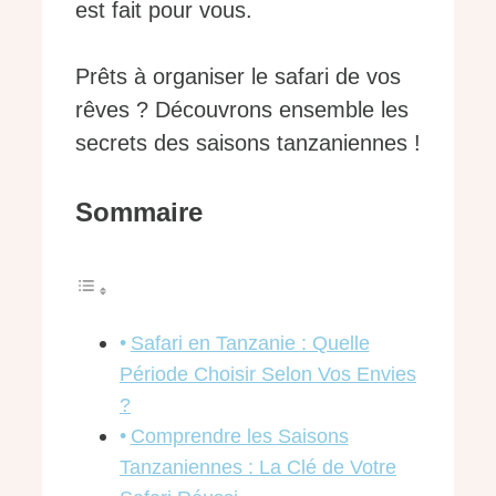
est fait pour vous.
Prêts à organiser le safari de vos
rêves ? Découvrons ensemble les
secrets des saisons tanzaniennes !
Sommaire
Safari en Tanzanie : Quelle
Période Choisir Selon Vos Envies
?
Comprendre les Saisons
Tanzaniennes : La Clé de Votre