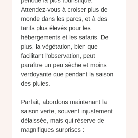
période la plus touristique.
Attendez-vous à croiser plus de
monde dans les parcs, et à des
tarifs plus élevés pour les
hébergements et les safaris. De
plus, la végétation, bien que
facilitant l’observation, peut
paraître un peu sèche et moins
verdoyante que pendant la saison
des pluies.
Parfait, abordons maintenant la
saison verte, souvent injustement
délaissée, mais qui réserve de
magnifiques surprises :