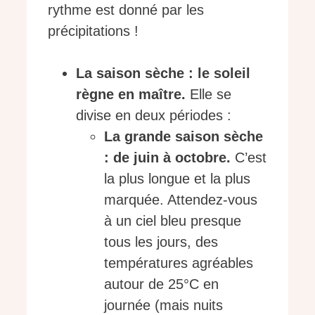
rythme est donné par les
précipitations !
La saison sèche : le soleil
règne en maître.
Elle se
divise en deux périodes :
La grande saison sèche
: de juin à octobre.
C’est
la plus longue et la plus
marquée. Attendez-vous
à un ciel bleu presque
tous les jours, des
températures agréables
autour de 25°C en
journée (mais nuits