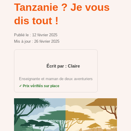
Tanzanie ? Je vous
dis tout !
Publié le :
12 février 2025
Mis à jour :
26 février 2025
Écrit par : Claire
Enseignante et maman de deux aventuriers
✓ Prix vérifiés sur place