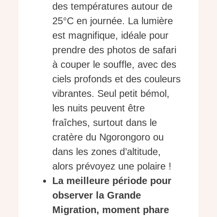
des températures autour de
25°C en journée. La lumière
est magnifique, idéale pour
prendre des photos de safari
à couper le souffle, avec des
ciels profonds et des couleurs
vibrantes. Seul petit bémol,
les nuits peuvent être
fraîches, surtout dans le
cratère du Ngorongoro ou
dans les zones d’altitude,
alors prévoyez une polaire !
La meilleure période pour
observer la Grande
Migration, moment phare