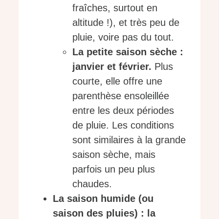
fraîches, surtout en
altitude !), et très peu de
pluie, voire pas du tout.
La petite saison sèche :
janvier et février.
Plus
courte, elle offre une
parenthèse ensoleillée
entre les deux périodes
de pluie. Les conditions
sont similaires à la grande
saison sèche, mais
parfois un peu plus
chaudes.
La saison humide (ou
saison des pluies) : la