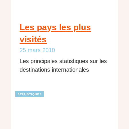
Les pays les plus
visités
25 mars 2010
Les principales statistiques sur les
destinations internationales
STATISTIQUES