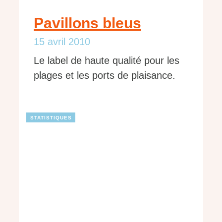
Pavillons bleus
15 avril 2010
Le label de haute qualité pour les
plages et les ports de plaisance.
STATISTIQUES