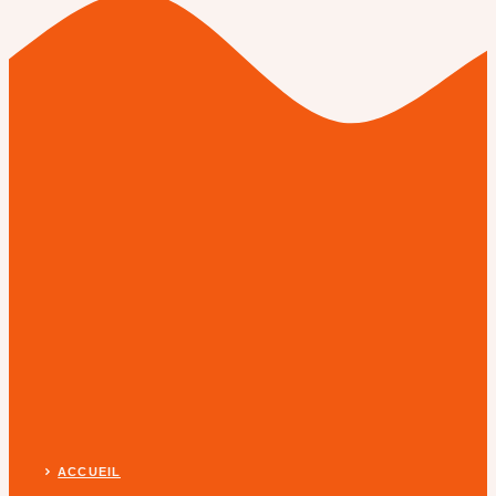
ACCUEIL