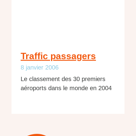
Traffic passagers
8 janvier 2006
Le classement des 30 premiers
aéroports dans le monde en 2004