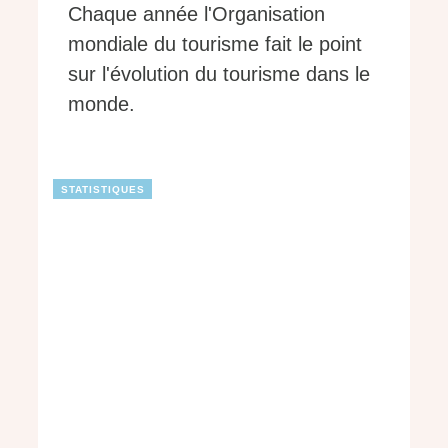
Chaque année l'Organisation
mondiale du tourisme fait le point
sur l'évolution du tourisme dans le
monde.
STATISTIQUES