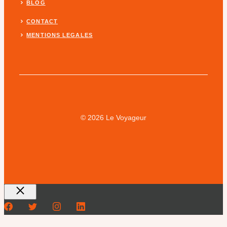
BLOG
CONTACT
MENTIONS LEGALES
© 2026 Le Voyageur
Fermer