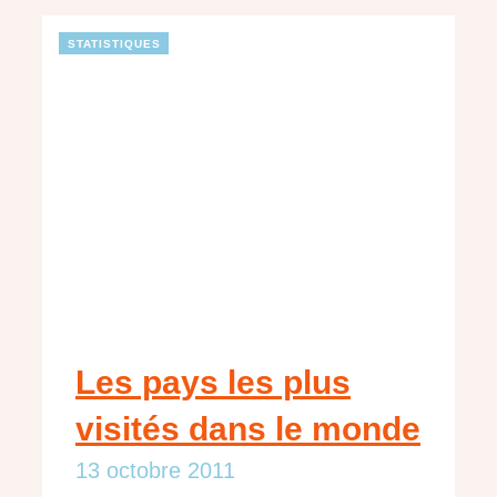
STATISTIQUES
Les pays les plus
visités dans le monde
13 octobre 2011