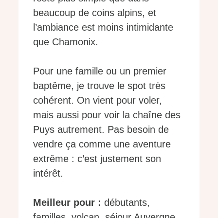
beaucoup de coins alpins, et
l’ambiance est moins intimidante
que Chamonix.
Pour une famille ou un premier
baptême, je trouve le spot très
cohérent. On vient pour voler,
mais aussi pour voir la chaîne des
Puys autrement. Pas besoin de
vendre ça comme une aventure
extrême : c’est justement son
intérêt.
Meilleur pour :
débutants,
familles, volcan, séjour Auvergne.