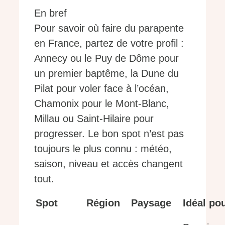
En bref
Pour savoir où faire du parapente
en France, partez de votre profil :
Annecy ou le Puy de Dôme pour
un premier baptême, la Dune du
Pilat pour voler face à l’océan,
Chamonix pour le Mont-Blanc,
Millau ou Saint-Hilaire pour
progresser. Le bon spot n’est pas
toujours le plus connu : météo,
saison, niveau et accès changent
tout.
Spot
Région
Paysage
Idéal po