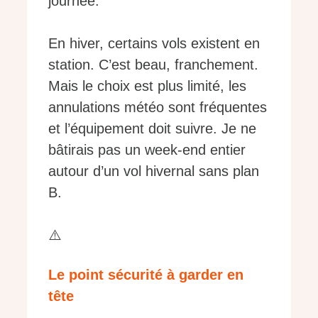
journée.
En hiver, certains vols existent en
station. C’est beau, franchement.
Mais le choix est plus limité, les
annulations météo sont fréquentes
et l’équipement doit suivre. Je ne
bâtirais pas un week-end entier
autour d’un vol hivernal sans plan
B.
⚠️
Le point sécurité à garder en
tête