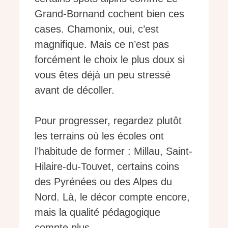
Grand-Bornand cochent bien ces
cases. Chamonix, oui, c’est
magnifique. Mais ce n’est pas
forcément le choix le plus doux si
vous êtes déjà un peu stressé
avant de décoller.
Pour progresser, regardez plutôt
les terrains où les écoles ont
l’habitude de former : Millau, Saint-
Hilaire-du-Touvet, certains coins
des Pyrénées ou des Alpes du
Nord. Là, le décor compte encore,
mais la qualité pédagogique
compte plus.