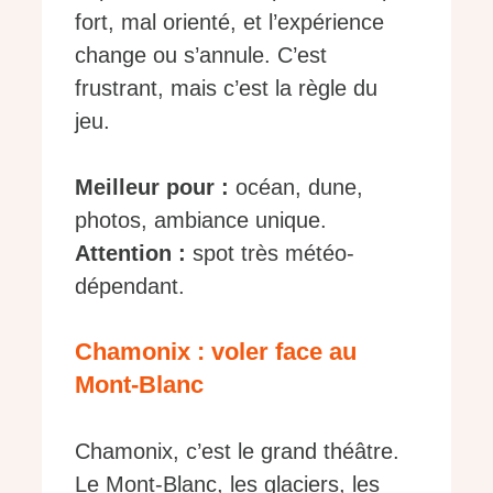
fort, mal orienté, et l’expérience
change ou s’annule. C’est
frustrant, mais c’est la règle du
jeu.
Meilleur pour :
océan, dune,
photos, ambiance unique.
Attention :
spot très météo-
dépendant.
Chamonix : voler face au
Mont-Blanc
Chamonix, c’est le grand théâtre.
Le Mont-Blanc, les glaciers, les