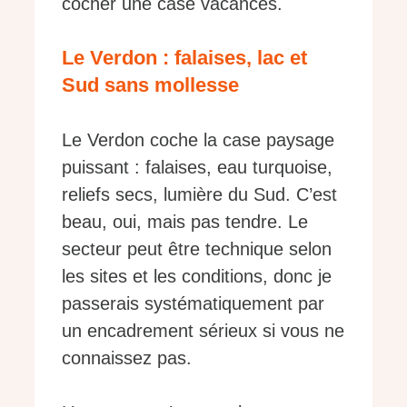
cocher une case vacances.
Le Verdon : falaises, lac et
Sud sans mollesse
Le Verdon coche la case paysage
puissant : falaises, eau turquoise,
reliefs secs, lumière du Sud. C’est
beau, oui, mais pas tendre. Le
secteur peut être technique selon
les sites et les conditions, donc je
passerais systématiquement par
un encadrement sérieux si vous ne
connaissez pas.