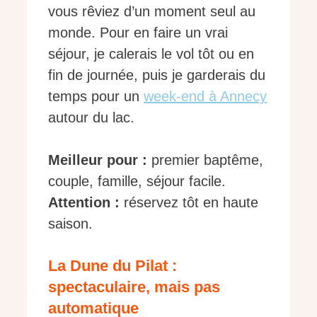
vous rêviez d’un moment seul au
monde. Pour en faire un vrai
séjour, je calerais le vol tôt ou en
fin de journée, puis je garderais du
temps pour un
week-end à Annecy
autour du lac.
Meilleur pour :
premier baptême,
couple, famille, séjour facile.
Attention :
réservez tôt en haute
saison.
La Dune du Pilat :
spectaculaire, mais pas
automatique