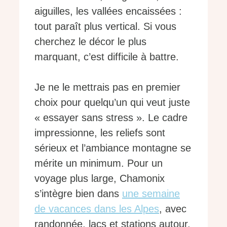
aiguilles, les vallées encaissées :
tout paraît plus vertical. Si vous
cherchez le décor le plus
marquant, c’est difficile à battre.
Je ne le mettrais pas en premier
choix pour quelqu’un qui veut juste
« essayer sans stress ». Le cadre
impressionne, les reliefs sont
sérieux et l’ambiance montagne se
mérite un minimum. Pour un
voyage plus large, Chamonix
s’intègre bien dans
une semaine
de vacances dans les Alpes
, avec
randonnée, lacs et stations autour.