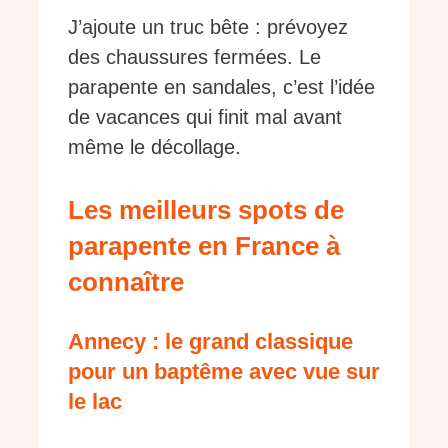
J’ajoute un truc bête : prévoyez
des chaussures fermées. Le
parapente en sandales, c’est l’idée
de vacances qui finit mal avant
même le décollage.
Les meilleurs spots de
parapente en France à
connaître
Annecy : le grand classique
pour un baptême avec vue sur
le lac