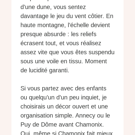
d’une dune, vous sentez
davantage le jeu du vent côtier. En
haute montagne, l’échelle devient
presque absurde : les reliefs
écrasent tout, et vous réalisez
assez vite que vous êtes suspendu
sous une voile en tissu. Moment
de lucidité garanti.
Si vous partez avec des enfants
ou quelqu’un d’un peu inquiet, je
choisirais un décor ouvert et une
organisation simple. Annecy ou le
Puy de Dôme avant Chamonix.
Oui, même si Chamonix fait mieux