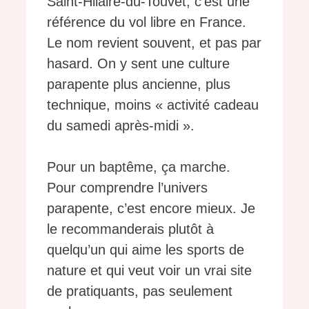
Saint-Hilaire-du-Touvet, c’est une
référence du vol libre en France.
Le nom revient souvent, et pas par
hasard. On y sent une culture
parapente plus ancienne, plus
technique, moins « activité cadeau
du samedi après-midi ».
Pour un baptême, ça marche.
Pour comprendre l’univers
parapente, c’est encore mieux. Je
le recommanderais plutôt à
quelqu’un qui aime les sports de
nature et qui veut voir un vrai site
de pratiquants, pas seulement