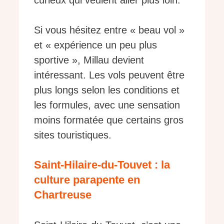
curieux qui veulent aller plus loin.
Si vous hésitez entre « beau vol »
et « expérience un peu plus
sportive », Millau devient
intéressant. Les vols peuvent être
plus longs selon les conditions et
les formules, avec une sensation
moins formatée que certains gros
sites touristiques.
Saint-Hilaire-du-Touvet : la
culture parapente en
Chartreuse