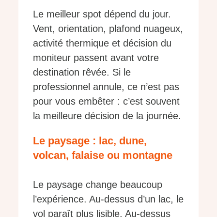
Le meilleur spot dépend du jour.
Vent, orientation, plafond nuageux,
activité thermique et décision du
moniteur passent avant votre
destination rêvée. Si le
professionnel annule, ce n’est pas
pour vous embêter : c’est souvent
la meilleure décision de la journée.
Le paysage : lac, dune,
volcan, falaise ou montagne
Le paysage change beaucoup
l’expérience. Au-dessus d’un lac, le
vol paraît plus lisible. Au-dessus