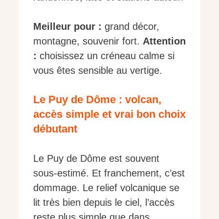
Meilleur pour :
grand décor,
montagne, souvenir fort.
Attention
:
choisissez un créneau calme si
vous êtes sensible au vertige.
Le Puy de Dôme : volcan,
accès simple et vrai bon choix
débutant
Le Puy de Dôme est souvent
sous-estimé. Et franchement, c’est
dommage. Le relief volcanique se
lit très bien depuis le ciel, l’accès
reste plus simple que dans