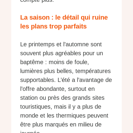
La saison : le détail qui ruine
les plans trop parfaits
Le printemps et l’automne sont
souvent plus agréables pour un
baptême : moins de foule,
lumières plus belles, températures
supportables. L’été a l’avantage de
l’offre abondante, surtout en
station ou près des grands sites
touristiques, mais il y a plus de
monde et les thermiques peuvent
être plus marqués en milieu de