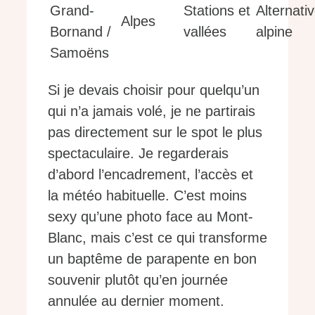
Grand-
Stations et
Alternati
Alpes
Bornand /
vallées
alpine
Samoëns
Si je devais choisir pour quelqu’un
qui n’a jamais volé, je ne partirais
pas directement sur le spot le plus
spectaculaire. Je regarderais
d’abord l’encadrement, l’accès et
la météo habituelle. C’est moins
sexy qu’une photo face au Mont-
Blanc, mais c’est ce qui transforme
un baptême de parapente en bon
souvenir plutôt qu’en journée
annulée au dernier moment.