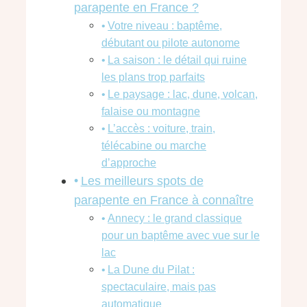
parapente en France ?
Votre niveau : baptême,
débutant ou pilote autonome
La saison : le détail qui ruine
les plans trop parfaits
Le paysage : lac, dune, volcan,
falaise ou montagne
L’accès : voiture, train,
télécabine ou marche
d’approche
Les meilleurs spots de
parapente en France à connaître
Annecy : le grand classique
pour un baptême avec vue sur le
lac
La Dune du Pilat :
spectaculaire, mais pas
automatique