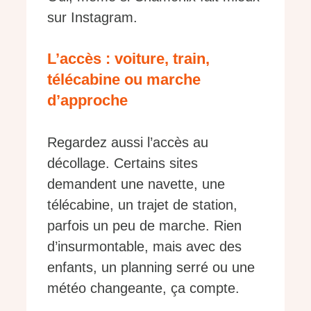
sur Instagram.
L’accès : voiture, train,
télécabine ou marche
d’approche
Regardez aussi l’accès au
décollage. Certains sites
demandent une navette, une
télécabine, un trajet de station,
parfois un peu de marche. Rien
d’insurmontable, mais avec des
enfants, un planning serré ou une
météo changeante, ça compte.