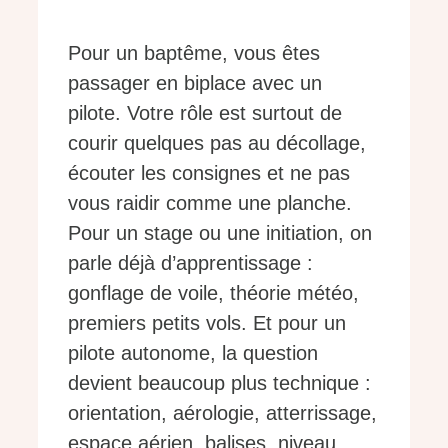
Pour un baptême, vous êtes
passager en biplace avec un
pilote. Votre rôle est surtout de
courir quelques pas au décollage,
écouter les consignes et ne pas
vous raidir comme une planche.
Pour un stage ou une initiation, on
parle déjà d’apprentissage :
gonflage de voile, théorie météo,
premiers petits vols. Et pour un
pilote autonome, la question
devient beaucoup plus technique :
orientation, aérologie, atterrissage,
espace aérien, balises, niveau