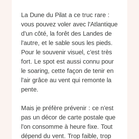
La Dune du Pilat a ce truc rare :
vous pouvez voler avec l’Atlantique
d’un côté, la forêt des Landes de
l’autre, et le sable sous les pieds.
Pour le souvenir visuel, c’est très
fort. Le spot est aussi connu pour
le soaring, cette façon de tenir en
l’air grâce au vent qui remonte la
pente.
Mais je préfère prévenir : ce n’est
pas un décor de carte postale que
l’on consomme à heure fixe. Tout
dépend du vent. Trop faible, trop