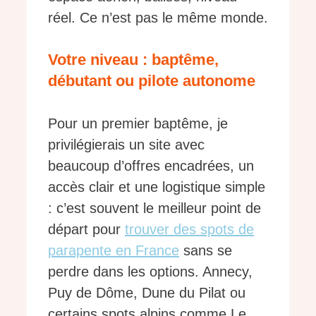
réel. Ce n’est pas le même monde.
Votre niveau : baptême,
débutant ou pilote autonome
Pour un premier baptême, je
privilégierais un site avec
beaucoup d’offres encadrées, un
accès clair et une logistique simple
: c’est souvent le meilleur point de
départ pour
trouver des spots de
parapente en France
sans se
perdre dans les options. Annecy,
Puy de Dôme, Dune du Pilat ou
certains spots alpins comme Le