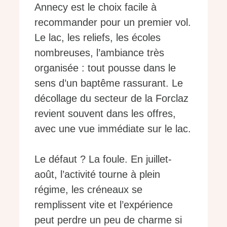
Annecy est le choix facile à
recommander pour un premier vol.
Le lac, les reliefs, les écoles
nombreuses, l’ambiance très
organisée : tout pousse dans le
sens d’un baptême rassurant. Le
décollage du secteur de la Forclaz
revient souvent dans les offres,
avec une vue immédiate sur le lac.
Le défaut ? La foule. En juillet-
août, l’activité tourne à plein
régime, les créneaux se
remplissent vite et l’expérience
peut perdre un peu de charme si