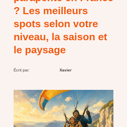
? Les meilleurs
spots selon votre
niveau, la saison et
le paysage
Écrit par:
Xavier