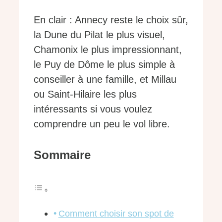
En clair : Annecy reste le choix sûr,
la Dune du Pilat le plus visuel,
Chamonix le plus impressionnant,
le Puy de Dôme le plus simple à
conseiller à une famille, et Millau
ou Saint-Hilaire les plus
intéressants si vous voulez
comprendre un peu le vol libre.
Sommaire
Comment choisir son spot de