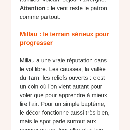
Attention :
le vent reste le patron,
comme partout.
Millau : le terrain sérieux pour
progresser
Millau a une vraie réputation dans
le vol libre. Les causses, la vallée
du Tarn, les reliefs ouverts : c’est
un coin où l’on vient autant pour
voler que pour apprendre à mieux
lire l’air. Pour un simple baptême,
le décor fonctionne aussi très bien,
mais le spot parle surtout aux